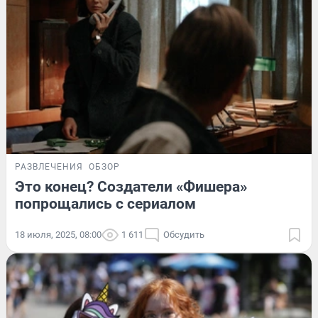
РАЗВЛЕЧЕНИЯ
ОБЗОР
Это конец? Создатели «Фишера»
попрощались с сериалом
18 июля, 2025, 08:00
1 611
Обсудить