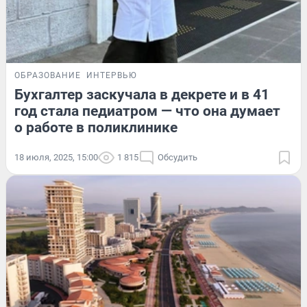
ОБРАЗОВАНИЕ
ИНТЕРВЬЮ
Бухгалтер заскучала в декрете и в 41
год стала педиатром — что она думает
о работе в поликлинике
18 июля, 2025, 15:00
1 815
Обсудить