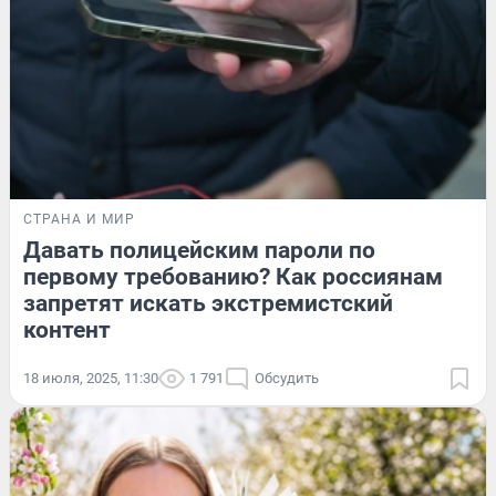
СТРАНА И МИР
Давать полицейским пароли по
первому требованию? Как россиянам
запретят искать экстремистский
контент
18 июля, 2025, 11:30
1 791
Обсудить