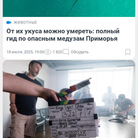
ЖИВОТНЫЕ
От их укуса можно умереть: полный
гид по опасным медузам Приморья
18 июля, 2025, 19:00
1 820
Обсудить