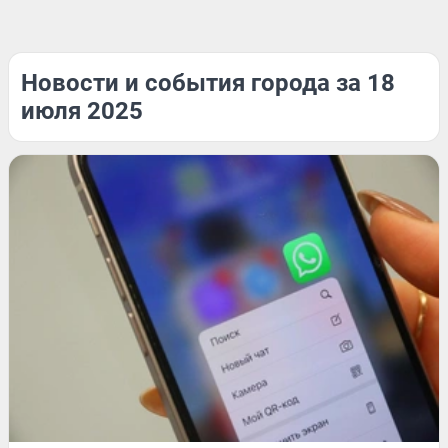
Новости и события города за 18
июля 2025