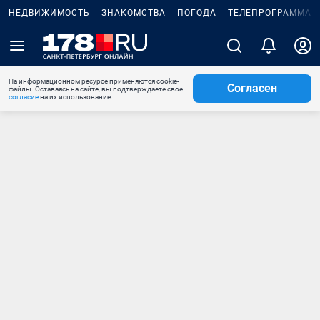
НЕДВИЖИМОСТЬ
ЗНАКОМСТВА
ПОГОДА
ТЕЛЕПРОГРАММА
На информационном ресурсе применяются cookie-
Согласен
файлы. Оставаясь на сайте, вы подтверждаете свое
согласие
на их использование.