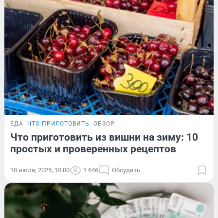
ЕДА
ЧТО ПРИГОТОВИТЬ
ОБЗОР
Что приготовить из вишни на зиму: 10
простых и проверенных рецептов
18 июля, 2025, 10:00
1 646
Обсудить