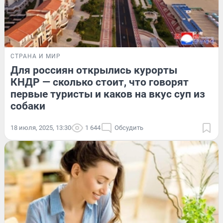
СТРАНА И МИР
Для россиян открылись курорты
КНДР — сколько стоит, что говорят
первые туристы и каков на вкус суп из
собаки
18 июля, 2025, 13:30
1 644
Обсудить