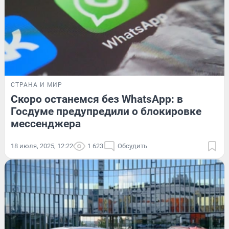
СТРАНА И МИР
Скоро останемся без WhatsApp: в
Госдуме предупредили о блокировке
мессенджера
18 июля, 2025, 12:22
1 623
Обсудить