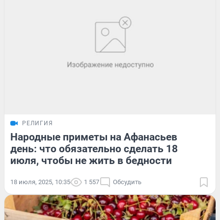
РЕЛИГИЯ
Народные приметы на Афанасьев
день: что обязательно сделать 18
июля, чтобы не жить в бедности
18 июля, 2025, 10:35
1 557
Обсудить