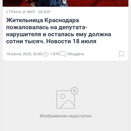
СТРАНА И МИР
ОБЗОР
Жительница Краснодара
пожаловалась на депутата-
нарушителя и осталась ему должна
сотни тысяч. Новости 18 июля
18 июля, 2025, 20:00
1 879
Обсудить