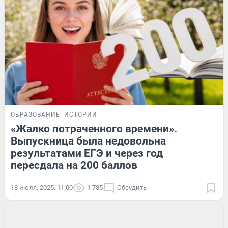
ОБРАЗОВАНИЕ
ИСТОРИИ
«Жалко потраченного времени».
Выпускница была недовольна
результатами ЕГЭ и через год
пересдала на 200 баллов
18 июля, 2025, 11:00
1 785
Обсудить