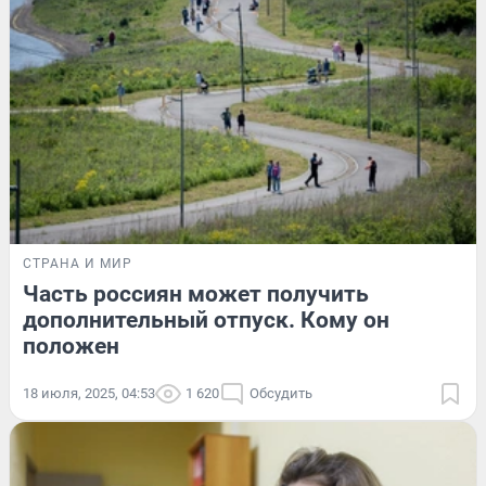
СТРАНА И МИР
Часть россиян может получить
дополнительный отпуск. Кому он
положен
18 июля, 2025, 04:53
1 620
Обсудить