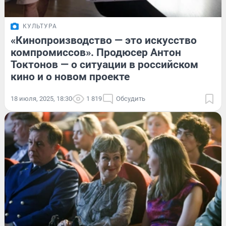
КУЛЬТУРА
«Кинопроизводство — это искусство
компромиссов». Продюсер Антон
Токтонов — о ситуации в российском
кино и о новом проекте
18 июля, 2025, 18:30
1 819
Обсудить