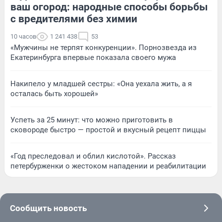
ваш огород: народные способы борьбы
с вредителями без химии
10 часов
1 241 438
53
«Мужчины не терпят конкуренции». Порнозвезда из
Екатеринбурга впервые показала своего мужа
Накипело у младшей сестры: «Она уехала жить, а я
осталась быть хорошей»
Успеть за 25 минут: что можно приготовить в
сковороде быстро — простой и вкусный рецепт пиццы
«Год преследовал и облил кислотой». Рассказ
петербурженки о жестоком нападении и реабилитации
Сообщить новость