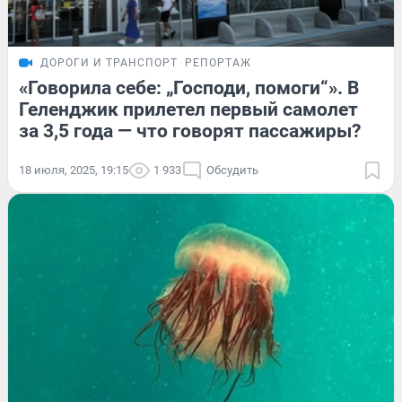
ДОРОГИ И ТРАНСПОРТ
РЕПОРТАЖ
«Говорила себе: „Господи, помоги“». В
Геленджик прилетел первый самолет
за 3,5 года — что говорят пассажиры?
18 июля, 2025, 19:15
1 933
Обсудить