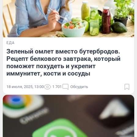
ЕДА
Зеленый омлет вместо бутербродов.
Рецепт белкового завтрака, который
поможет похудеть и укрепит
иммунитет, кости и сосуды
18 июля, 2025, 13:00
1 701
Обсудить