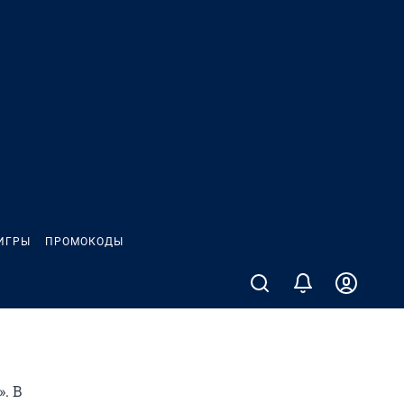
ИГРЫ
ПРОМОКОДЫ
. В