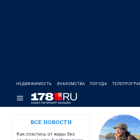
НЕДВИЖИМОСТЬ
ЗНАКОМСТВА
ПОГОДА
ТЕЛЕПРОГР
ВСЕ НОВОСТИ
Как спастись от жары без