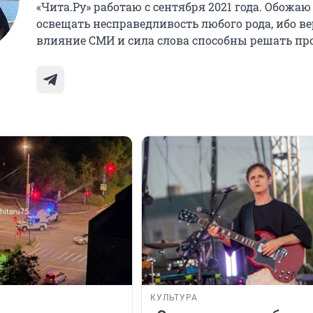
«Чита.Ру» работаю с сентября 2021 года. Обожаю
освещать несправедливость любого рода, ибо ве
влияние СМИ и сила слова способны решать пр
КУЛЬТУРА