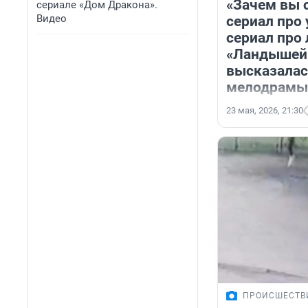
«Зачем вы 
сериале «Дом Дракона».
Видео
сериал про 
сериал про
«Ландышей
высказалас
мелодрамы
23 мая, 2026, 21:30
ПРОИСШЕСТВ