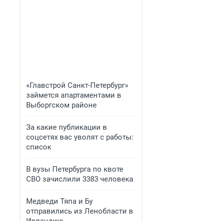
«Главстрой Санкт-Петербург»
займется апартаментами в
Выборгском районе
За какие публикации в
соцсетях вас уволят с работы:
список
В вузы Петербурга по квоте
СВО зачислили 3383 человека
Медведи Тяпа и Бу
отправились из Ленобласти в