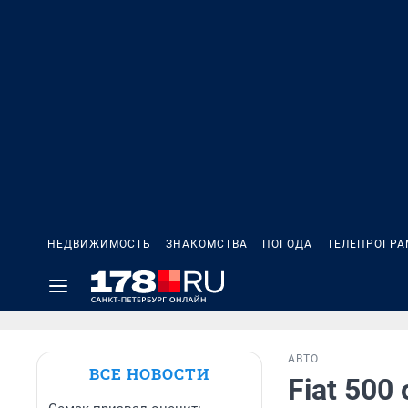
НЕДВИЖИМОСТЬ
ЗНАКОМСТВА
ПОГОДА
ТЕЛЕПРОГР
АВТО
ВСЕ НОВОСТИ
Fiat 500