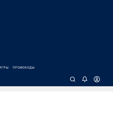
ИГРЫ
ПРОМОКОДЫ