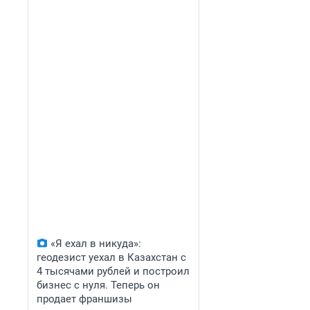
«Я ехал в никуда»:
геодезист уехал в Казахстан с
4 тысячами рублей и построил
бизнес с нуля. Теперь он
продает франшизы