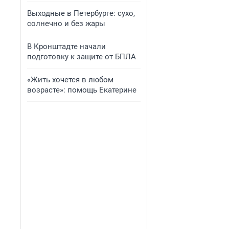
Выходные в Петербурге: сухо,
солнечно и без жары
В Кронштадте начали
подготовку к защите от БПЛА
«Жить хочется в любом
возрасте»: помощь Екатерине