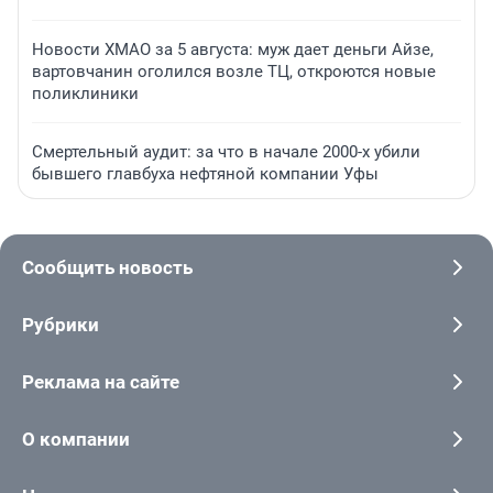
Новости ХМАО за 5 августа: муж дает деньги Айзе,
вартовчанин оголился возле ТЦ, откроются новые
поликлиники
Смертельный аудит: за что в начале 2000-х убили
бывшего главбуха нефтяной компании Уфы
Сообщить новость
Рубрики
Реклама на сайте
О компании