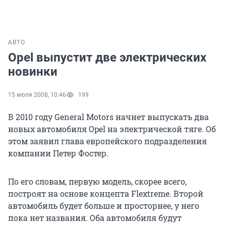
АВТО
Opel выпустит две электрических
новинки
15 июля 2008, 10:46
199
В 2010 году General Motors начнет выпускать два
новых автомобиля Opel на электрической тяге. Об
этом заявил глава европейского подразделения
компании Петер Фостер.
По его словам, первую модель, скорее всего,
построят на основе концепта Flextreme. Второй
автомобиль будет больше и просторнее, у него
пока нет названия. Оба автомобиля будут