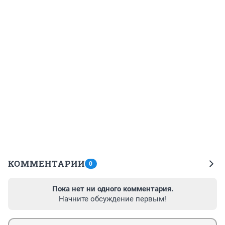
КОММЕНТАРИИ
0
Пока нет ни одного комментария.
Начните обсуждение первым!