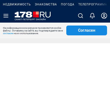
НЕДВИЖИМОСТЬ
ЗНАКОМСТВА
ПОГОДА
ТЕЛЕПРОГРАММА
На информационном ресурсе применяются cookie-
Согласен
файлы. Оставаясь на сайте, вы подтверждаете свое
согласие
на их использование.