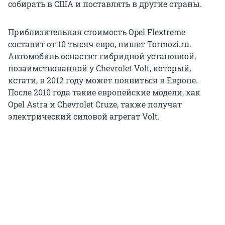
собирать в США и поставлять в другие страны.
Приблизительная стоимость Opel Flextreme
составит от 10 тысяч евро, пишет Tormozi.ru.
Автомобиль оснастят гибридной установкой,
позаимствованной у Chevrolet Volt, который,
кстати, в 2012 году может появиться в Европе.
После 2010 года такие европейские модели, как
Opel Astra и Chevrolet Cruze, также получат
электрический силовой агрегат Volt.