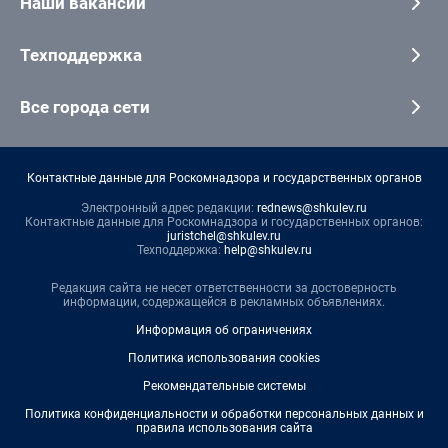
Наши вакансии
Техподдержка
Все города сети
Контактные данные для Роскомнадзора и государственных органов
Электронный адрес редакции:
rednews@shkulev.ru
Контактные данные для Роскомнадзора и государственных органов:
juristchel@shkulev.ru
Техподдержка:
help@shkulev.ru
Редакция сайта не несет ответственности за достоверность
информации, содержащейся в рекламных объявлениях.
Информация об ограничениях
Политика использования cookies
Рекомендательные системы
Политика конфиденциальности и обработки персональных данных и
правила использования сайта