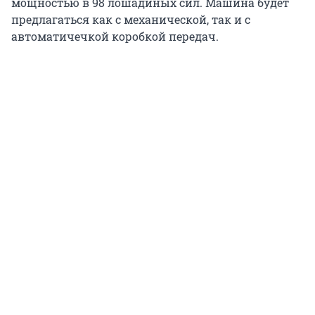
мощностью в 98 лошадиных сил. Машина будет
предлагаться как с механической, так и с
автоматичечкой коробкой передач.