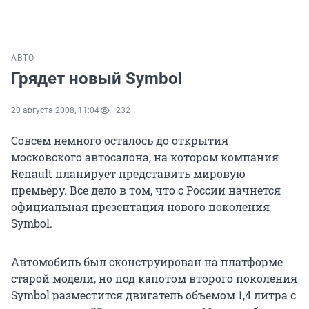
АВТО
Грядет новый Symbol
20 августа 2008, 11:04
232
Совсем немного осталось до открытия
московского автосалона, на котором компания
Renault планирует представить мировую
премьеру. Все дело в том, что с России начнется
официальная презентация нового поколения
Symbol.
Автомобиль был сконструирован на платформе
старой модели, но под капотом второго поколения
Symbol разместится двигатель объемом 1,4 литра с