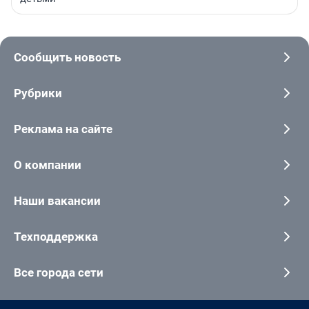
Сообщить новость
Рубрики
Реклама на сайте
О компании
Наши вакансии
Техподдержка
Все города сети