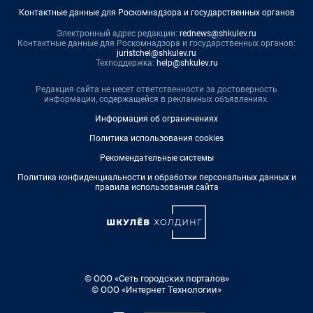
Контактные данные для Роскомнадзора и государственных органов
Электронный адрес редакции:
rednews@shkulev.ru
Контактные данные для Роскомнадзора и государственных органов:
juristchel@shkulev.ru
Техподдержка:
help@shkulev.ru
Редакция сайта не несет ответственности за достоверность
информации, содержащейся в рекламных объявлениях.
Информация об ограничениях
Политика использования cookies
Рекомендательные системы
Политика конфиденциальности и обработки персональных данных и
правила использования сайта
© ООО «Сеть городских порталов»
© ООО «Интернет Технологии»