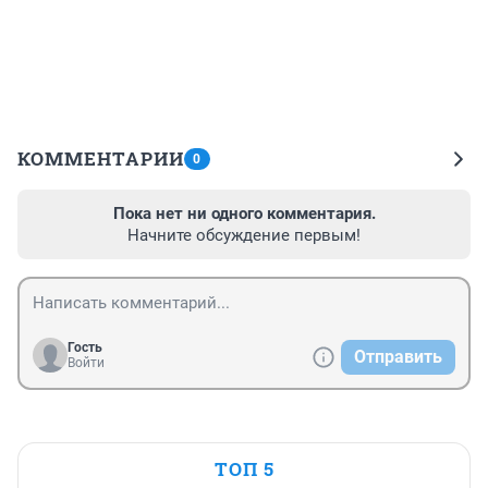
КОММЕНТАРИИ
0
Пока нет ни одного комментария.
Начните обсуждение первым!
Гость
Отправить
Войти
ТОП 5