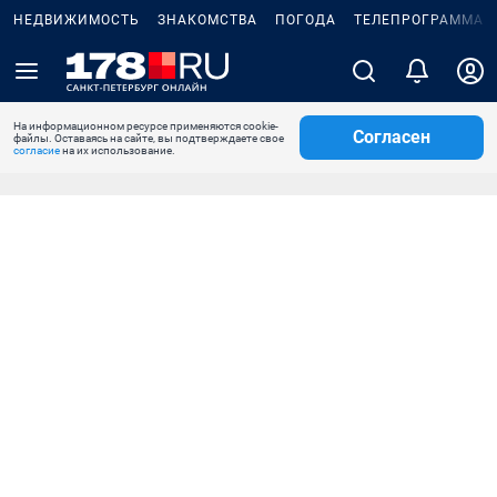
НЕДВИЖИМОСТЬ
ЗНАКОМСТВА
ПОГОДА
ТЕЛЕПРОГРАММА
На информационном ресурсе применяются cookie-
Согласен
файлы. Оставаясь на сайте, вы подтверждаете свое
согласие
на их использование.