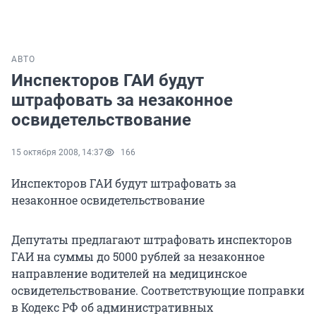
АВТО
Инспекторов ГАИ будут
штрафовать за незаконное
освидетельствование
15 октября 2008, 14:37
166
Инспекторов ГАИ будут штрафовать за
незаконное освидетельствование
Депутаты предлагают штрафовать инспекторов
ГАИ на суммы до 5000 рублей за незаконное
направление водителей на медицинское
освидетельствование. Соответствующие поправки
в Кодекс РФ об административных