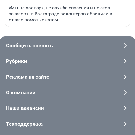
«Мы не зоопарк, не служба спасения и не стол
заказов»: в Волгограде волонтеров обвинили в
отказе помочь ежатам
Сообщить новость
Рубрики
Реклама на сайте
О компании
Наши вакансии
Техподдержка