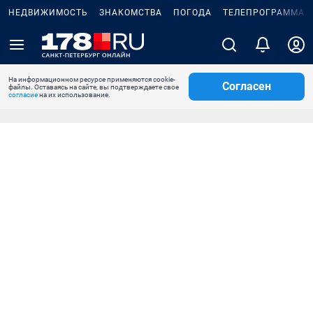
НЕДВИЖИМОСТЬ
ЗНАКОМСТВА
ПОГОДА
ТЕЛЕПРОГРАММА
На информационном ресурсе применяются cookie-
Согласен
файлы. Оставаясь на сайте, вы подтверждаете свое
согласие
на их использование.