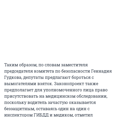
Таким образом, по словам заместителя
председателя комитета по безопасности Геннадия
Гудкова, депутаты предлагают бороться с
вымогателями взяток. Законопроект также
предполагает для уполномоченного лица право
присутствовать на медицинском обследовании,
поскольку водитель зачастую оказывается
беззащитным, оставаясь один на один с
инспектором ГИБДД и медиком, отметил