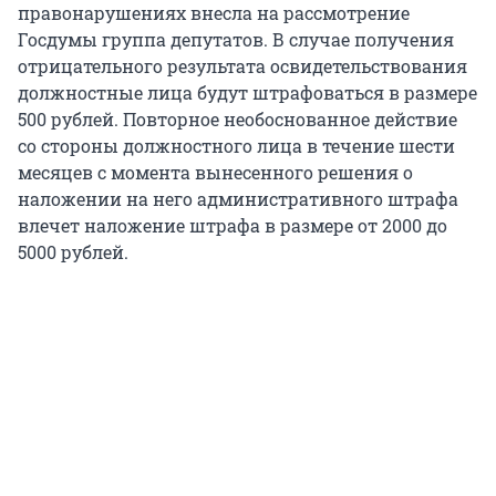
правонарушениях внесла на рассмотрение
Госдумы группа депутатов. В случае получения
отрицательного результата освидетельствования
должностные лица будут штрафоваться в размере
500 рублей. Повторное необоснованное действие
со стороны должностного лица в течение шести
месяцев с момента вынесенного решения о
наложении на него административного штрафа
влечет наложение штрафа в размере от 2000 до
5000 рублей.