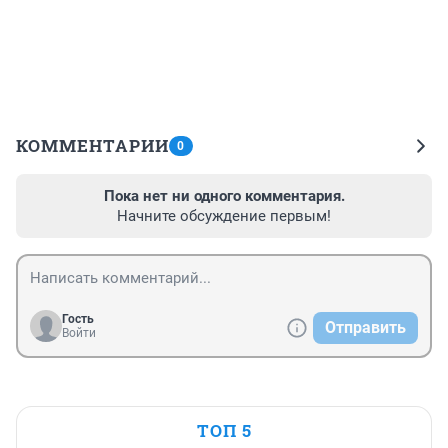
КОММЕНТАРИИ
0
Пока нет ни одного комментария.
Начните обсуждение первым!
Гость
Отправить
Войти
ТОП 5