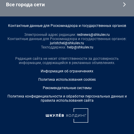
Все города сети
Контактные данные для Роскомнадзора и государственных органов
Электронный адрес редакции:
rednews@shkulev.ru
Контактные данные для Роскомнадзора и государственных органов:
juristchel@shkulev.ru
Техподдержка:
help@shkulev.ru
Редакция сайта не несет ответственности за достоверность
информации, содержащейся в рекламных объявлениях.
Информация об ограничениях
Политика использования cookies
Рекомендательные системы
Политика конфиденциальности и обработки персональных данных и
правила использования сайта