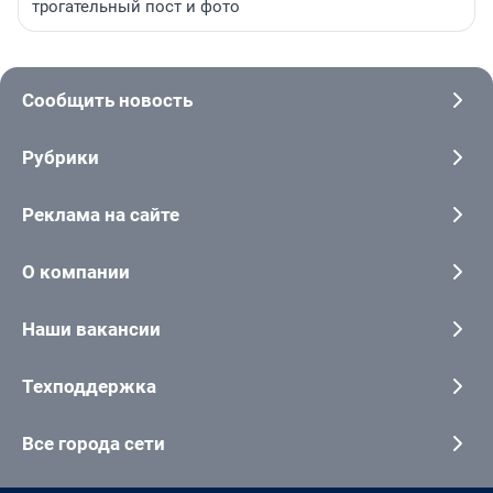
трогательный пост и фото
Сообщить новость
Рубрики
Реклама на сайте
О компании
Наши вакансии
Техподдержка
Все города сети