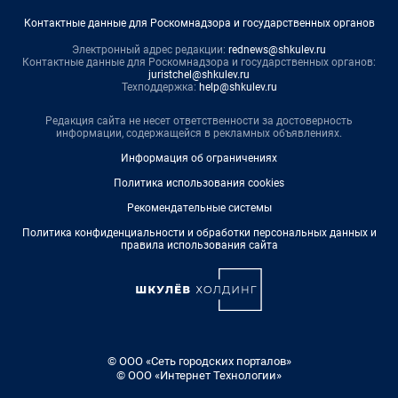
Контактные данные для Роскомнадзора и государственных органов
Электронный адрес редакции:
rednews@shkulev.ru
Контактные данные для Роскомнадзора и государственных органов:
juristchel@shkulev.ru
Техподдержка:
help@shkulev.ru
Редакция сайта не несет ответственности за достоверность
информации, содержащейся в рекламных объявлениях.
Информация об ограничениях
Политика использования cookies
Рекомендательные системы
Политика конфиденциальности и обработки персональных данных и
правила использования сайта
© ООО «Сеть городских порталов»
© ООО «Интернет Технологии»