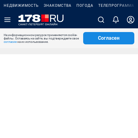
НЕДВИЖИМОСТЬ
ЗНАКОМСТВА
ПОГОДА
ТЕЛЕПРОГРАММА
На информационном ресурсе применяются cookie-
Согласен
файлы. Оставаясь на сайте, вы подтверждаете свое
согласие
на их использование.