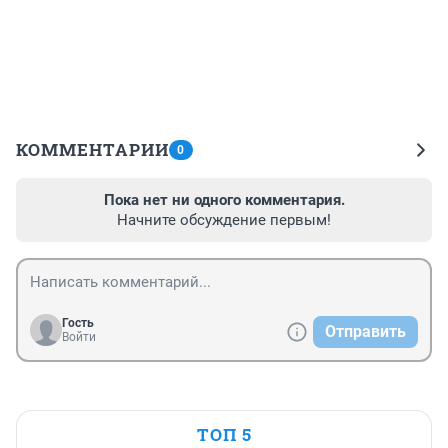
КОММЕНТАРИИ
0
Пока нет ни одного комментария.
Начните обсуждение первым!
Гость
Отправить
Войти
ТОП 5