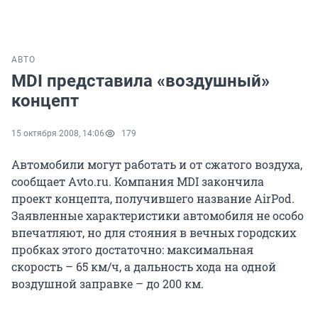
АВТО
MDI представила «воздушный»
концепт
15 октября 2008, 14:06
179
Автомобили могут работать и от сжатого воздуха,
сообщает Аvto.ru. Компания MDI закончила
проект концепта, получившего название AirPod.
Заявленные характеристики автомобиля не особо
впечатляют, но для стояния в вечных городских
пробках этого достаточно: максимальная
скорость – 65 км/ч, а дальность хода на одной
воздушной заправке – до 200 км.