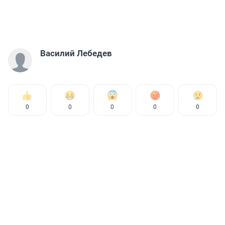
Василий Лебедев
0
0
0
0
0