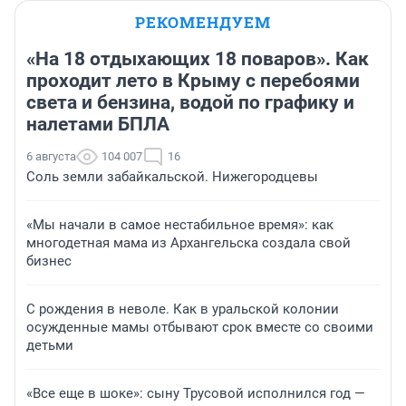
РЕКОМЕНДУЕМ
«На 18 отдыхающих 18 поваров». Как
проходит лето в Крыму с перебоями
света и бензина, водой по графику и
налетами БПЛА
6 августа
104 007
16
Соль земли забайкальской. Нижегородцевы
«Мы начали в самое нестабильное время»: как
многодетная мама из Архангельска создала свой
бизнес
С рождения в неволе. Как в уральской колонии
осужденные мамы отбывают срок вместе со своими
детьми
«Все еще в шоке»: сыну Трусовой исполнился год —