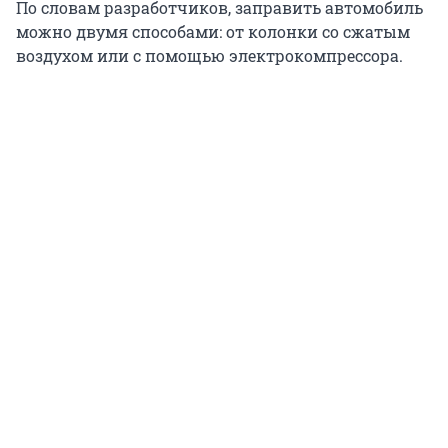
По словам разработчиков, заправить автомобиль
можно двумя способами: от колонки со сжатым
воздухом или с помощью электрокомпрессора.