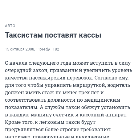
АВТО
Таксистам поставят кассы
15 октября 2008, 11:44
182
С начала следующего года может вступить в силу
очередной закон, призванный увеличить уровень
качества пассажирских перевозок. Согласно ему,
для того чтобы управлять маршруткой, водитель
должен иметь стаж не менее трех лет и
соответствовать должности по медицинским
показателям. А службы такси обяжут установить
в каждую машину счетчик и кассовый аппарат.
Кроме того, к легковым такси будут
предъявляться более строгие требования:
например, праворульные и двухдверные