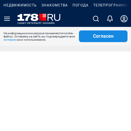
НЕДВИЖИМОСТЬ
ЗНАКОМСТВА
ПОГОДА
ТЕЛЕПРОГРАММА
На информационном ресурсе применяются cookie-
Согласен
файлы. Оставаясь на сайте, вы подтверждаете свое
согласие
на их использование.