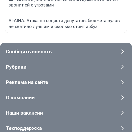
звонит ей с угрозами
AI-AINA: Атака на соцсети депутатов, бюджета вузов
не хватило лучшим и сколько стоит арбуз
Сообщить новость
Рубрики
Реклама на сайте
О компании
Наши вакансии
Техподдержка