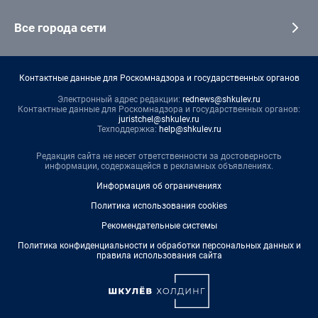
Все города сети
Контактные данные для Роскомнадзора и государственных органов
Электронный адрес редакции:
rednews@shkulev.ru
Контактные данные для Роскомнадзора и государственных органов:
juristchel@shkulev.ru
Техподдержка:
help@shkulev.ru
Редакция сайта не несет ответственности за достоверность
информации, содержащейся в рекламных объявлениях.
Информация об ограничениях
Политика использования cookies
Рекомендательные системы
Политика конфиденциальности и обработки персональных данных и
правила использования сайта