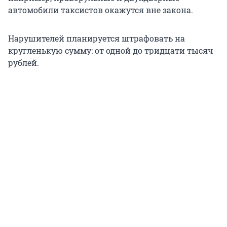
автомобили таксистов окажутся вне закона.
Нарушителей планируется штрафовать на
кругленькую сумму: от одной до тридцати тысяч
рублей.