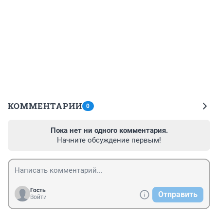
КОММЕНТАРИИ
0
Пока нет ни одного комментария.
Начните обсуждение первым!
Гость
Отправить
Войти