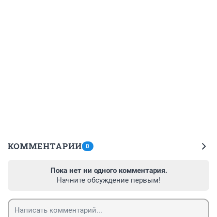
КОММЕНТАРИИ
0
Пока нет ни одного комментария.
Начните обсуждение первым!