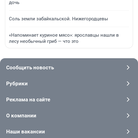
дочь
Соль земли забайкальской. Нижегородцевы
«Напоминает куриное мясо»: ярославцы нашли в
лесу необычный гриб — что это
Сообщить новость
Рубрики
Реклама на сайте
О компании
Наши вакансии