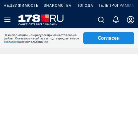
НЕДВИЖИМОСТЬ
ЗНАКОМСТВА
ПОГОДА
ТЕЛЕПРОГРАММА
На информационном ресурсе применяются cookie-
Согласен
файлы. Оставаясь на сайте, вы подтверждаете свое
согласие
на их использование.