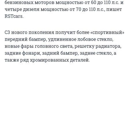
бензиновых моторов мощностью от 60 до 110 л.с. и
четыре дизеля мощностью от 70 до 110 л.с., пишет
RSTcars.
C3 нового поколения получит более «спортивный»
передний бампер, удлиненное лобовое стекло,
новые фары головного света, решетку радиатора,
задние фонари, задний бампер, заднее стекло, а
также ряд хромированных деталей.