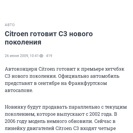
АВТО
Citroen готовит C3 нового
поколения
26 июня 2009, 10:41
419
Автоконцерн Citroen готовит к премьере хетчбэк
C3 нового поколения. Официально автомобиль
представят в сентябре на Франкфуртском
автосалоне.
Новинку будут продавать параллельно с текущим
поколением, которое выпускают с 2002 года. В
2006 году модель немного обновили. Сейчас в
линейку двигателей Citroen C3 входят четыре