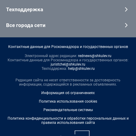
Техподдержка
Все города сети
Контактные данные для Роскомнадзора и государственных органов
Электронный адрес редакции:
rednews@shkulev.ru
Контактные данные для Роскомнадзора и государственных органов:
juristchel@shkulev.ru
Техподдержка:
help@shkulev.ru
Редакция сайта не несет ответственности за достоверность
информации, содержащейся в рекламных объявлениях.
Информация об ограничениях
Политика использования cookies
Рекомендательные системы
Политика конфиденциальности и обработки персональных данных и
правила использования сайта