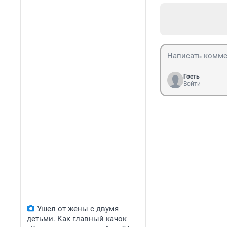
Гость
Войти
Ушел от жены с двумя
детьми. Как главный качок