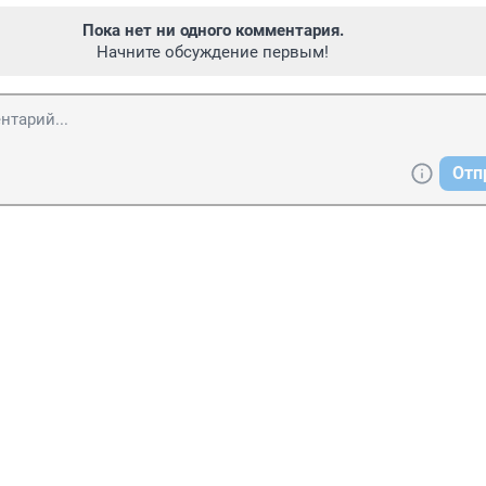
Пока нет ни одного комментария.
Начните обсуждение первым!
Отп