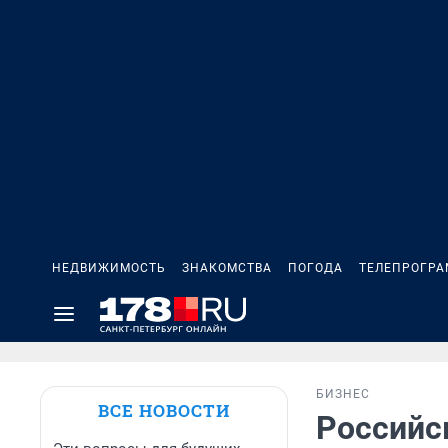
НЕДВИЖИМОСТЬ
ЗНАКОМСТВА
ПОГОДА
ТЕЛЕПРОГР
БИЗНЕС
ВСЕ НОВОСТИ
Российс