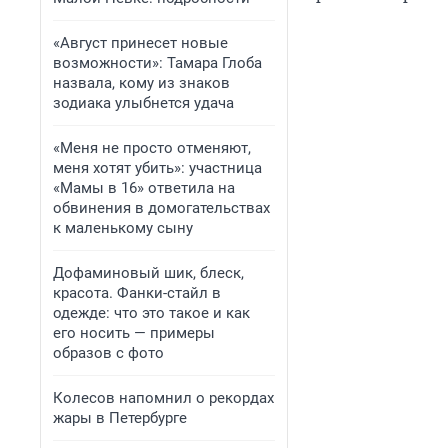
«Август принесет новые
возможности»: Тамара Глоба
назвала, кому из знаков
зодиака улыбнется удача
«Меня не просто отменяют,
меня хотят убить»: участница
«Мамы в 16» ответила на
обвинения в домогательствах
к маленькому сыну
Дофаминовый шик, блеск,
красота. Фанки-стайл в
одежде: что это такое и как
его носить — примеры
образов с фото
Колесов напомнил о рекордах
жары в Петербурге