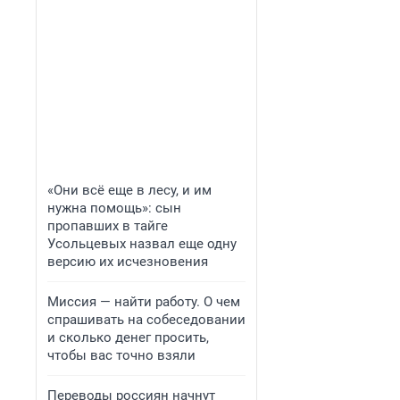
«Они всё еще в лесу, и им
нужна помощь»: сын
пропавших в тайге
Усольцевых назвал еще одну
версию их исчезновения
Миссия — найти работу. О чем
спрашивать на собеседовании
и сколько денег просить,
чтобы вас точно взяли
Переводы россиян начнут