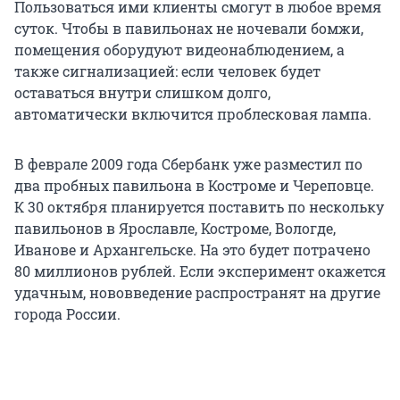
Пользоваться ими клиенты смогут в любое время
суток. Чтобы в павильонах не ночевали бомжи,
помещения оборудуют видеонаблюдением, а
также сигнализацией: если человек будет
оставаться внутри слишком долго,
автоматически включится проблесковая лампа.
В феврале 2009 года Сбербанк уже разместил по
два пробных павильона в Костроме и Череповце.
К 30 октября планируется поставить по нескольку
павильонов в Ярославле, Костроме, Вологде,
Иванове и Архангельске. На это будет потрачено
80 миллионов рублей. Если эксперимент окажется
удачным, нововведение распространят на другие
города России.