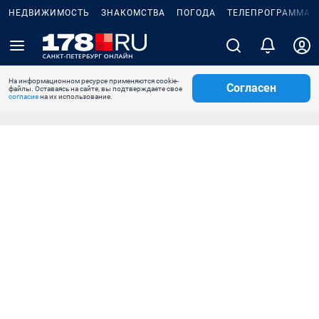
НЕДВИЖИМОСТЬ
ЗНАКОМСТВА
ПОГОДА
ТЕЛЕПРОГРАММА
На информационном ресурсе применяются cookie-
Согласен
файлы. Оставаясь на сайте, вы подтверждаете свое
согласие
на их использование.