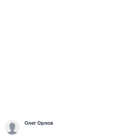
Олег Орлов