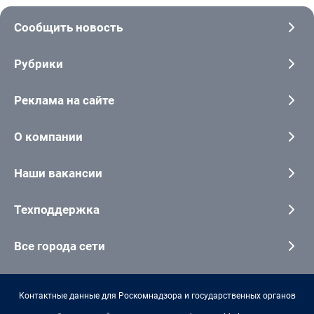
Сообщить новость
Рубрики
Реклама на сайте
О компании
Наши вакансии
Техподдержка
Все города сети
Контактные данные для Роскомнадзора и государственных органов