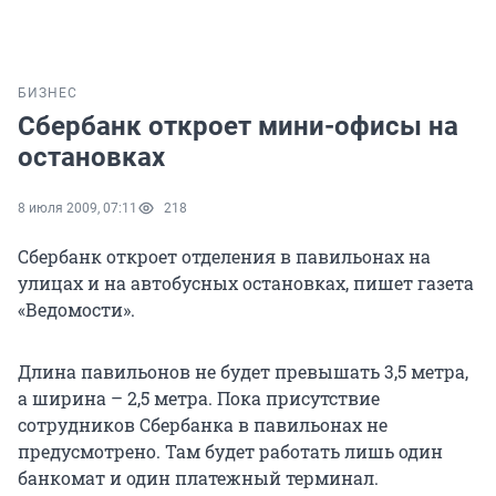
БИЗНЕС
Сбербанк откроет мини-офисы на
остановках
8 июля 2009, 07:11
218
Сбербанк откроет отделения в павильонах на
улицах и на автобусных остановках, пишет газета
«Ведомости».
Длина павильонов не будет превышать 3,5 метра,
а ширина – 2,5 метра. Пока присутствие
сотрудников Сбербанка в павильонах не
предусмотрено. Там будет работать лишь один
банкомат и один платежный терминал.