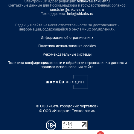
Электронный адрес редакции:
rednews@shkulev.ru
Контактные данные для Роскомнадзора и государственных органов:
juristchel@shkulev.ru
Техподдержка:
help@shkulev.ru
Редакция сайта не несет ответственности за достоверность
информации, содержащейся в рекламных объявлениях.
Информация об ограничениях
Политика использования cookies
Рекомендательные системы
Политика конфиденциальности и обработки персональных данных и
правила использования сайта
© ООО «Сеть городских порталов»
© ООО «Интернет Технологии»