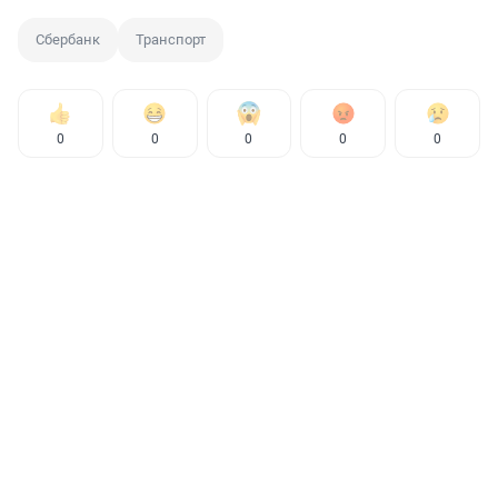
Сбербанк
Транспорт
0
0
0
0
0