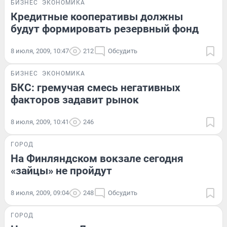
БИЗНЕС
ЭКОНОМИКА
Кредитные кооперативы должны
будут формировать резервный фонд
8 июля, 2009, 10:47
212
Обсудить
БИЗНЕС
ЭКОНОМИКА
БКС: гремучая смесь негативных
факторов задавит рынок
8 июля, 2009, 10:41
246
ГОРОД
На Финляндском вокзале сегодня
«зайцы» не пройдут
8 июля, 2009, 09:04
248
Обсудить
ГОРОД