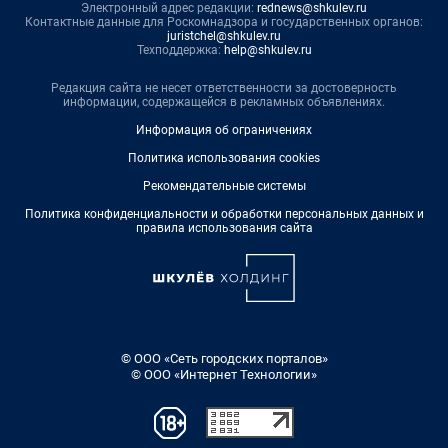
Электронный адрес редакции:
rednews@shkulev.ru
Контактные данные для Роскомнадзора и государственных органов:
juristchel@shkulev.ru
Техподдержка:
help@shkulev.ru
Редакция сайта не несет ответственности за достоверность
информации, содержащейся в рекламных объявлениях.
Информация об ограничениях
Политика использования cookies
Рекомендательные системы
Политика конфиденциальности и обработки персональных данных и
правила использования сайта
© ООО «Сеть городских порталов»
© ООО «Интернет Технологии»