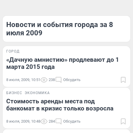
Новости и события города за 8
июля 2009
ГОРОД
«Дачную амнистию» продлевают до 1
марта 2015 года
8 июля, 2009, 10:51
238
Обсудить
БИЗНЕС
ЭКОНОМИКА
Стоимость аренды места под
банкомат в кризис только возросла
8 июля, 2009, 10:48
284
Обсудить