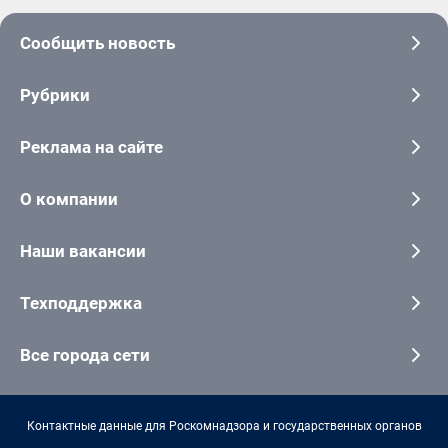
Сообщить новость
Рубрики
Реклама на сайте
О компании
Наши вакансии
Техподдержка
Все города сети
Контактные данные для Роскомнадзора и государственных органов