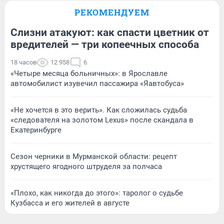
РЕКОМЕНДУЕМ
Слизни атакуют: как спасти цветник от
вредителей — три копеечных способа
18 часов
12 958
6
«Четыре месяца больничных»: в Ярославле
автомобилист изувечил пассажира «Яавтобуса»
«Не хочется в это верить». Как сложилась судьба
«следователя на золотом Lexus» после скандала в
Екатеринбурге
Сезон черники в Мурманской области: рецепт
хрустящего ягодного штруделя за полчаса
«Плохо, как никогда до этого»: таролог о судьбе
Кузбасса и его жителей в августе