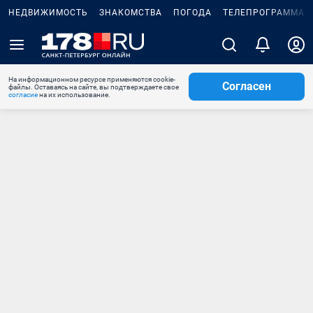
НЕДВИЖИМОСТЬ
ЗНАКОМСТВА
ПОГОДА
ТЕЛЕПРОГРАММА
На информационном ресурсе применяются cookie-
Согласен
файлы. Оставаясь на сайте, вы подтверждаете свое
согласие
на их использование.