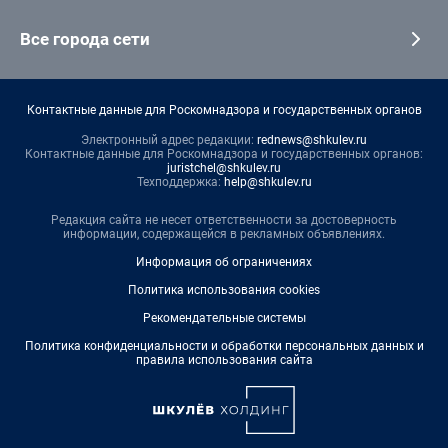
Все города сети
Контактные данные для Роскомнадзора и государственных органов
Электронный адрес редакции:
rednews@shkulev.ru
Контактные данные для Роскомнадзора и государственных органов:
juristchel@shkulev.ru
Техподдержка:
help@shkulev.ru
Редакция сайта не несет ответственности за достоверность
информации, содержащейся в рекламных объявлениях.
Информация об ограничениях
Политика использования cookies
Рекомендательные системы
Политика конфиденциальности и обработки персональных данных и
правила использования сайта