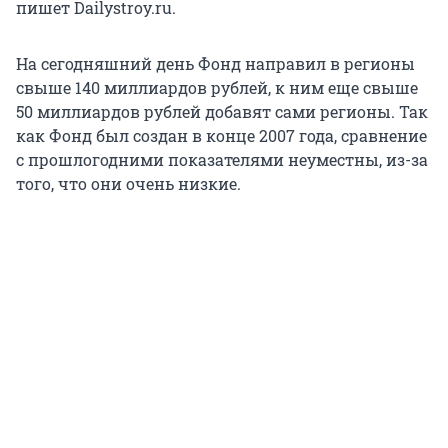
пишет Dailystroy.ru.
На сегодняшний день Фонд направил в регионы
свыше 140 миллиардов рублей, к ним еще свыше
50 миллиардов рублей добавят сами регионы. Так
как Фонд был создан в конце 2007 года, сравнение
с прошлогодними показателями неуместны, из-за
того, что они очень низкие.