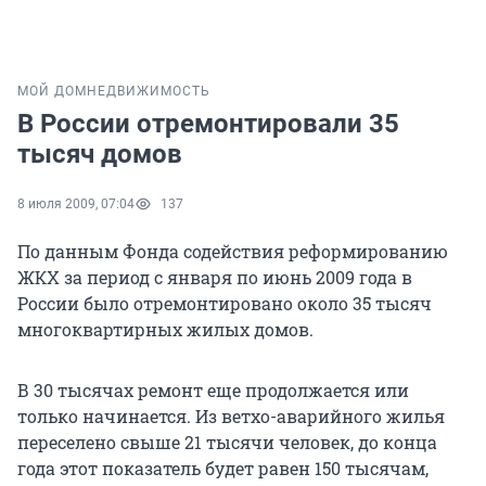
МОЙ ДОМ
НЕДВИЖИМОСТЬ
В России отремонтировали 35
тысяч домов
8 июля 2009, 07:04
137
По данным Фонда содействия реформированию
ЖКХ за период с января по июнь 2009 года в
России было отремонтировано около 35 тысяч
многоквартирных жилых домов.
В 30 тысячах ремонт еще продолжается или
только начинается. Из ветхо-аварийного жилья
переселено свыше 21 тысячи человек, до конца
года этот показатель будет равен 150 тысячам,