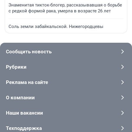
Знаменитая тикток-блогер, рассказывавшая о борьбе
с редкой формой рака, умерла в возрасте 26 лет
Соль земли забайкальской. Нижегородцевы
Сообщить новость
Рубрики
Реклама на сайте
О компании
Наши вакансии
Техподдержка