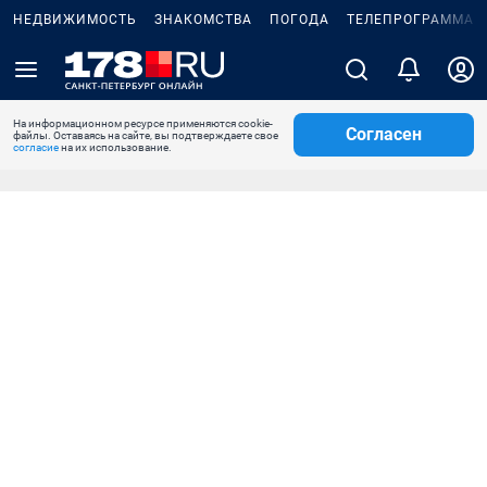
НЕДВИЖИМОСТЬ
ЗНАКОМСТВА
ПОГОДА
ТЕЛЕПРОГРАММА
На информационном ресурсе применяются cookie-
Согласен
файлы. Оставаясь на сайте, вы подтверждаете свое
согласие
на их использование.