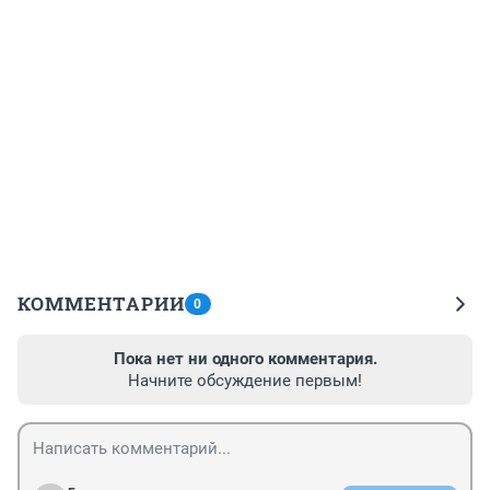
КОММЕНТАРИИ
0
Пока нет ни одного комментария.
Начните обсуждение первым!