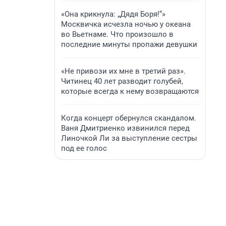
«Она крикнула: „Дядя Боря!“»
Москвичка исчезла ночью у океана
во Вьетнаме. Что произошло в
последние минуты пропажи девушки
«Не привози их мне в третий раз».
Читинец 40 лет разводит голубей,
которые всегда к нему возвращаются
Когда концерт обернулся скандалом.
Ваня Дмитриенко извинился перед
Линочкой Ли за выступление сестры
под ее голос