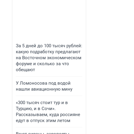
За 5 дней до 100 тысяч рублей:
какую подработку предлагают
на Восточном экономическом
форуме и сколько за что
обещают
У Ломоносова под водой
нашли авиационную мину
«300 тысяч стоит тур и в
Турцию, и в Сочи».
Рассказываем, куда россияне
едут в отпуск этим летом