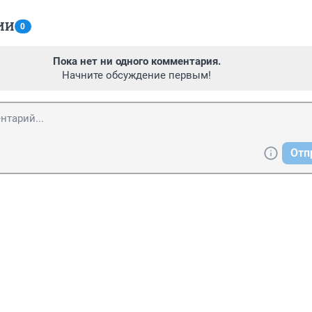
ИИ
0
Пока нет ни одного комментария.
Начните обсуждение первым!
Отп