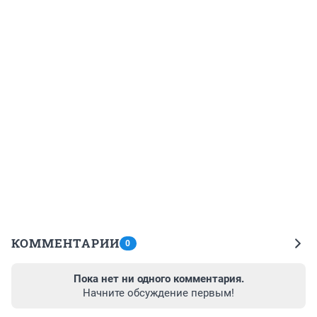
КОММЕНТАРИИ
0
Пока нет ни одного комментария.
Начните обсуждение первым!