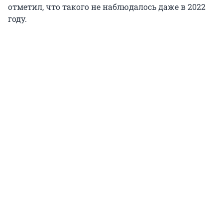
отметил, что такого не наблюдалось даже в 2022
году.