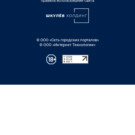
правила использования сайта
© ООО «Сеть городских порталов»
© ООО «Интернет Технологии»