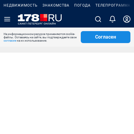
НЕДВИЖИМОСТЬ
ЗНАКОМСТВА
ПОГОДА
ТЕЛЕПРОГРАММА
На информационном ресурсе применяются cookie-
Согласен
файлы. Оставаясь на сайте, вы подтверждаете свое
согласие
на их использование.