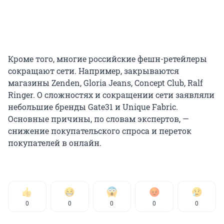
Кроме того, многие российские фешн-ретейлеры
сокращают сети. Например, закрываются
магазины Zenden, Gloria Jeans, Concept Club, Ralf
Ringer. О сложностях и сокращении сети заявляли
небольшие бренды Gate31 и Unique Fabric.
Основные причины, по словам экспертов, —
снижение покупательского спроса и переток
покупателей в онлайн.
0
0
0
0
0