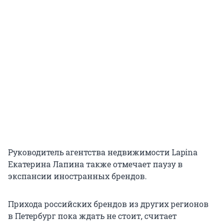
Руководитель агентства недвижимости Lapina
Екатерина Лапина также отмечает паузу в
экспансии иностранных брендов.
Прихода российских брендов из других регионов
в Петербург пока ждать не стоит, считает