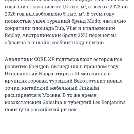
года они отказались от 1,5 тыс. м², а всего с 2023 по
2026 год высвобождено 5 тыс. м². В этом году
полностью ушел турецкий бренд Mudo, частично
сократили площадь Dub, Vilet и итальянский
Replay. Австралийский бренд 2XU перешел из
офлайна в онлайн, сообщил Садовников.
Аналитики CORE.XP подтверждают осторожное
развитие брендов, вышедших в прошлом году.
Итальянский Kappa открыл 10 магазинов в
крупных городах, турецкий Beko готовит новые
точки, китайский мебельный Jinkailai
расширяется в Москве. В то же время
казахстанский Gaissina и турецкий Les Benjamins
покинули российский рынок.