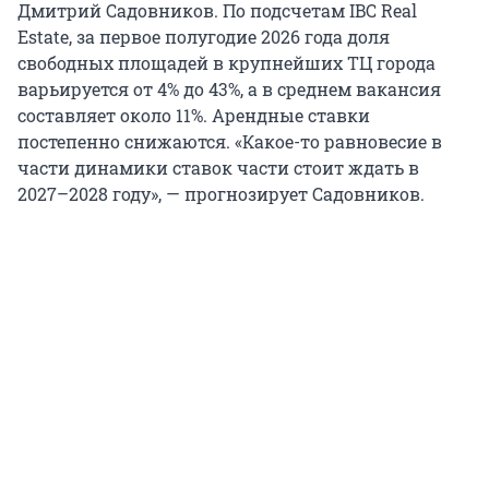
Дмитрий Садовников. По подсчетам IBC Real
Estate, за первое полугодие 2026 года доля
свободных площадей в крупнейших ТЦ города
варьируется от 4% до 43%, а в среднем вакансия
составляет около 11%. Арендные ставки
постепенно снижаются. «Какое-то равновесие в
части динамики ставок части стоит ждать в
2027–2028 году», — прогнозирует Садовников.