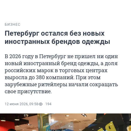
БИЗНЕС
Петербург остался без новых
иностранных брендов одежды
В 2026 году в Петербург не пришел ни один
новый иностранный бренд одежды, а доля
российских марок в торговых центрах
выросла до 380 компаний. При этом
зарубежные ритейлеры начали сокращать
свое присутствие.
12 июня 2026, 09:58
194