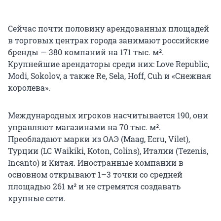
Сейчас почти половину арендованных площадей
в торговых центрах города занимают российские
бренды — 380 компаний на 171 тыс. м².
Крупнейшие арендаторы среди них: Love Republic,
Modi, Sokolov, а также Re, Sela, Hoff, Cuh и «Снежная
королева».
Международных игроков насчитывается 190, они
управляют магазинами на 70 тыс. м².
Преобладают марки из ОАЭ (Maag, Ecru, Vilet),
Турции (LC Waikiki, Koton, Colins), Италии (Tezenis,
Incanto) и Китая. Иностранные компании в
основном открывают 1–3 точки со средней
площадью 261 м² и не стремятся создавать
крупные сети.