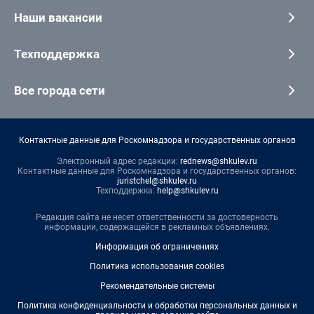
Наши вакансии
Техподдержка
Все города сети
Контактные данные для Роскомнадзора и государственных органов
Электронный адрес редакции:
rednews@shkulev.ru
Контактные данные для Роскомнадзора и государственных органов:
juristchel@shkulev.ru
Техподдержка:
help@shkulev.ru
Редакция сайта не несет ответственности за достоверность
информации, содержащейся в рекламных объявлениях.
Информация об ограничениях
Политика использования cookies
Рекомендательные системы
Политика конфиденциальности и обработки персональных данных и