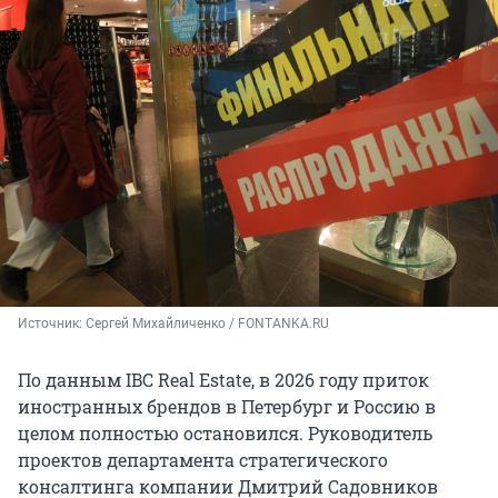
Источник: 
Сергей Михайличенко / FONTANKA.RU
По данным IBC Real Estate, в 2026 году приток
иностранных брендов в Петербург и Россию в
целом полностью остановился. Руководитель
проектов департамента стратегического
консалтинга компании Дмитрий Садовников