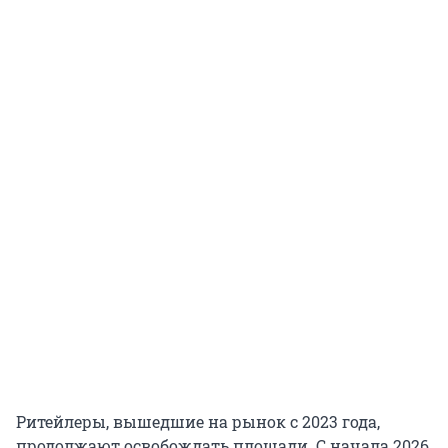
Ритейлеры, вышедшие на рынок с 2023 года,
продолжают освобождать площади. С начала 2026