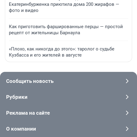
Екатеринбурженка приютила дома 200 жирафов —
фото и видео
Как приготовить фаршированные перцы — простой
рецепт от жительницы Барнаула
«Плохо, как никогда до этого»: таролог о судьбе
Кузбасса и его жителей в августе
Сообщить новость
Рубрики
Реклама на сайте
О компании