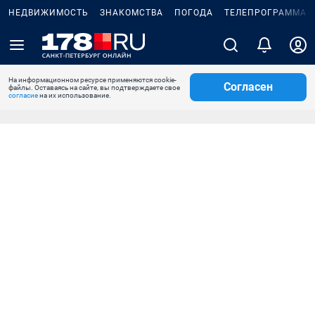
НЕДВИЖИМОСТЬ
ЗНАКОМСТВА
ПОГОДА
ТЕЛЕПРОГРАММА
На информационном ресурсе применяются cookie-
Согласен
файлы. Оставаясь на сайте, вы подтверждаете свое
согласие
на их использование.