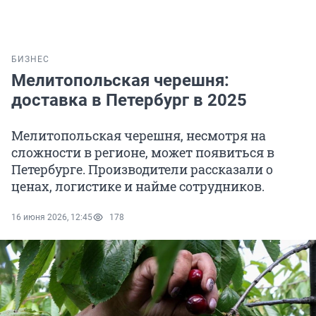
БИЗНЕС
Мелитопольская черешня:
доставка в Петербург в 2025
Мелитопольская черешня, несмотря на
сложности в регионе, может появиться в
Петербурге. Производители рассказали о
ценах, логистике и найме сотрудников.
16 июня 2026, 12:45
178