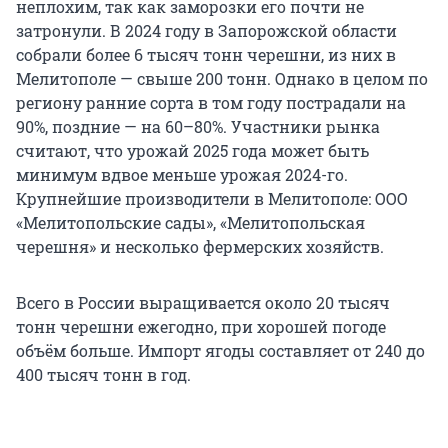
неплохим, так как заморозки его почти не
затронули. В 2024 году в Запорожской области
собрали более 6 тысяч тонн черешни, из них в
Мелитополе — свыше 200 тонн. Однако в целом по
региону ранние сорта в том году пострадали на
90%, поздние — на 60–80%. Участники рынка
считают, что урожай 2025 года может быть
минимум вдвое меньше урожая 2024-го.
Крупнейшие производители в Мелитополе: ООО
«Мелитопольские сады», «Мелитопольская
черешня» и несколько фермерских хозяйств.
Всего в России выращивается около 20 тысяч
тонн черешни ежегодно, при хорошей погоде
объём больше. Импорт ягоды составляет от 240 до
400 тысяч тонн в год.