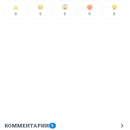
0
0
0
0
0
КОММЕНТАРИИ
0