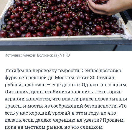
Источник: 
Алексей Волхонский / V1.RU
Тарифы на перевозку выросли. Сейчас доставка
фуры с черешней до Москвы стоит 300 тысяч
рублей, а дальше — ещё дороже. Однако, по словам
Литкевич, цены стабилизировались. Некоторые
аграрии жалуются, что власти ранее перекрывали
трассы и мосты из соображений безопасности. «То
есть у нас хороший урожай в этом году, но что
делать, если далеко черешню не увезти? Продаем
пока на местном рынке, но это слишком