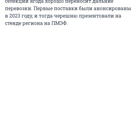
селекции ягода хорошо переносит дальние
перевозки. Первые поставки были анонсированы
в 2023 году, и тогда черешню презентовали на
стенде региона на ПМЭФ.