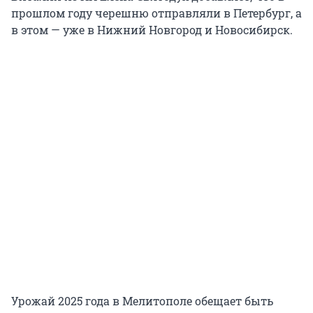
прошлом году черешню отправляли в Петербург, а
в этом — уже в Нижний Новгород и Новосибирск.
Урожай 2025 года в Мелитополе обещает быть