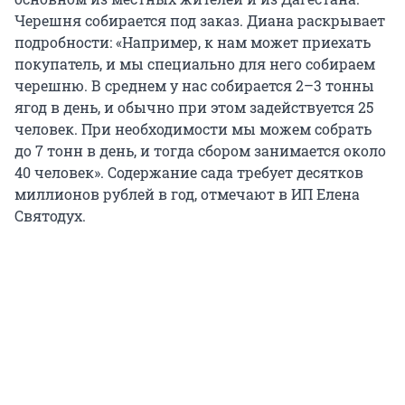
Черешня собирается под заказ. Диана раскрывает
подробности: «Например, к нам может приехать
покупатель, и мы специально для него собираем
черешню. В среднем у нас собирается 2–3 тонны
ягод в день, и обычно при этом задействуется 25
человек. При необходимости мы можем собрать
до 7 тонн в день, и тогда сбором занимается около
40 человек». Содержание сада требует десятков
миллионов рублей в год, отмечают в ИП Елена
Святодух.