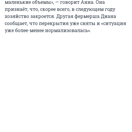
маленькие объемы», — говорит Анна. Она
признаёт, что, скорее всего, в следующем году
хозяйство закроется. Другая фермерша Диана
сообщает, что перекрытия уже сняты и «ситуация
уже более-менее нормализовалась».