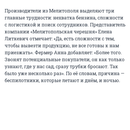
Производители из Мелитополя выделяют три
главные трудности: нехватка бензина, сложности
с логистикой и поиск сотрудников. Представитель
компании «Мелитопольская черешня» Елена
Литкевич отмечает: «Да, есть сложности с тем,
чтобы вывезти продукцию, не все готовы к нам
приезжать». Фермер Анна добавляет: «Более того.
Звонят потенциальные покупатели, он как только
узнают, где у нас сад, сразу трубки бросают. Так
было уже несколько раз». По её словам, причина —
беспилотники, которые летают и днём, и ночью.