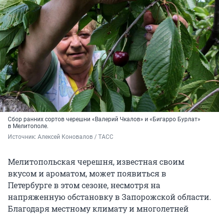
Сбор ранних сортов черешни «Валерий Чкалов» и «Бигарро Бурлат»
в Мелитополе.
Источник: 
Алексей Коновалов / ТАСС
Мелитопольская черешня, известная своим
вкусом и ароматом, может появиться в
Петербурге в этом сезоне, несмотря на
напряженную обстановку в Запорожской области.
Благодаря местному климату и многолетней