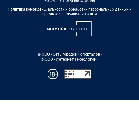
Рекомендательные системы
Политика конфиденциальности и обработки персональных данных и
правила использования сайта
© ООО «Сеть городских порталов»
© ООО «Интернет Технологии»