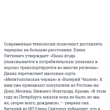
Современные технологии позволяют доставлять
черешню на большие расстояния. Елена
Литкевич утверждает: «Наша ягода
упаковывается в потребительскую упаковку и
хорошо транспортируется во многие регионы».
Диана перечисляет массовые сорта:
«Мелитопольская черная» и «Валерий Чкалов». К
ним уже приезжают покупатели из Ростова-на-
Дону, Москвы, Нижнего Новгорода, Крыма. «В этом
году из Петербурга заказов пока не было, но мы
их, скорее всего, дождемся», — уверена она.
Виталий из ИП Елена Святодух добавляет, что в