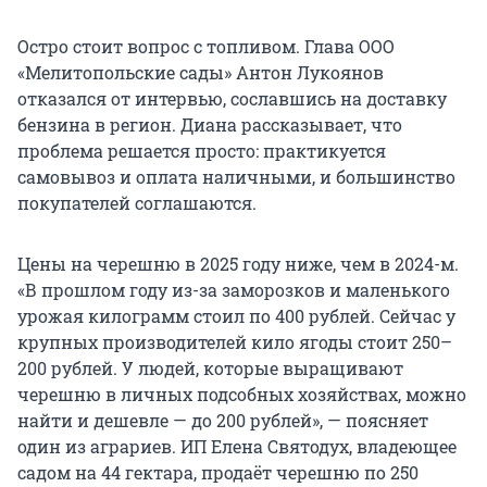
Остро стоит вопрос с топливом. Глава ООО
«Мелитопольские сады» Антон Лукоянов
отказался от интервью, сославшись на доставку
бензина в регион. Диана рассказывает, что
проблема решается просто: практикуется
самовывоз и оплата наличными, и большинство
покупателей соглашаются.
Цены на черешню в 2025 году ниже, чем в 2024-м.
«В прошлом году из-за заморозков и маленького
урожая килограмм стоил по 400 рублей. Сейчас у
крупных производителей кило ягоды стоит 250–
200 рублей. У людей, которые выращивают
черешню в личных подсобных хозяйствах, можно
найти и дешевле — до 200 рублей», — поясняет
один из аграриев. ИП Елена Святодух, владеющее
садом на 44 гектара, продаёт черешню по 250