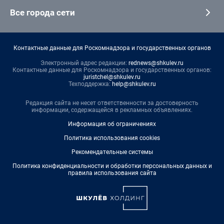
Все города сети
Контактные данные для Роскомнадзора и государственных органов
Электронный адрес редакции:
rednews@shkulev.ru
Контактные данные для Роскомнадзора и государственных органов:
juristchel@shkulev.ru
Техподдержка:
help@shkulev.ru
Редакция сайта не несет ответственности за достоверность
информации, содержащейся в рекламных объявлениях.
Информация об ограничениях
Политика использования cookies
Рекомендательные системы
Политика конфиденциальности и обработки персональных данных и
правила использования сайта