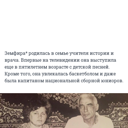
Земфира* родилась в семье учителя истории и
врача. Впервые на телевидении она выступила
еще в пятилетнем возрасте с детской песней.
Кроме того, она увлекалась баскетболом и даже
была капитаном национальной сборной юниоров.