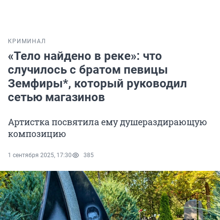
КРИМИНАЛ
«Тело найдено в реке»: что
случилось с братом певицы
Земфиры*, который руководил
сетью магазинов
Артистка посвятила ему душераздирающую
композицию
1 сентября 2025, 17:30
385