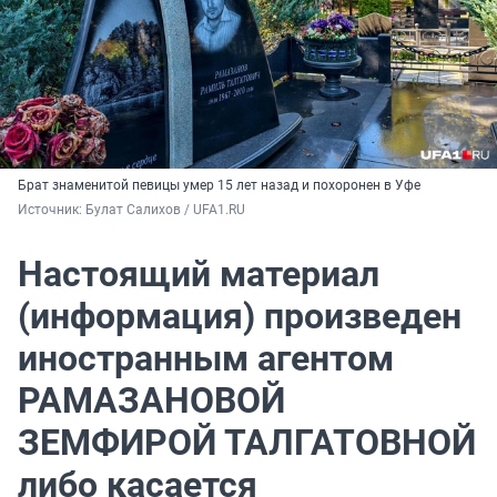
Брат знаменитой певицы умер 15 лет назад и похоронен в Уфе
Источник: 
Булат Салихов / UFA1.RU
Настоящий материал
(информация) произведен
иностранным агентом
РАМАЗАНОВОЙ
ЗЕМФИРОЙ ТАЛГАТОВНОЙ
либо касается