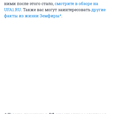
ними после этого стало,
смотрите в обзоре на
UFA1.RU
. Также вас могут заинтересовать
другие
факты из жизни Земфиры*
.