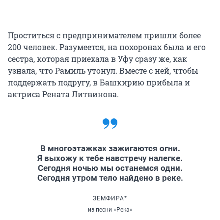
Проститься с предпринимателем пришли более
200 человек. Разумеется, на похоронах была и его
сестра, которая приехала в Уфу сразу же, как
узнала, что Рамиль утонул. Вместе с ней, чтобы
поддержать подругу, в Башкирию прибыла и
актриса Рената Литвинова.
В многоэтажках зажигаются огни.
Я выхожу к тебе навстречу налегке.
Сегодня ночью мы останемся одни.
Сегодня утром тело найдено в реке.
ЗЕМФИРА*
из песни «Река»