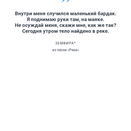
Внутри меня случился маленький бардак.
Я поднимаю руки там, на маяке.
Не осуждай меня, скажи мне, как же так?
Сегодня утром тело найдено в реке.
ЗЕМФИРА*
из песни «Река»