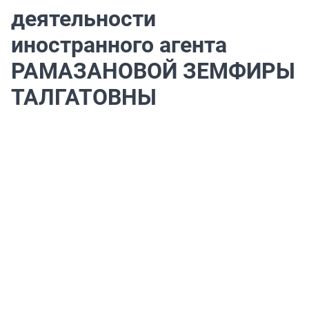
деятельности
иностранного агента
РАМАЗАНОВОЙ ЗЕМФИРЫ
ТАЛГАТОВНЫ