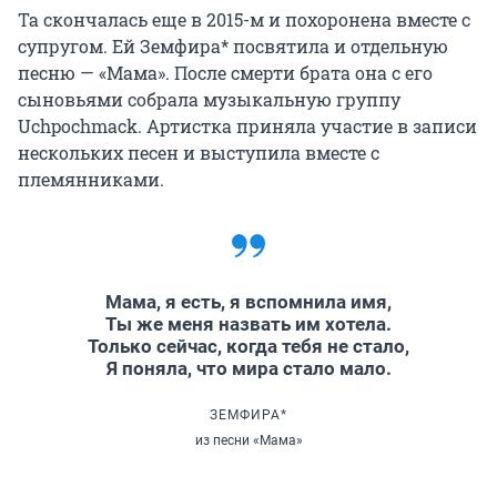
Та скончалась еще в 2015-м и похоронена вместе с
супругом. Ей Земфира* посвятила и отдельную
песню — «Мама». После смерти брата она с его
сыновьями собрала музыкальную группу
Uchpochmack. Артистка приняла участие в записи
нескольких песен и выступила вместе с
племянниками.
Мама, я есть, я вспомнила имя,
Ты же меня назвать им хотела.
Только сейчас, когда тебя не стало,
Я поняла, что мира стало мало.
ЗЕМФИРА*
из песни «Мама»