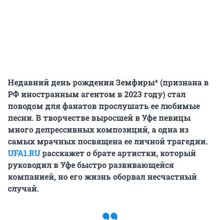
Недавний день рождения Земфиры* (признана в
РФ иностранным агентом в 2023 году) стал
поводом для фанатов прослушать ее любимые
песни. В творчестве выросшей в Уфе певицы
много депрессивных композиций, а одна из
самых мрачных посвящена ее личной трагедии.
UFA1.RU
расскажет о брате артистки, который
руководил в Уфе быстро развивающейся
компанией, но его жизнь оборвал несчастный
случай.