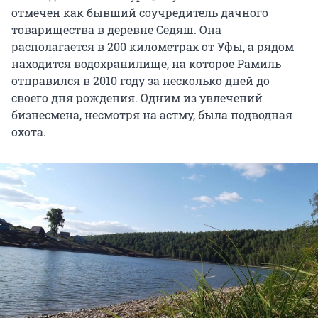
отмечен как бывший соучредитель дачного
товарищества в деревне Седяш. Она
располагается в
200 километрах
от Уфы, а рядом
находится водохранилище, на которое Рамиль
отправился в 2010 году за несколько дней до
своего дня рождения. Одним из увлечений
бизнесмена, несмотря на астму, была подводная
охота.