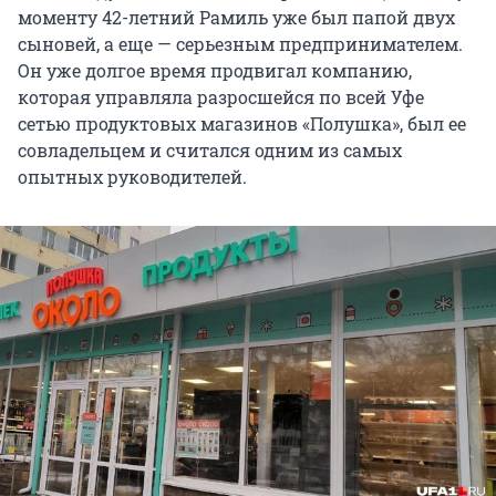
моменту 42-летний Рамиль уже был папой двух
сыновей, а еще — серьезным предпринимателем.
Он уже долгое время продвигал компанию,
которая управляла разросшейся по всей Уфе
сетью продуктовых магазинов «Полушка», был ее
совладельцем и считался одним из самых
опытных руководителей.