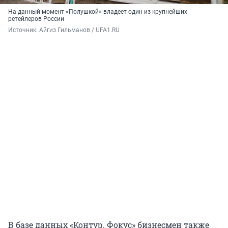
На данный момент «Полушкой» владеет один из крупнейших
ретейлеров России
Источник: 
Айгиз Гильманов / UFA1.RU 
В базе данных «Контур. Фокус» бизнесмен также