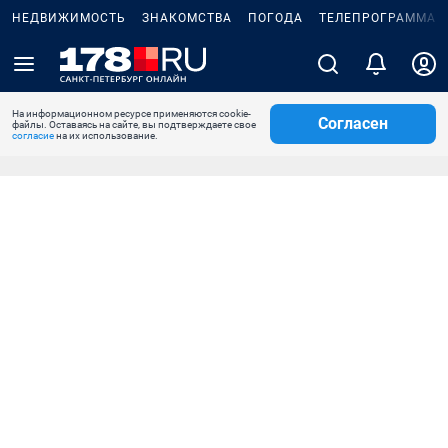
НЕДВИЖИМОСТЬ
ЗНАКОМСТВА
ПОГОДА
ТЕЛЕПРОГРАММА
На информационном ресурсе применяются cookie-
Согласен
файлы. Оставаясь на сайте, вы подтверждаете свое
согласие
на их использование.