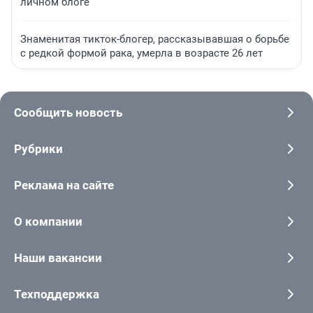
личном блоге
Знаменитая тикток-блогер, рассказывавшая о борьбе
с редкой формой рака, умерла в возрасте 26 лет
Сообщить новость
Рубрики
Реклама на сайте
О компании
Наши вакансии
Техподдержка