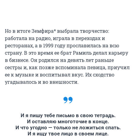
Но в итоге Земфира* выбрала творчество:
работала на радио, играла в переходах и
ресторанах, а в 1999 году прославилась на всю
страну. В это время ее брат Рамиль делал карьеру
в бизнесе. Он родился на девять лет раньше
сестры и, как позже вспоминала певица, приучил
ее к музыке и воспитывал вкус. Их сходство
угадывалось и во внешности.
И я пишу тебе письмо в свою тетрадь.
И оставляю многоточие в конце.
И что угодно — только не ложиться спать.
И я ищу твое лицо в своем лице.