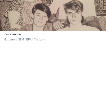
Рамазановы
Источник: 
ЗЕМФИРА* / Vk.com