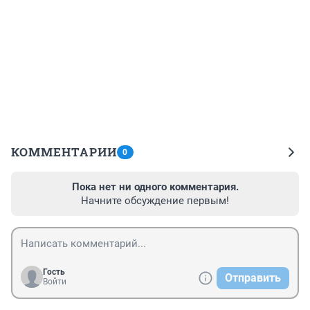
КОММЕНТАРИИ
0
Пока нет ни одного комментария.
Начните обсуждение первым!
Гость
Отправить
Войти