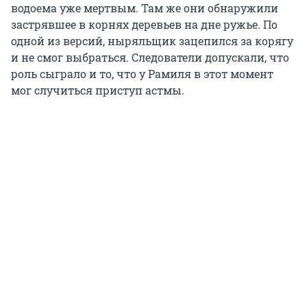
водоема уже мертвым. Там же они обнаружили
застрявшее в корнях деревьев на дне ружье. По
одной из версий, ныряльщик зацепился за корягу
и не смог выбраться. Следователи допускали, что
роль сыграло и то, что у Рамиля в этот момент
мог случиться приступ астмы.