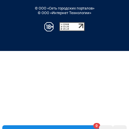
© ООО «Сеть городских порталов»
© ООО «Интернет Технологии»
0