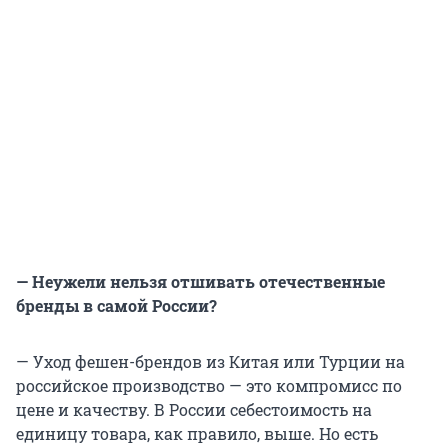
— Неужели нельзя отшивать отечественные
бренды в самой России?
— Уход фешен-брендов из Китая или Турции на
российское производство — это компромисс по
цене и качеству. В России себестоимость на
единицу товара, как правило, выше. Но есть