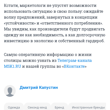
Кстати, маркетологи не упустят возможности
использовать ситуацию в свою пользу: ожидайте
волну предложений, завернутых в концепции
«устойчивости» и «ответственного потребления».
Мы увидим, как производители будут продвигать
одежду не как необходимость, а как долгосрочную
инвестицию в экологию и собственный гардероб.
Самую оперативную информацию о жизни
столицы можно узнать из
Телеграм-канала
MSK1.RU
и нашей группы во «
ВКонтакте
»
Дмитрий Капустин
Одежда
Секонд-хенд
Бренд
Иностранные бренды