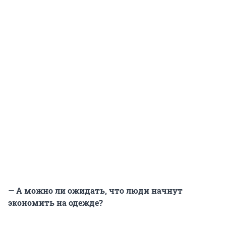
— А можно ли ожидать, что люди начнут
экономить на одежде?