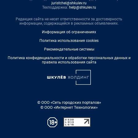
juristchel@shkulev.ru
Техподдержка:
help@shkulev.ru
Редакция сайта не несет ответственности за достоверность
информации, содержащейся в рекламных объявлениях.
Информация об ограничениях
Политика использования cookies
Рекомендательные системы
Политика конфиденциальности и обработки персональных данных и
правила использования сайта
© ООО «Сеть городских порталов»
© ООО «Интернет Технологии»