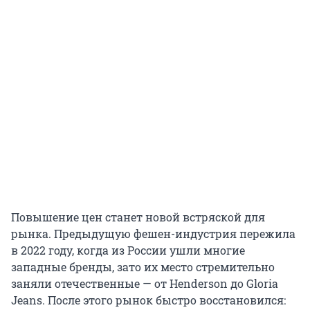
Повышение цен станет новой встряской для
рынка. Предыдущую фешен-индустрия пережила
в 2022 году, когда из России ушли многие
западные бренды, зато их место стремительно
заняли отечественные — от Henderson до Gloria
Jeans. После этого рынок быстро восстановился: