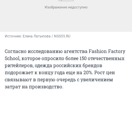
Источник: 
Елена Латыпова / NGS55.RU
Согласно исследованию агентства Fashion Factory
School, которое опросило более 150 отечественных
ритейлеров, одежда российских брендов
подорожает к концу года еще на 20%. Рост цен
связывают в первую очередь с увеличением
затрат на производство.