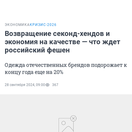
ЭКОНОМИКА
КРИЗИС-2026
Возвращение секонд-хендов и
экономия на качестве — что ждет
российский фешен
Одежда отечественных брендов подорожает к
концу года еще на 20%
28 сентября 2024, 09:00
367