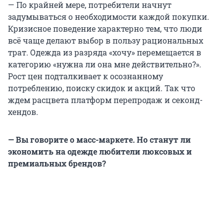
— По крайней мере, потребители начнут
задумываться о необходимости каждой покупки.
Кризисное поведение характерно тем, что люди
всё чаще делают выбор в пользу рациональных
трат. Одежда из разряда «хочу» перемещается в
категорию «нужна ли она мне действительно?».
Рост цен подталкивает к осознанному
потреблению, поиску скидок и акций. Так что
ждем расцвета платформ перепродаж и секонд-
хендов.
— Вы говорите о масс-маркете. Но станут ли
экономить на одежде любители люксовых и
премиальных брендов?