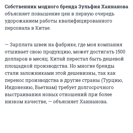
Собственник модного бренда Зульфия Ханнанова
объясняет повышение цен в первую очередь
удорожанием работы квалифицированного
персонала в Китае.
— Зарплата швеи на фабрике, где моя компания
отшивает свою продукцию, может достигать 1500
долларов в месяц. Китай перестал быть дешевой
площадкой производства. Но многие бренды
стали заложниками этой дешевизны, так как
перенос производства в другие страны (Турцию,
Индонезию, Вьетнам) требует долгосрочного
выстраивания новых отношений при более
низком качестве, — объясняет Ханнанова.