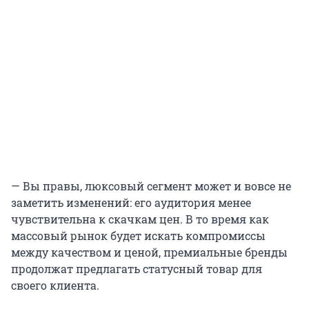
— Вы правы, люксовый сегмент может и вовсе не
заметить изменений: его аудитория менее
чувствительна к скачкам цен. В то время как
массовый рынок будет искать компромиссы
между качеством и ценой, премиальные бренды
продолжат предлагать статусный товар для
своего клиента.