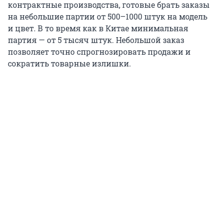
контрактные производства, готовые брать заказы
на небольшие партии от 500–1000 штук на модель
и цвет. В то время как в Китае минимальная
партия — от 5 тысяч штук. Небольшой заказ
позволяет точно спрогнозировать продажи и
сократить товарные излишки.