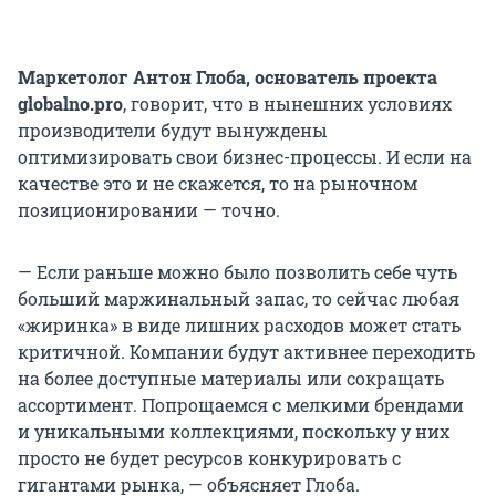
Маркетолог Антон Глоба, основатель проекта
globalno.pro
,
говорит, что в нынешних условиях
производители будут вынуждены
оптимизировать свои бизнес-процессы. И если на
качестве это и не скажется, то на рыночном
позиционировании — точно.
— Если раньше можно было позволить себе чуть
больший маржинальный запас, то сейчас любая
«жиринка» в виде лишних расходов может стать
критичной. Компании будут активнее переходить
на более доступные материалы или сокращать
ассортимент. Попрощаемся с мелкими брендами
и уникальными коллекциями, поскольку у них
просто не будет ресурсов конкурировать с
гигантами рынка, — объясняет Глоба.