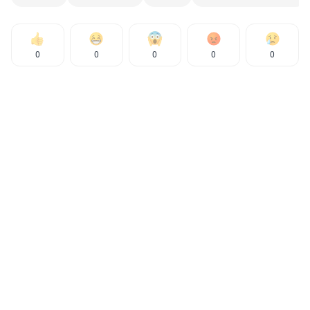
0
0
0
0
0