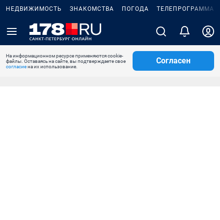
НЕДВИЖИМОСТЬ
ЗНАКОМСТВА
ПОГОДА
ТЕЛЕПРОГРАММА
На информационном ресурсе применяются cookie-
Согласен
файлы. Оставаясь на сайте, вы подтверждаете свое
согласие
на их использование.