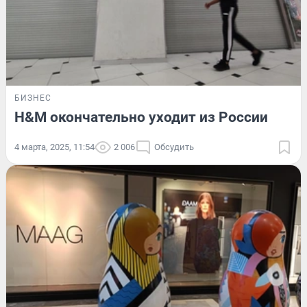
БИЗНЕС
H&M окончательно уходит из России
4 марта, 2025, 11:54
2 006
Обсудить