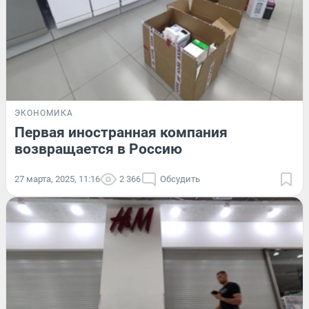
ЭКОНОМИКА
Первая иностранная компания
возвращается в Россию
27 марта, 2025, 11:16
2 366
Обсудить