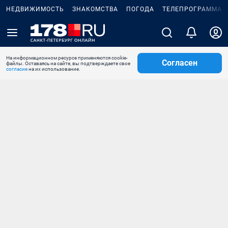
НЕДВИЖИМОСТЬ
ЗНАКОМСТВА
ПОГОДА
ТЕЛЕПРОГРАММА
На информационном ресурсе применяются cookie-
Согласен
файлы. Оставаясь на сайте, вы подтверждаете свое
согласие
на их использование.