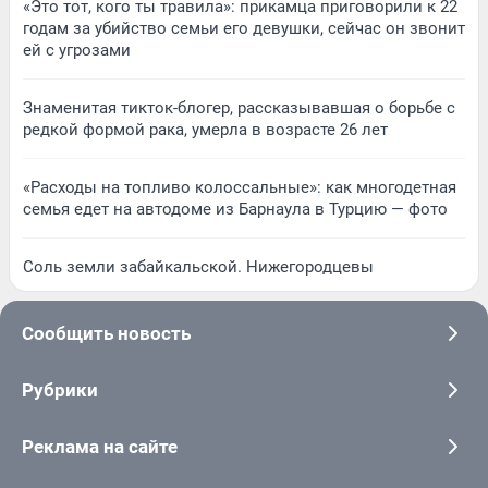
«Это тот, кого ты травила»: прикамца приговорили к 22
годам за убийство семьи его девушки, сейчас он звонит
ей с угрозами
Знаменитая тикток-блогер, рассказывавшая о борьбе с
редкой формой рака, умерла в возрасте 26 лет
«Расходы на топливо колоссальные»: как многодетная
семья едет на автодоме из Барнаула в Турцию — фото
Соль земли забайкальской. Нижегородцевы
Сообщить новость
Рубрики
Реклама на сайте