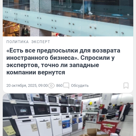
ПОЛИТИКА
ЭКСПЕРТ
«Есть все предпосылки для возврата
иностранного бизнеса». Спросили у
экспертов, точно ли западные
компании вернутся
20 октября, 2025, 09:00
860
Обсудить