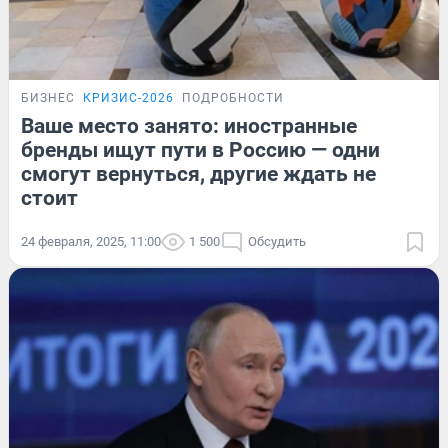
БИЗНЕС
КРИЗИС-2026
ПОДРОБНОСТИ
Ваше место занято: иностранные
бренды ищут пути в Россию — одни
смогут вернуться, другие ждать не
стоит
24 февраля, 2025, 11:00
1 500
Обсудить