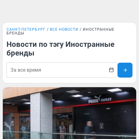
САНКТ-ПЕТЕРБУРГ
ВСЕ НОВОСТИ
ИНОСТРАННЫЕ
БРЕНДЫ
Новости по тэгу Иностранные
бренды