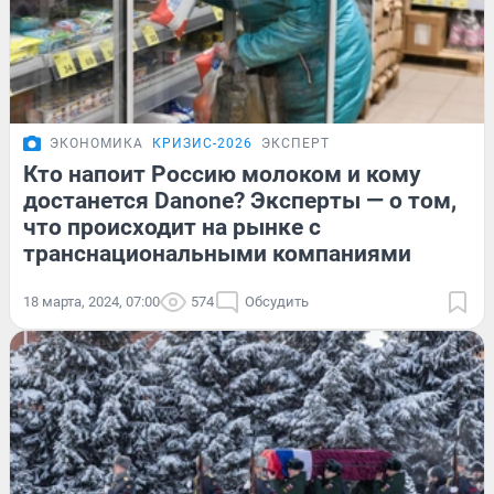
ЭКОНОМИКА
КРИЗИС-2026
ЭКСПЕРТ
Кто напоит Россию молоком и кому
достанется Danone? Эксперты — о том,
что происходит на рынке с
транснациональными компаниями
18 марта, 2024, 07:00
574
Обсудить