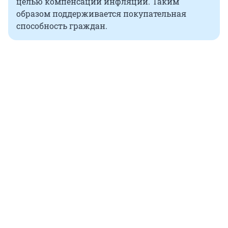
целью компенсации инфляции. Таким
образом поддерживается покупательная
способность граждан.