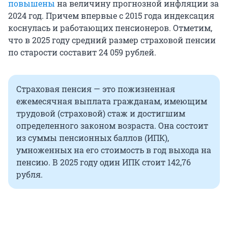
повышены
на величину прогнозной инфляции за
2024 год. Причем впервые с 2015 года индексация
коснулась и работающих пенсионеров. Отметим,
что в 2025 году средний размер страховой пенсии
по старости составит 24 059 рублей.
Страховая пенсия — это пожизненная
ежемесячная выплата гражданам, имеющим
трудовой (страховой) стаж и достигшим
определенного законом возраста. Она состоит
из суммы пенсионных баллов (ИПК),
умноженных на его стоимость в год выхода на
пенсию. В 2025 году один ИПК стоит 142,76
рубля.