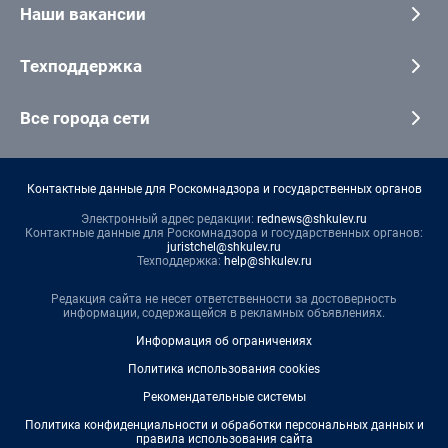
Наши вакансии
Техподдержка
Все города сети
Контактные данные для Роскомнадзора и государственных органов
Электронный адрес редакции:
rednews@shkulev.ru
Контактные данные для Роскомнадзора и государственных органов:
juristchel@shkulev.ru
Техподдержка:
help@shkulev.ru
Редакция сайта не несет ответственности за достоверность
информации, содержащейся в рекламных объявлениях.
Информация об ограничениях
Политика использования cookies
Рекомендательные системы
Политика конфиденциальности и обработки персональных данных и
правила использования сайта