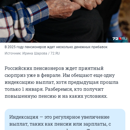
В 2025 году пенсионеров ждет несколько денежных прибавок
Источник: 
Ирина Шарова / 72.RU
Российских пенсионеров ждет приятный
сюрприз уже в феврале. Им обещают еще одну
индексацию выплат, хотя предыдущая прошла
только 1 января. Разберемся, кто получит
повышенную пенсию и на каких условиях.
Индексация — это регулярное увеличение
выплат, таких как пенсии или зарплаты, с