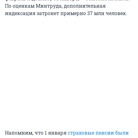
По оценкам Минтруда, дополнительная
индексация затронет примерно 37 млн человек.
Напомним, что 1 января
страховые пенсии были