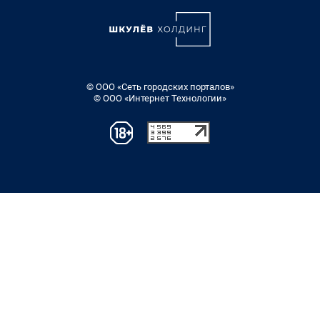
© ООО «Сеть городских порталов»
© ООО «Интернет Технологии»