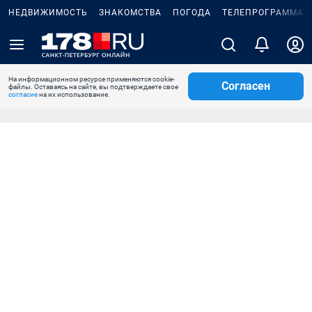
НЕДВИЖИМОСТЬ
ЗНАКОМСТВА
ПОГОДА
ТЕЛЕПРОГРАММА
На информационном ресурсе применяются cookie-
Согласен
файлы. Оставаясь на сайте, вы подтверждаете свое
согласие
на их использование.