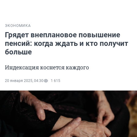
ЭКОНОМИКА
Грядет внеплановое повышение
пенсий: когда ждать и кто получит
больше
Индексация коснется каждого
20 января 2025, 04:30
1 615