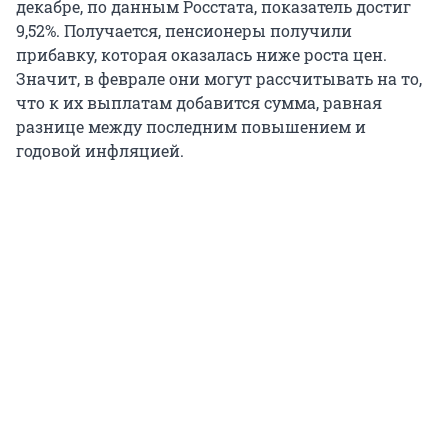
декабре, по данным Росстата, показатель достиг
9,52%. Получается, пенсионеры получили
прибавку, которая оказалась ниже роста цен.
Значит, в феврале они могут рассчитывать на то,
что к их выплатам добавится сумма, равная
разнице между последним повышением и
годовой инфляцией.