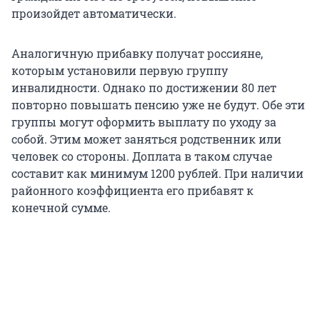
произойдет автоматически.
Аналогичную прибавку получат россияне,
которым установили первую группу
инвалидности. Однако по достижении 80 лет
повторно повышать пенсию уже не будут. Обе эти
группы могут оформить выплату по уходу за
собой. Этим может заняться родственник или
человек со стороны. Доплата в таком случае
составит как минимум 1200 рублей. При наличии
районного коэффициента его прибавят к
конечной сумме.