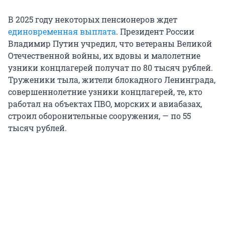
В 2025 году некоторых пенсионеров ждет
единовременная выплата
. Президент России
Владимир Путин учредил, что ветераны Великой
Отечественной войны, их вдовы и малолетние
узники концлагерей получат по 80 тысяч рублей.
Труженики тыла, жители блокадного Ленинграда,
совершеннолетние узники концлагерей, те, кто
работал на объектах ПВО, морских и авиабазах,
строил оборонительные сооружения, — по 55
тысяч рублей.