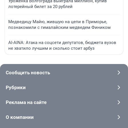
Уроженка Волгограда выиграла миллион, купив
лотерейный билет за 20 рублей
Медведицу Майю, жившую на цепи в Приморье,
познакомили с гималайским медведем Фиником
AI-AINA: Атака на соцсети депутатов, бюджета вузов
не хватило лучшим и сколько стоит арбуз
Сообщить новость
Рубрики
Реклама на сайте
О компании