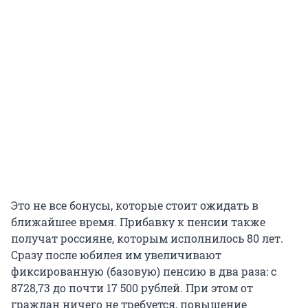
Это не все бонусы, которые стоит ожидать в
ближайшее время. Прибавку к пенсии также
получат россияне, которым исполнилось 80 лет.
Сразу после юбилея им увеличивают
фиксированную (базовую) пенсию в два раза: с
8728,73 до почти 17 500 рублей. При этом от
граждан ничего не требуется, повышение