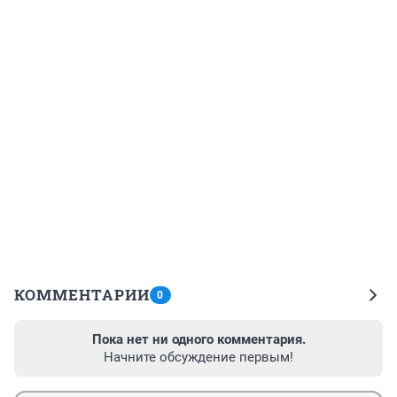
КОММЕНТАРИИ
0
Пока нет ни одного комментария.
Начните обсуждение первым!