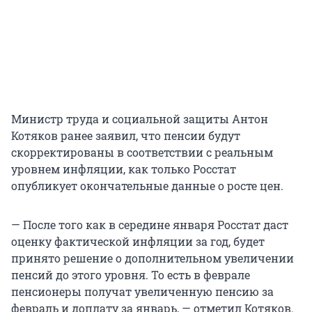
Министр труда и социальной защиты Антон
Котяков ранее заявил, что пенсии будут
скорректированы в соответствии с реальным
уровнем инфляции, как только Росстат
опубликует окончательные данные о росте цен.
— После того как в середине января Росстат даст
оценку фактической инфляции за год, будет
принято решение о дополнительном увеличении
пенсий до этого уровня. То есть в феврале
пенсионеры получат увеличенную пенсию за
февраль и доплату за январь, — отметил Котяков.