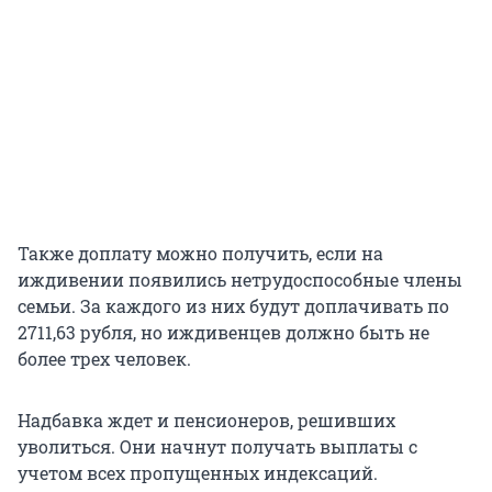
Также доплату можно получить, если на
иждивении появились нетрудоспособные члены
семьи. За каждого из них будут доплачивать по
2711,63 рубля, но иждивенцев должно быть не
более трех человек.
Надбавка ждет и пенсионеров, решивших
уволиться. Они начнут получать выплаты с
учетом всех пропущенных индексаций.