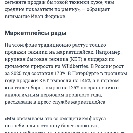
сегменте продаж бытовой техники хуже, чем
средние показатели по рынку», — обращает
внимание Иван Федяков.
Маркетплейсы рады
На этом фоне традиционно растут только
продажи техники на маркетплейсах. Например,
крупная бытовая техника (КБТ) в лидерах по
динамике прироста на Wildberries. В России рост
за 2025 год составил 170%. В Петербурге в прошлом
году продажи КБТ выросли на 146%, а в первом
квартале оборот вырос на 125% по сравнению с
аналогичным периодом прошлого года,
рассказали в пресс-службе маркетплейса.
«Мы связываем это со смещением фокуса
потребителя в сторону более сложных,
крупногабаритных и дорогостоящих покупок», —