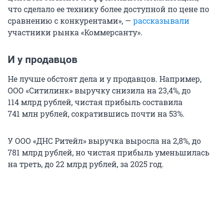
что сделало ее технику более доступной по цене по
сравнению с конкурентами», —
рассказывали
участники рынка «Коммерсанту».
И у продавцов
Не лучше обстоят дела и у продавцов. Например,
ООО «Ситилинк» выручку снизила на 23,4%, до
114 млрд рублей, чистая прибыль составила
741 млн рублей, сократившись почти на 53%.
У ООО «ДНС Ритейл» выручка выросла на 2,8%, до
781 млрд рублей, но чистая прибыль уменьшилась
на треть, до 22 млрд рублей, за 2025 год.