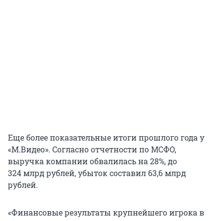
Еще более показательные итоги прошлого года у
«М.Видео». Согласно отчетности по МСФО,
выручка компании обвалилась на 28%, до
324 млрд рублей, убыток составил 63,6 млрд
рублей.
«Финансовые результаты крупнейшего игрока в