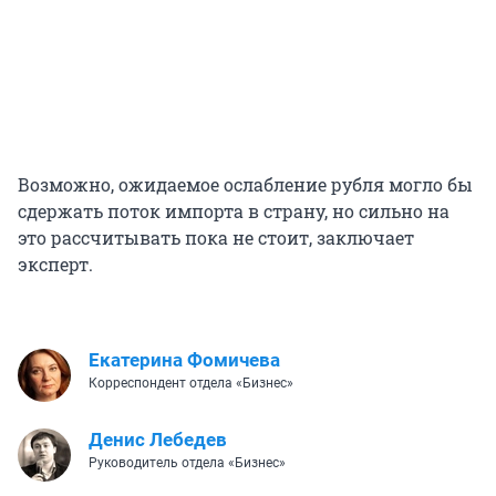
Возможно, ожидаемое ослабление рубля могло бы
сдержать поток импорта в страну, но сильно на
это рассчитывать пока не стоит, заключает
эксперт.
Екатерина Фомичева
Корреспондент отдела «Бизнес»
Денис Лебедев
Руководитель отдела «Бизнес»