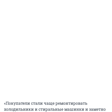
«Покупатели стали чаще ремонтировать
холодильники и стиральные машинки и заметно