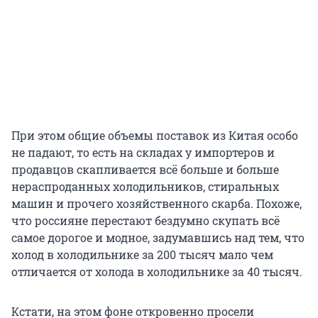
При этом общие объемы поставок из Китая особо
не падают, то есть на складах у импортеров и
продавцов скапливается всё больше и больше
нераспроданных холодильников, стиральных
машин и прочего хозяйственного скарба. Похоже,
что россияне перестают бездумно скупать всё
самое дорогое и модное, задумавшись над тем, что
холод в холодильнике за 200 тысяч мало чем
отличается от холода в холодильнике за 40 тысяч.
Кстати, на этом фоне откровенно просели