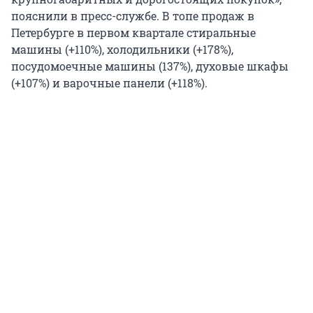
пояснили в пресс-службе. В топе продаж в
Петербурге в первом квартале стиральные
машины (+110%), холодильники (+178%),
посудомоечные машины (137%), духовые шкафы
(+107%) и варочные панели (+118%).