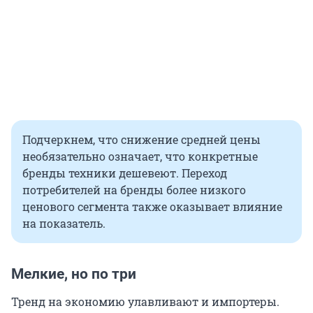
Подчеркнем, что снижение средней цены
необязательно означает, что конкретные
бренды техники дешевеют. Переход
потребителей на бренды более низкого
ценового сегмента также оказывает влияние
на показатель.
Мелкие, но по три
Тренд на экономию улавливают и импортеры.