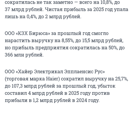
сократилась не так заметно — всего на 10,8%, до
37 млрд рублей. Чистая прибыль за 2025 год упала
лишь на 0,4%, до 2 млрд рублей.
ООО «КЗХ Бирюса» за прошлый год смогло
нарастить выручку на 8,55%, до 15,5 млрд рублей,
но прибыль предприятия сократилась на 50%, до
366 млн рублей.
ООО «Хайер Электрикал Эпплаенсис Рус»
(торговая марка Haier) сократил выручку на 25,7%,
до 107,3 млрд рублей за прошлый год, убыток
составил 4 млрд рублей в 2025 году против
прибыли в 1,2 млрд рублей в 2024 году.