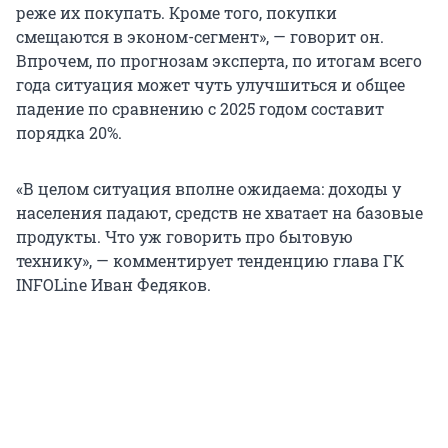
реже их покупать. Кроме того, покупки
смещаются в эконом-сегмент», — говорит он.
Впрочем, по прогнозам эксперта, по итогам всего
года ситуация может чуть улучшиться и общее
падение по сравнению с 2025 годом составит
порядка 20%.
«В целом ситуация вполне ожидаема: доходы у
населения падают, средств не хватает на базовые
продукты. Что уж говорить про бытовую
технику», — комментирует тенденцию глава ГК
INFOLine Иван Федяков.