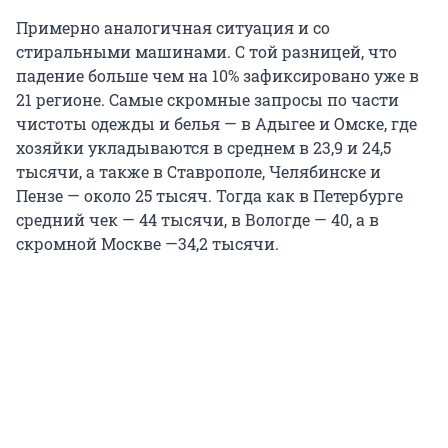
Примерно аналогичная ситуация и со
стиральными машинами. С той разницей, что
падение больше чем на 10% зафиксировано уже в
21 регионе. Самые скромные запросы по части
чистоты одежды и белья — в Адыгее и Омске, где
хозяйки укладываются в среднем в 23,9 и 24,5
тысячи, а также в Ставрополе, Челябинске и
Пензе — около 25 тысяч. Тогда как в Петербурге
средний чек — 44 тысячи, в Вологде — 40, а в
скромной Москве —34,2 тысячи.