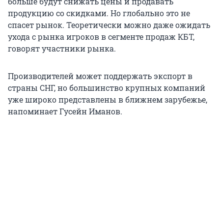
больше будут снижать цены и продавать
продукцию со скидками. Но глобально это не
спасет рынок. Теоретически можно даже ожидать
ухода с рынка игроков в сегменте продаж КБТ,
говорят участники рынка.
Производителей может поддержать экспорт в
страны СНГ, но большинство крупных компаний
уже широко представлены в ближнем зарубежье,
напоминает Гусейн Иманов.