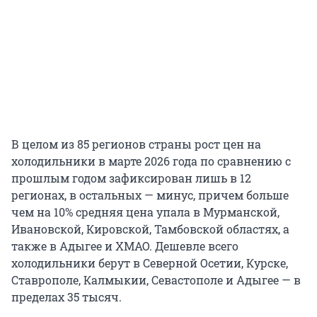
В целом из 85 регионов страны рост цен на
холодильники в марте 2026 года по сравнению с
прошлым годом зафиксирован лишь в 12
регионах, в остальных — минус, причем больше
чем на 10% средняя цена упала в Мурманской,
Ивановской, Кировской, Тамбовской областях, а
также в Адыгее и ХМАО. Дешевле всего
холодильники берут в Северной Осетии, Курске,
Ставрополе, Калмыкии, Севастополе и Адыгее — в
пределах 35 тысяч.