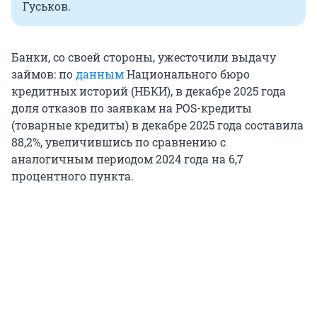
Гуськов.
Банки, со своей стороны, ужесточили выдачу
займов: по
данным
Национального бюро
кредитных историй (НБКИ), в декабре 2025 года
доля отказов по заявкам на POS-кредиты
(товарные кредиты) в декабре 2025 года составила
88,2%, увеличившись по сравнению с
аналогичным периодом 2024 года на 6,7
процентного пункта.