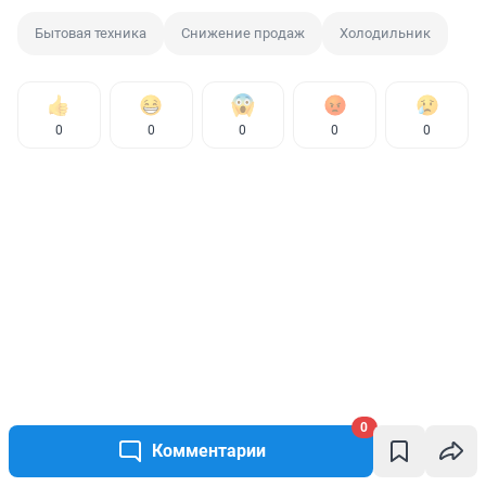
Бытовая техника
Снижение продаж
Холодильник
0
0
0
0
0
0
Комментарии