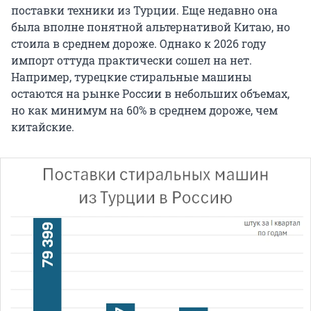
поставки техники из Турции. Еще недавно она
была вполне понятной альтернативой Китаю, но
стоила в среднем дороже. Однако к 2026 году
импорт оттуда практически сошел на нет.
Например, турецкие стиральные машины
остаются на рынке России в небольших объемах,
но как минимум на 60% в среднем дороже, чем
китайские.