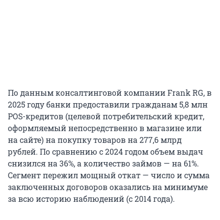
По данным консалтинговой компании Frank RG, в
2025 году банки предоставили гражданам 5,8 млн
POS-кредитов (целевой потребительский кредит,
оформляемый непосредственно в магазине или
на сайте) на покупку товаров на 277,6 млрд
рублей. По сравнению с 2024 годом объем выдач
снизился на 36%, а количество займов — на 61%.
Сегмент пережил мощный откат — число и сумма
заключенных договоров оказались на минимуме
за всю историю наблюдений (с 2014 года).