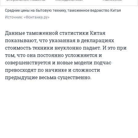
Средние цены на бытовую технику, таможенное ведомство Китая
Источник: 
«Фонтанка.ру»
Данные таможенной статистики Китая
показывают, что указанная в декларациях
стоимость техники неуклонно падает. И это при
том, что она постоянно усложняется и
совершенствуется и новые модели подчас
превосходят по начинке и сложности
предыдущие весьма существенно.