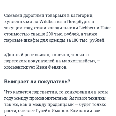
Самыми дорогими товарами в категории,
купленными на Wildberries в Петербурге в
текущем году, стали холодильники Liebherr и Haier
стоимостью свыше 200 тыс. рублей, а также
паровые шкафы для одежды за 180 тыс. рублей.
«Данный рост связан, конечно, только с
перетоком покупателей на маркетплейсы», —
комментирует Иван Федяков.
Выиграет ли покупатель?
Что касается перспектив, то конкуренция в этом
году между производителями бытовой техники —
так же, как и между продавцами — будет только
расти, считает Гусейн Иманов. Компании всё