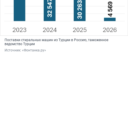
Поставки стиральных машин из Турции в Россию, таможенное
ведомство Турции
Источник: 
«Фонтанка.ру»