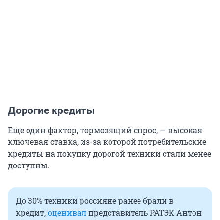
Дорогие кредиты
Еще один фактор, тормозящий спрос, — высокая
ключевая ставка, из-за которой потребительские
кредиты на покупку дорогой техники стали менее
доступны.
До 30% техники россияне ранее брали в
кредит,
оценивал
представитель РАТЭК Антон