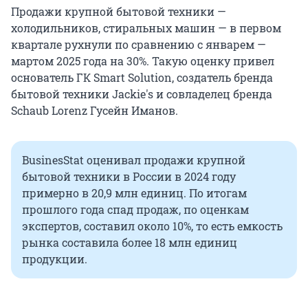
Продажи крупной бытовой техники —
холодильников, стиральных машин — в первом
квартале рухнули по сравнению с январем —
мартом 2025 года на 30%. Такую оценку привел
основатель ГК Smart Solution, создатель бренда
бытовой техники Jackie's и совладелец бренда
Schaub Lorenz Гусейн Иманов.
BusinesStat оценивал продажи крупной
бытовой техники в России в 2024 году
примерно в 20,9 млн единиц. По итогам
прошлого года спад продаж, по оценкам
экспертов, составил около 10%, то есть емкость
рынка составила более 18 млн единиц
продукции.