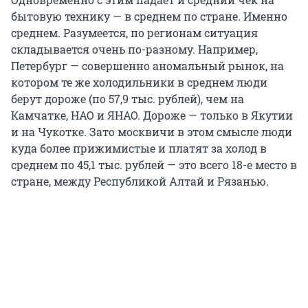
бытовую технику — в среднем по стране. Именно
среднем. Разумеется, по регионам ситуация
складывается очень по-разному. Например,
Петербург — совершенно аномальный рынок, на
котором те же холодильники в среднем люди
берут дороже (по 57,9 тыс. рублей), чем на
Камчатке, НАО и ЯНАО. Дороже — только в Якутии
и на Чукотке. Зато москвичи в этом смысле люди
куда более прижимистые и платят за холод в
среднем по 45,1 тыс. рублей — это всего 18-е место в
стране, между Республикой Алтай и Рязанью.