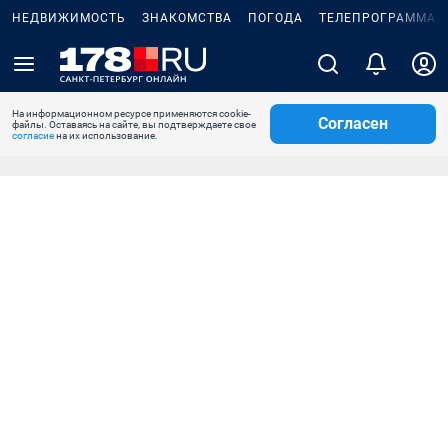
НЕДВИЖИМОСТЬ
ЗНАКОМСТВА
ПОГОДА
ТЕЛЕПРОГРАММА
На информационном ресурсе применяются cookie-
Согласен
файлы. Оставаясь на сайте, вы подтверждаете свое
согласие
на их использование.