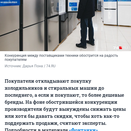
Конкуренция между поставщиками техники обострится на радость
покупателям
Источник: 
Дарья Пона / 74.RU
Покупатели откладывают покупку
холодильников и стиральных машин до
последнего, а если и покупают, то более дешевые
бренды. На фоне обострившейся конкуренции
производители будут вынуждены снижать цены
или хотя бы давать скидки, чтобы хоть как-то
поддержать продажи, считают эксперты.
Подробности в материале
«Фонтанки»
.