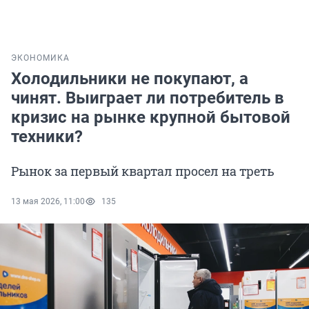
ЭКОНОМИКА
Холодильники не покупают, а
чинят. Выиграет ли потребитель в
кризис на рынке крупной бытовой
техники?
Рынок за первый квартал просел на треть
13 мая 2026, 11:00
135