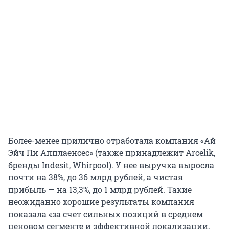
Более-менее прилично отработала компания «Ай
Эйч Пи Апплаенсес» (также принадлежит Arcelik,
бренды Indesit, Whirpool). У нее выручка выросла
почти на 38%, до 36 млрд рублей, а чистая
прибыль — на 13,3%, до 1 млрд рублей. Такие
неожиданно хорошие результаты компания
показала «за счет сильных позиций в среднем
ценовом сегменте и эффективной локализации,