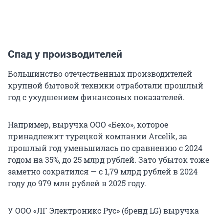
Спад у производителей
Большинство отечественных производителей
крупной бытовой техники отработали прошлый
год с ухудшением финансовых показателей.
Например, выручка ООО «Беко», которое
принадлежит турецкой компании Arcelik, за
прошлый год уменьшилась по сравнению с 2024
годом на 35%, до 25 млрд рублей. Зато убыток тоже
заметно сократился — с 1,79 млрд рублей в 2024
году до 979 млн рублей в 2025 году.
У ООО «ЛГ Электроникс Рус» (бренд LG) выручка