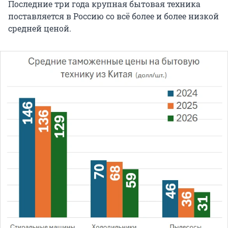
Последние три года крупная бытовая техника
поставляется в Россию со всё более и более низкой
средней ценой.