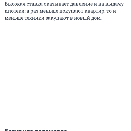
Высокая ставка оказывает давление и на выдачу
ипотеки: а раз меньше покупают квартир, то и
меньше техники закупают в новый дом.