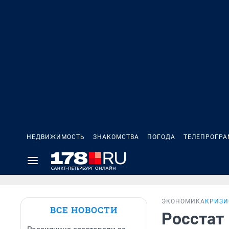
НЕДВИЖИМОСТЬ
ЗНАКОМСТВА
ПОГОДА
ТЕЛЕПРОГР
ЭКОНОМИКА
КРИЗИ
ВСЕ НОВОСТИ
Росстат