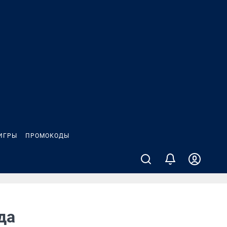
ИГРЫ
ПРОМОКОДЫ
да