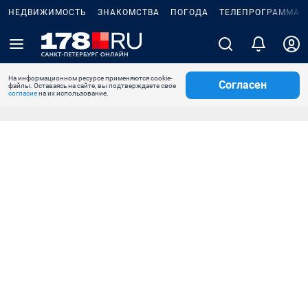
НЕДВИЖИМОСТЬ
ЗНАКОМСТВА
ПОГОДА
ТЕЛЕПРОГРАММА
На информационном ресурсе применяются cookie-
Согласен
файлы. Оставаясь на сайте, вы подтверждаете свое
согласие
на их использование.