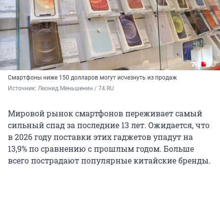
Смартфоны ниже 150 долларов могут исчезнуть из продаж
Источник: 
Леонид Меньшенин / 74.RU
Мировой рынок смартфонов переживает самый
сильный спад за последние 13 лет. Ожидается, что
в 2026 году поставки этих гаджетов упадут на
13,9% по сравнению с прошлым годом. Больше
всего пострадают популярные китайские бренды.