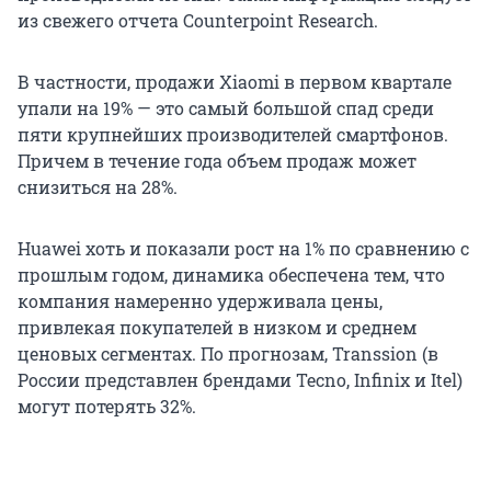
из свежего отчета Counterpoint Research.
В частности, продажи Xiaomi в первом квартале
упали на 19% — это самый большой спад среди
пяти крупнейших производителей смартфонов.
Причем в течение года объем продаж может
снизиться на 28%.
Huawei хоть и показали рост на 1% по сравнению с
прошлым годом, динамика обеспечена тем, что
компания намеренно удерживала цены,
привлекая покупателей в низком и среднем
ценовых сегментах. По прогнозам, Transsion (в
России представлен брендами Tecno, Infinix и Itel)
могут потерять 32%.