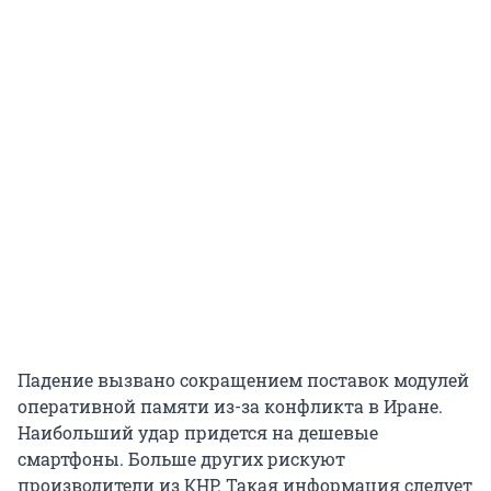
Падение вызвано сокращением поставок модулей
оперативной памяти из-за конфликта в Иране.
Наибольший удар придется на дешевые
смартфоны. Больше других рискуют
производители из КНР. Такая информация следует