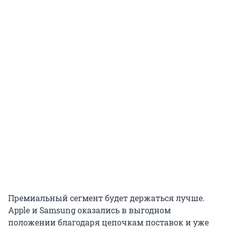
Премиальный сегмент будет держаться лучше.
Apple и Samsung оказались в выгодном
положении благодаря цепочкам поставок и уже