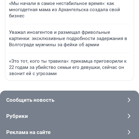
«Мы начали в самое нестабильное время»: как
многодетная мама из Архангельска создала свой
бизнес
Уважал иноагентов и размещал фривольные
картинки: эксклюзивные подробности задержания в
Волгограде мужчины за фейки об армии
«Это тот, кого ты травила»: прикамца приговорили к
22 годам за убийство семьи его девушки, сейчас он
звонит ей с угрозами
Сообщить новость
Рубрики
Реклама на сайте