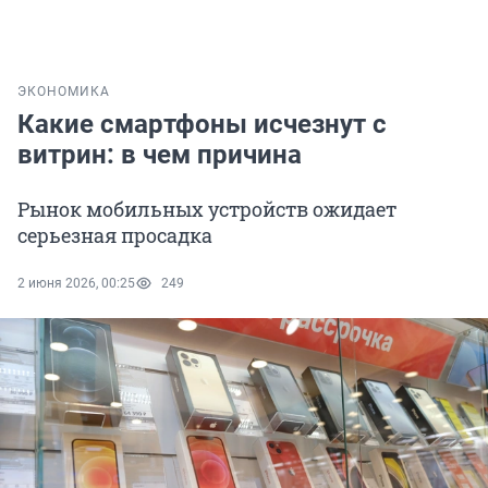
ЭКОНОМИКА
Какие смартфоны исчезнут с
витрин: в чем причина
Рынок мобильных устройств ожидает
серьезная просадка
2 июня 2026, 00:25
249