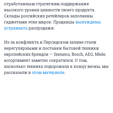
отработанным стратегиям поддержания
высокого уровня ценности своего продукта.
Склады российских ретейлеров заполнены
гаджетами этих марок. Продавцы
вынуждены
устраивать
распродажи.
Из-за конфликта в Персидском заливе стали
нерегулярными и поставки бытовой техники
европейских брендов — Siemens, Bosch, AEG, Miele,
ассортимент заметно сократился. О том,
насколько техника подорожала к концу весны, мы
рассказали в
этом материале
.