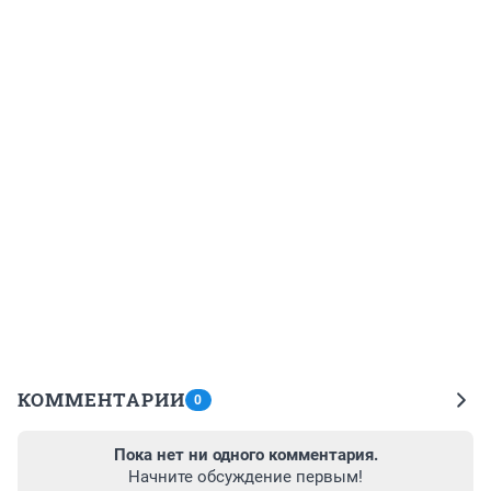
КОММЕНТАРИИ
0
Пока нет ни одного комментария.
Начните обсуждение первым!