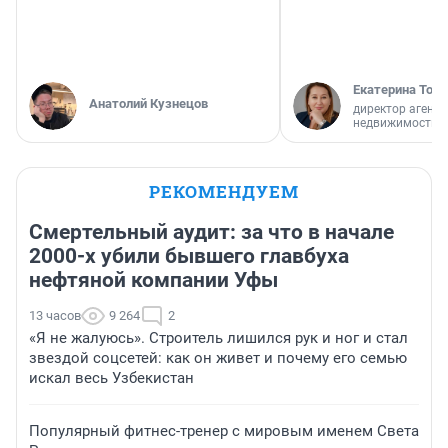
Екатерина Торо
Анатолий Кузнецов
директор агентс
недвижимости
РЕКОМЕНДУЕМ
Смертельный аудит: за что в начале
2000-х убили бывшего главбуха
нефтяной компании Уфы
13 часов
9 264
2
«Я не жалуюсь». Строитель лишился рук и ног и стал
звездой соцсетей: как он живет и почему его семью
искал весь Узбекистан
Популярный фитнес-тренер с мировым именем Света