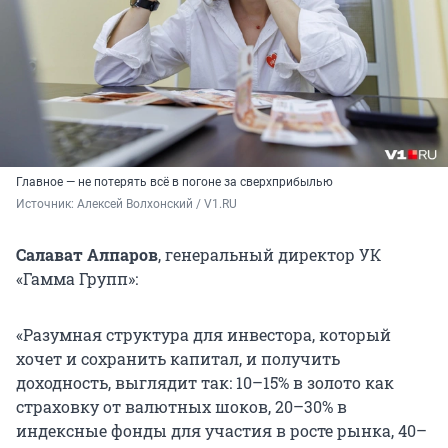
Главное — не потерять всё в погоне за сверхприбылью
Источник: 
Алексей Волхонский / V1.RU
Салават Алпаров
, генеральный директор УК
«Гамма Групп»:
«Разумная структура для инвестора, который
хочет и сохранить капитал, и получить
доходность, выглядит так: 10–15% в золото как
страховку от валютных шоков, 20–30% в
индексные фонды для участия в росте рынка, 40–