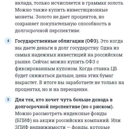
вклада, только исчисляется в граммах золота.
Можно также купить инвестиционные
монеты. Золото не дает процентов, но
сохраняет покупательную способность в
долгосрочной перспективе.
Государственные облигации (ОФЗ).
Это когда
вы даете деньги в долг государству. Одна из
самых надежных инвестиций на российском
рынке. Сейчас можно купить ОФЗ с
фиксированным купоном. Когда ставка ЦБ
будет снижаться дальше, цена этих бумаг
вырастет. В итоге вы заработаете не только на
процентах, но и на переоценке.
Для тех, кто хочет чуть больше дохода в
долгосрочной перспективе (но с риском).
Можно рассмотреть индексные фонды
(БПИФ) на акции российских компаний. Или
ЗПИФ недвижимости — фонды, которые