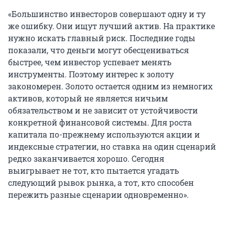
«Большинство инвесторов совершают одну и ту
же ошибку. Они ищут лучший актив. На практике
нужно искать главный риск. Последние годы
показали, что деньги могут обесцениваться
быстрее, чем инвестор успевает менять
инструменты. Поэтому интерес к золоту
закономерен. Золото остается одним из немногих
активов, который не является ничьим
обязательством и не зависит от устойчивости
конкретной финансовой системы. Для роста
капитала по-прежнему используются акции и
индексные стратегии, но ставка на один сценарий
редко заканчивается хорошо. Сегодня
выигрывает не тот, кто пытается угадать
следующий рывок рынка, а тот, кто способен
пережить разные сценарии одновременно».