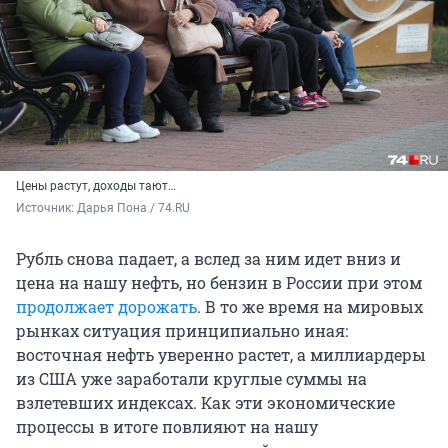
Цены растут, доходы тают…
Источник: 
Дарья Пона / 74.RU
Рубль снова падает, а вслед за ним идет вниз и
цена на нашу нефть, но бензин в России при этом
продолжает дорожать
. В то же время на мировых
рынках ситуация принципиально иная:
восточная нефть уверенно растет, а миллиардеры
из США уже заработали круглые суммы на
взлетевших индексах. Как эти экономические
процессы в итоге повлияют на нашу