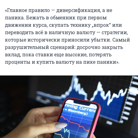
«Главное правило — диверсификация, а не
паника. Бежать в обменник при первом
движении курса, скупать технику „впрок“ или
переводить всё в наличную валюту — стратегии,
которые исторически приносили убытки. Самый
разрушительный сценарий: досрочно закрыть
вклад, пока ставки еще высокие, потерять
проценты и купить валюту на пике паники».