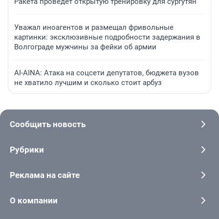
Ракета проведет открытую тренировку для сургутян
Уважал иноагентов и размещал фривольные
картинки: эксклюзивные подробности задержания в
Волгограде мужчины за фейки об армии
AI-AINA: Атака на соцсети депутатов, бюджета вузов
не хватило лучшим и сколько стоит арбуз
Сообщить новость
Рубрики
Реклама на сайте
О компании