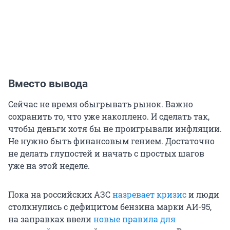
Вместо вывода
Сейчас не время обыгрывать рынок. Важно
сохранить то, что уже накоплено. И сделать так,
чтобы деньги хотя бы не проигрывали инфляции.
Не нужно быть финансовым гением. Достаточно
не делать глупостей и начать с простых шагов
уже на этой неделе.
Пока на российских АЗС
назревает кризис
и люди
столкнулись с дефицитом бензина марки АИ-95,
на заправках ввели
новые правила для