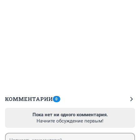
КОММЕНТАРИИ
0
Пока нет ни одного комментария.
Начните обсуждение первым!