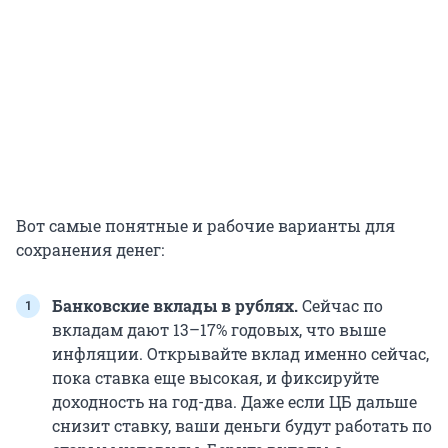
Вот самые понятные и рабочие варианты для
сохранения денег:
Банковские вклады в рублях.
Сейчас по
вкладам дают 13–17% годовых, что выше
инфляции. Открывайте вклад именно сейчас,
пока ставка еще высокая, и фиксируйте
доходность на год-два. Даже если ЦБ дальше
снизит ставку, ваши деньги будут работать по