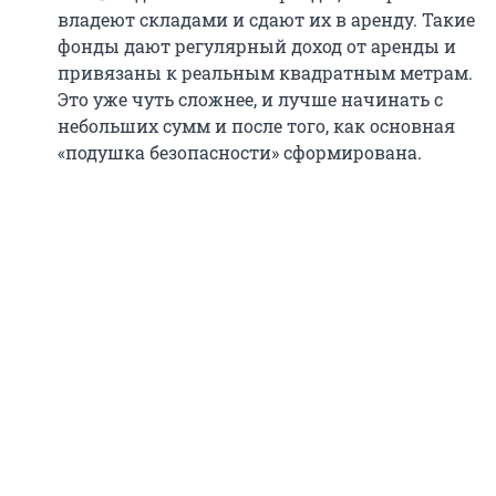
владеют складами и сдают их в аренду. Такие
фонды дают регулярный доход от аренды и
привязаны к реальным квадратным метрам.
Это уже чуть сложнее, и лучше начинать с
небольших сумм и после того, как основная
«подушка безопасности» сформирована.