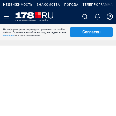
НЕДВИЖИМОСТЬ
ЗНАКОМСТВА
ПОГОДА
ТЕЛЕПРОГРАММА
На информационном ресурсе применяются cookie-
Согласен
файлы. Оставаясь на сайте, вы подтверждаете свое
согласие
на их использование.