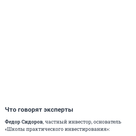
Что говорят эксперты
Федор Сидоров
, частный инвестор, основатель
«Школы практического инвестирования»: