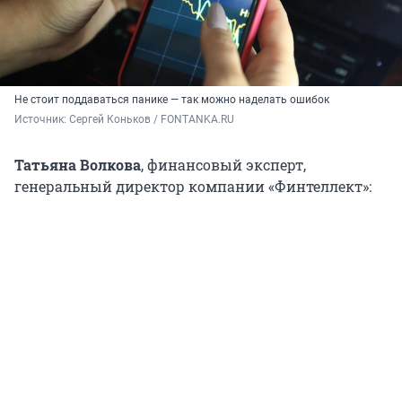
Не стоит поддаваться панике — так можно наделать ошибок
Источник: 
Сергей Коньков / FONTANKA.RU
Татьяна Волкова
, финансовый эксперт,
генеральный директор компании «Финтеллект»: