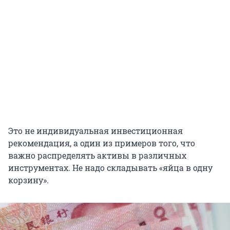
Это не индивидуальная инвестиционная
рекомендация, а один из примеров того, что
важно распределять активы в различных
инструментах. Не надо складывать «яйца в одну
корзину».