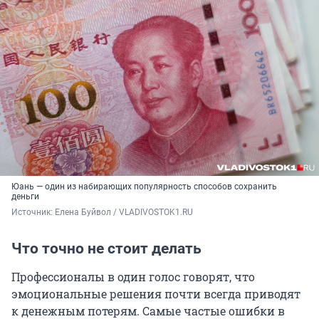
Юань — один из набирающих популярность способов сохранить
деньги
Источник: 
Елена Буйвол / VLADIVOSTOK1.RU
Что точно не стоит делать
Профессионалы в один голос говорят, что
эмоциональные решения почти всегда приводят
к денежным потерям. Самые частые ошибки в