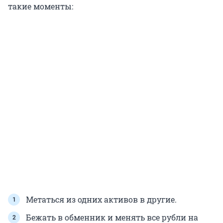
такие моменты:
Метаться из одних активов в другие.
Бежать в обменник и менять все рубли на