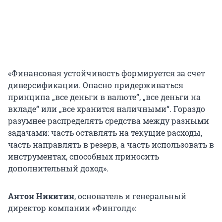
«Финансовая устойчивость формируется за счет
диверсификации. Опасно придерживаться
принципа „все деньги в валюте“, „все деньги на
вкладе“ или „все хранится наличными“. Гораздо
разумнее распределять средства между разными
задачами: часть оставлять на текущие расходы,
часть направлять в резерв, а часть использовать в
инструментах, способных приносить
дополнительный доход».
Антон Никитин
, основатель и генеральный
директор компании «Финголд»: