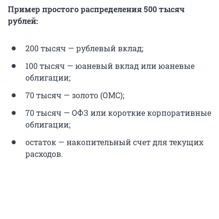
Пример простого распределения 500 тысяч
рублей:
200 тысяч — рублевый вклад;
100 тысяч — юаневый вклад или юаневые
облигации;
70 тысяч — золото (ОМС);
70 тысяч — ОФЗ или короткие корпоративные
облигации;
остаток — накопительный счет для текущих
расходов.