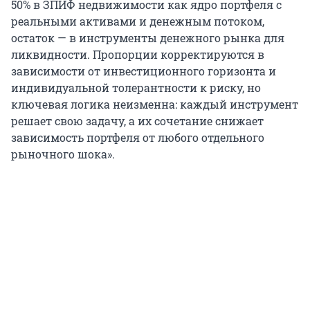
50% в ЗПИФ недвижимости как ядро портфеля с
реальными активами и денежным потоком,
остаток — в инструменты денежного рынка для
ликвидности. Пропорции корректируются в
зависимости от инвестиционного горизонта и
индивидуальной толерантности к риску, но
ключевая логика неизменна: каждый инструмент
решает свою задачу, а их сочетание снижает
зависимость портфеля от любого отдельного
рыночного шока».