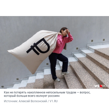
Как не потерять накопленное непосильным трудом — вопрос,
который больше всего волнует россиян
Источник: 
Алексей Волхонский / V1.RU