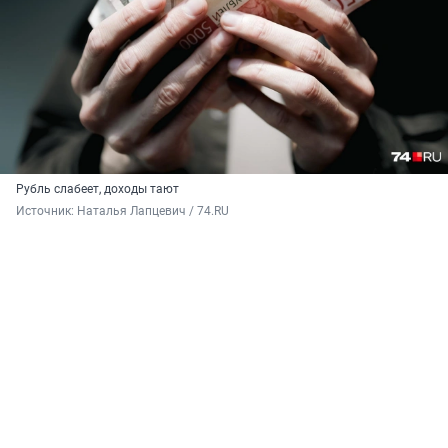
Рубль слабеет, доходы тают
Источник: 
Наталья Лапцевич / 74.RU