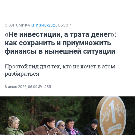
ЭКОНОМИКА
КРИЗИС-2026
ОБЗОР
«Не инвестиции, а трата денег»:
как сохранить и приумножить
финансы в нынешней ситуации
Простой гид для тех, кто не хочет в этом
разбираться
8 июля 2026, 06:00
285