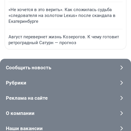
«Не хочется в это верить». Как сложилась судьба
«следователя на золотом Lexus» после скандала в
Екатеринбурге
Август перевернет жизнь Козерогов. К чему готовит
ретроградный Сатурн — прогноз
Сообщить новость
Рубрики
Реклама на сайте
О компании
Наши вакансии