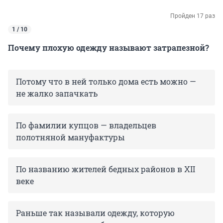
Пройден 17 раз
1 / 10
Почему плохую одежду называют затрапезной?
Потому что в ней только дома есть можно —
не жалко запачкать
По фамилии купцов — владельцев
полотняной мануфактуры
По названию жителей бедных районов в XII
веке
Раньше так называли одежду, которую