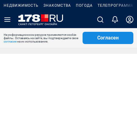
НЕДВИЖИМОСТЬ
ЗНАКОМСТВА
ПОГОДА
ТЕЛЕПРОГРАММА
На информационном ресурсе применяются cookie-
Согласен
файлы. Оставаясь на сайте, вы подтверждаете свое
согласие
на их использование.