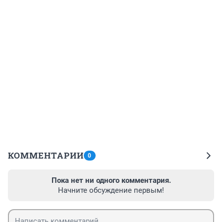
КОММЕНТАРИИ
0
Пока нет ни одного комментария.
Начните обсуждение первым!