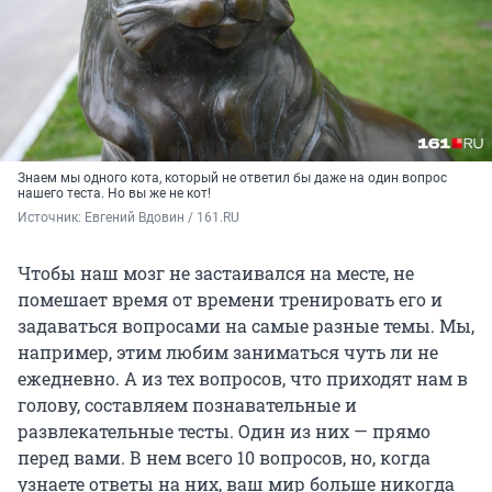
Знаем мы одного кота, который не ответил бы даже на один вопрос
нашего теста. Но вы же не кот!
Источник: 
Евгений Вдовин / 161.RU
Чтобы наш мозг не застаивался на месте, не
помешает время от времени тренировать его и
задаваться вопросами на самые разные темы. Мы,
например, этим любим заниматься чуть ли не
ежедневно. А из тех вопросов, что приходят нам в
голову, составляем познавательные и
развлекательные тесты. Один из них — прямо
перед вами. В нем всего 10 вопросов, но, когда
узнаете ответы на них, ваш мир больше никогда