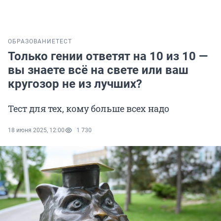
ОБРАЗОВАНИЕ
ТЕСТ
Только гении ответят на 10 из 10 —
вы знаете всё на свете или ваш
кругозор не из лучших?
Тест для тех, кому больше всех надо
18 июня 2025, 12:00
1 730