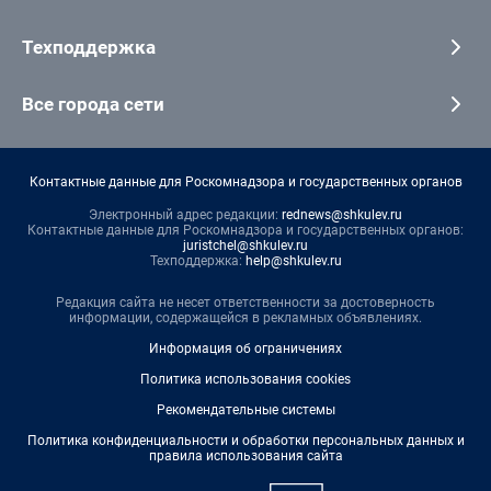
Техподдержка
Все города сети
Контактные данные для Роскомнадзора и государственных органов
Электронный адрес редакции:
rednews@shkulev.ru
Контактные данные для Роскомнадзора и государственных органов:
juristchel@shkulev.ru
Техподдержка:
help@shkulev.ru
Редакция сайта не несет ответственности за достоверность
информации, содержащейся в рекламных объявлениях.
Информация об ограничениях
Политика использования cookies
Рекомендательные системы
Политика конфиденциальности и обработки персональных данных и
правила использования сайта