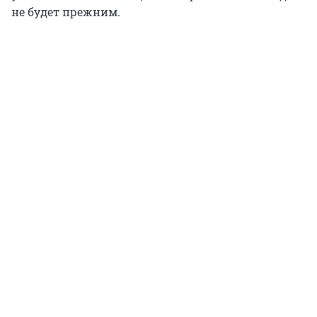
не будет прежним.