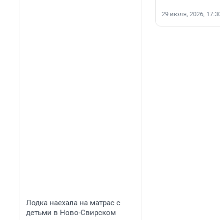
29 июля, 2026, 17:3
Лодка наехала на матрас с
детьми в Ново-Свирском