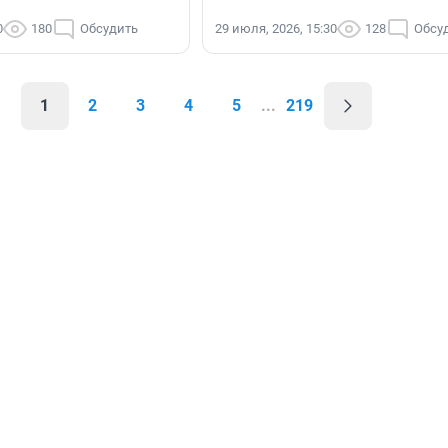
0
180
Обсудить
29 июля, 2026, 15:30
128
Обсу
1
2
3
4
5
...
219