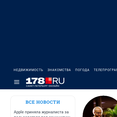
НЕДВИЖИМОСТЬ
ЗНАКОМСТВА
ПОГОДА
ТЕЛЕПРОГР
ВСЕ НОВОСТИ
Apple приняла журналиста за