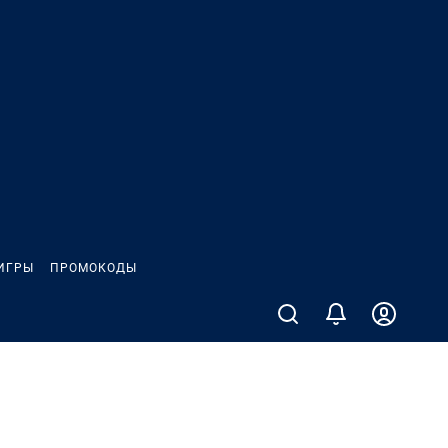
ИГРЫ
ПРОМОКОДЫ