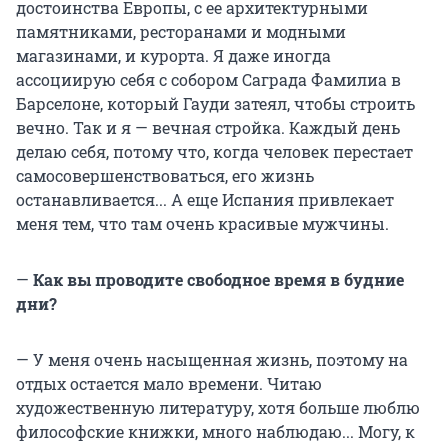
достоинства Европы, с ее архитектурными
памятниками, ресторанами и модными
магазинами, и курорта. Я даже иногда
ассоциирую себя с собором Саграда Фамилиа в
Барселоне, который Гауди затеял, чтобы строить
вечно. Так и я — вечная стройка. Каждый день
делаю себя, потому что, когда человек перестает
самосовершенствоваться, его жизнь
останавливается... А еще Испания привлекает
меня тем, что там очень красивые мужчины.
—
Как вы проводите свободное время в будние
дни?
— У меня очень насыщенная жизнь, поэтому на
отдых остается мало времени. Читаю
художественную литературу, хотя больше люблю
философские книжки, много наблюдаю... Могу, к