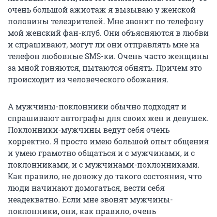
очень большой ажиотаж я вызываю у женской
половины телезрителей. Мне звонит по телефону
мой женский фан-клуб. Они объясняются в любви
и спрашивают, могут ли они отправлять мне на
телефон любовные SMS-ки. Очень часто женщины
за мной гоняются, пытаются обнять. Причем это
происходит из человеческого обожания.
А мужчины-поклонники обычно подходят и
спрашивают автографы для своих жен и девушек.
Поклонники-мужчины ведут себя очень
корректно. Я просто имею большой опыт общения
и умею грамотно общаться и с мужчинами, и с
поклонниками, и с мужчинами-поклонниками.
Как правило, не довожу до такого состояния, что
люди начинают домогаться, вести себя
неадекватно. Если мне звонят мужчины-
поклонники, они, как правило, очень