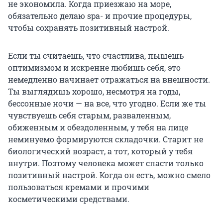
не экономила. Когда приезжаю на море,
обязательно делаю spa- и прочие процедуры,
чтобы сохранять позитивный настрой.
Если ты считаешь, что счастлива, пышешь
оптимизмом и искренне любишь себя, это
немедленно начинает отражаться на внешности.
Ты выглядишь хорошо, несмотря на годы,
бессонные ночи — на все, что угодно. Если же ты
чувствуешь себя старым, разваленным,
обиженным и обездоленным, у тебя на лице
неминуемо формируются складочки. Старит не
биологический возраст, а тот, который у тебя
внутри. Поэтому человека может спасти только
позитивный настрой. Когда он есть, можно смело
пользоваться кремами и прочими
косметическими средствами.