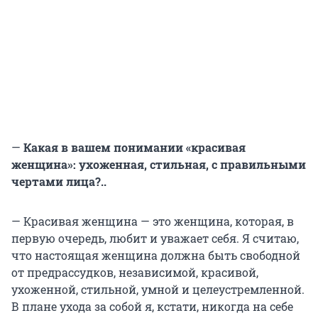
—
Какая в вашем понимании «красивая
женщина»: ухоженная, стильная, с правильными
чертами лица?..
— Красивая женщина — это женщина, которая, в
первую очередь, любит и уважает себя. Я считаю,
что настоящая женщина должна быть свободной
от предрассудков, независимой, красивой,
ухоженной, стильной, умной и целеустремленной.
В плане ухода за собой я, кстати, никогда на себе