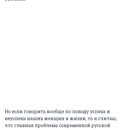
Но если говорить вообще по поводу успеха и
неуспеха наших женщин в жизни, то я считаю,
что главная проблема современной русской