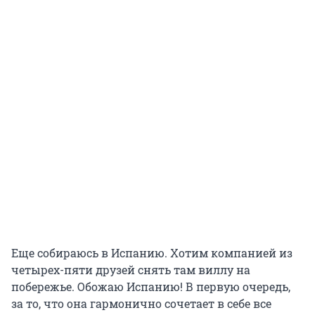
Еще собираюсь в Испанию. Хотим компанией из
четырех-пяти друзей снять там виллу на
побережье. Обожаю Испанию! В первую очередь,
за то, что она гармонично сочетает в себе все