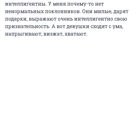
интеллигентны. У меня почему-то нет
ненормальных поклонников. Они милые, дарят
подарки, выражают очень интеллигентно свою
признательность. А вот девушки сходят с ума,
напрыгивают, визжат, хватают.