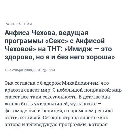
РАЗВЛЕЧЕНИЯ
Анфиса Чехова, ведущая
программы «Секс» с Анфисой
Чеховой» на ТНТ: «Имидж — это
здорово, но я и без него хороша»
15 октября 2008, 08:45
294
Она согласна с Федором Михайловичем, что
красота спасет мир. С небольшой поправкой: мир
спасет все-таки сексуальность. В детстве она
хотела быть учительницей, чуть позже —
фотомоделью и певицей, со временем решила
стать актрисой. Сегодня страна знает ее как
автора и телеведущую программы, которая