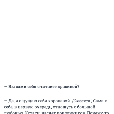
—
Вы сами себя считаете красивой?
— Да, я ощущаю себя королевой.
(Смеется.)
Сама к
себе, в первую очередь, отношусь с большой
любовью. Кстати, насчет поклонников. Почему-то