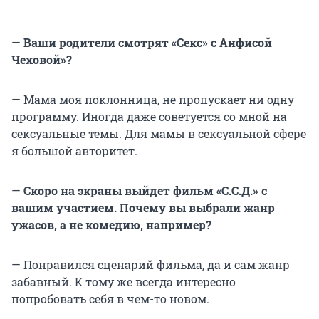
—
Ваши родители смотрят «Секс» с Анфисой
Чеховой»?
— Мама моя поклонница, не пропускает ни одну
программу. Иногда даже советуется со мной на
сексуальные темы. Для мамы в сексуальной сфере
я большой авторитет.
—
Скоро на экраны выйдет фильм «С.С.Д.» с
вашим участием. Почему вы выбрали жанр
ужасов, а не комедию, например?
— Понравился сценарий фильма, да и сам жанр
забавный. К тому же всегда интересно
попробовать себя в чем-то новом.