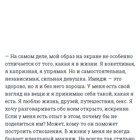
— На самом деле, мой образ на экране не особенно
отличается от того, какая я в жизни. Я кокетливая,
я капризная, я упрямая. Но и самостоятельная,
независимая, сильная девушка. Имидж — это
здорово, но я и без него хороша. У меня есть свой
взгляд на вещи и я принимаю себя такой, какая я
есть. Я люблю жизнь, друзей, путешествия, секс. Я
хочу разговаривать обо всем открыто, искренне.
Если у меня есть опыт в этом, почему бы не
поделиться им? Может, кому-то он поможет
построить отношения. В жизни у меня не всегда
бывает идеальный макияж. Не всегда так стильно