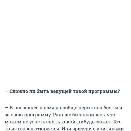
—
Сложно ли быть ведущей такой программы?
— В последнее время я вообще перестала бояться
за свою программу. Раньше беспокоилась, что
можем не успеть снять какой-нибудь сюжет. Кто-
то из героев откажется. Или зрители с критиками