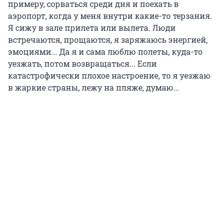
примеру, сорваться среди дня и поехать в
аэропорт, когда у меня внутри какие-то терзания.
Я сижу в зале прилета или вылета. Люди
встречаются, прощаются, я заряжаюсь энергией,
эмоциями... Да я и сама люблю полеты, куда-то
уезжать, потом возвращаться... Если
катастрофически плохое настроение, то я уезжаю
в жаркие страны, лежу на пляже, думаю...