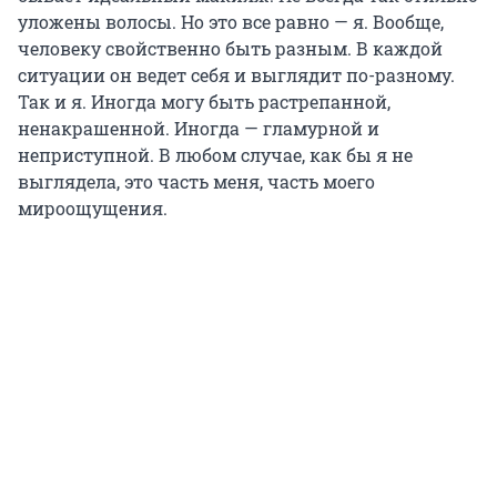
уложены волосы. Но это все равно — я. Вообще,
человеку свойственно быть разным. В каждой
ситуации он ведет себя и выглядит по-разному.
Так и я. Иногда могу быть растрепанной,
ненакрашенной. Иногда — гламурной и
неприступной. В любом случае, как бы я не
выглядела, это часть меня, часть моего
мироощущения.