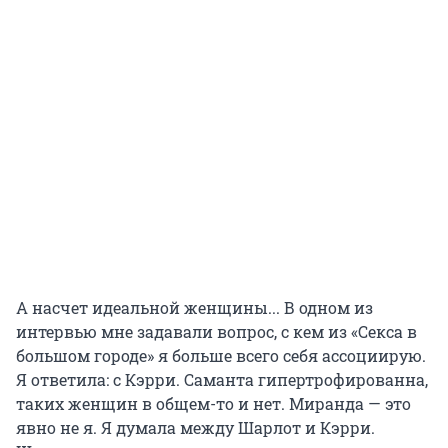
А насчет идеальной женщины... В одном из
интервью мне задавали вопрос, с кем из «Секса в
большом городе» я больше всего себя ассоциирую.
Я ответила: с Кэрри. Саманта гипертрофированна,
таких женщин в общем-то и нет. Миранда — это
явно не я. Я думала между Шарлот и Кэрри.