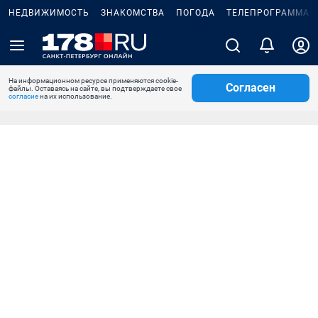
НЕДВИЖИМОСТЬ
ЗНАКОМСТВА
ПОГОДА
ТЕЛЕПРОГРАММА
На информационном ресурсе применяются cookie-
Согласен
файлы. Оставаясь на сайте, вы подтверждаете свое
согласие
на их использование.