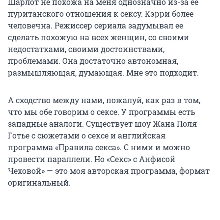
Шарлот не похожа на меня однозначно из-за ее
пуританского отношения к сексу. Кэрри более
человечна. Режиссер сериала задумывал ее
сделать похожую на всех женщин, со своими
недостатками, своими достоинствами,
проблемами. Она достаточно автономная,
размышляющая, думающая. Мне это подходит.
А сходство между нами, пожалуй, как раз в том,
что мы обе говорим о сексе. У программы есть
западные аналоги. Существует шоу Жана Поля
Готье с сюжетами о сексе и английская
программа «Правила секса». С ними и можно
провести параллели. Но «Секс» с Анфисой
Чеховой» — это моя авторская программа, формат
оригинальный.