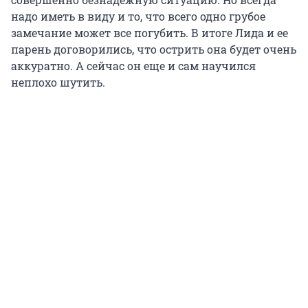
надо иметь в виду и то, что всего одно грубое
замечание может все погубить. В итоге Лида и ее
парень договорились, что острить она будет очень
аккуратно. А сейчас он еще и сам научился
неплохо шутить.