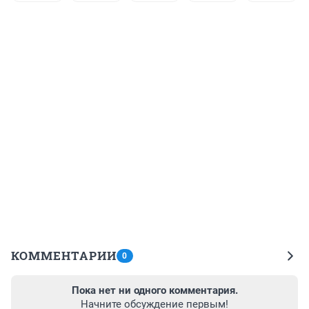
КОММЕНТАРИИ
0
Пока нет ни одного комментария.
Начните обсуждение первым!