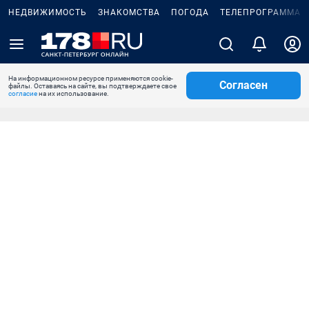
НЕДВИЖИМОСТЬ
ЗНАКОМСТВА
ПОГОДА
ТЕЛЕПРОГРАММА
На информационном ресурсе применяются cookie-
Согласен
файлы. Оставаясь на сайте, вы подтверждаете свое
согласие
на их использование.