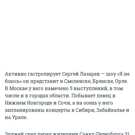
Активно гастролирует Сергей Лазарев — шоу «Я не
боюсь» он представит в Смоленске, Брянске, Орле.
В Москве у него намечено 5 выступлений, в том
числе и в городах области. Побывает певец в
Нижнем Новгороде и Сочи, а на осень у него
запланированы концерты в Сибири, Забайкалье и
на Урале.
Элджей спел перед жителями Санкт-Петербурга 31