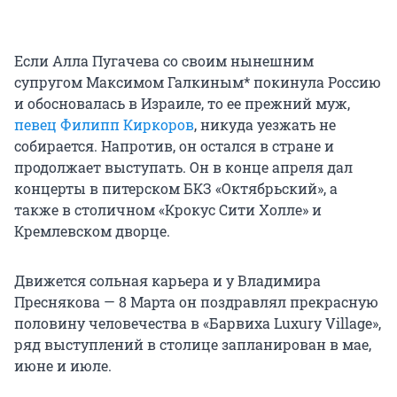
Если Алла Пугачева со своим нынешним
супругом Максимом Галкиным* покинула Россию
и обосновалась в Израиле, то ее прежний муж,
певец Филипп Киркоров
, никуда уезжать не
собирается. Напротив, он остался в стране и
продолжает выступать. Он в конце апреля дал
концерты в питерском БКЗ «Октябрьский», а
также в столичном «Крокус Сити Холле» и
Кремлевском дворце.
Движется сольная карьера и у Владимира
Преснякова — 8 Марта он поздравлял прекрасную
половину человечества в «Барвиха Luxury Village»,
ряд выступлений в столице запланирован в мае,
июне и июле.