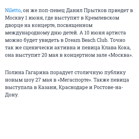
Niletto
, он же поп-певец Данил Прытков приедет в
Москву 1 июня, где выступит в Кремлевском
дворце на концерте, посвященном
международному дню детей. А 10 июня артиста
можно будет увидеть в Dream Beach Club. Точно
так же сценически активна и певица Клава Кока,
она выступит 20 мая в концертном зале «Москва».
Полина Гагарина порадует столичную публику
новым шоу 27 мая в «Мегаспорте». Также певица
выступала в Казани, Краснодаре и Ростове-на-
Дону.