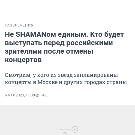
РАЗВЛЕЧЕНИЯ
Не SHAMANом единым. Кто будет
выступать перед российскими
зрителями после отмены
концертов
Смотрим, у кого из звезд запланированы
концерты в Москве и других городах страны
6 мая 2023, 11:00
435