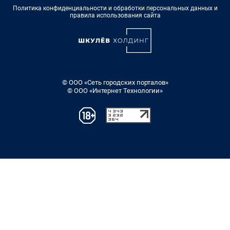
Политика конфиденциальности и обработки персональных данных и
правила использования сайта
© ООО «Сеть городских порталов»
© ООО «Интернет Технологии»