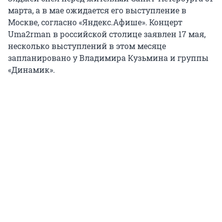
марта, а в мае ожидается его выступление в
Москве, согласно «Яндекс.Афише». Концерт
Uma2rman в российской столице заявлен 17 мая,
несколько выступлений в этом месяце
запланировано у Владимира Кузьмина и группы
«Динамик».