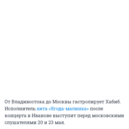
От Владивостока до Москвы гастролирует Хабиб.
Исполнитель
хита «Ягода-малинка»
после
концерта в Иванове выступит перед московскими
слушателями 20 и 23 мая.