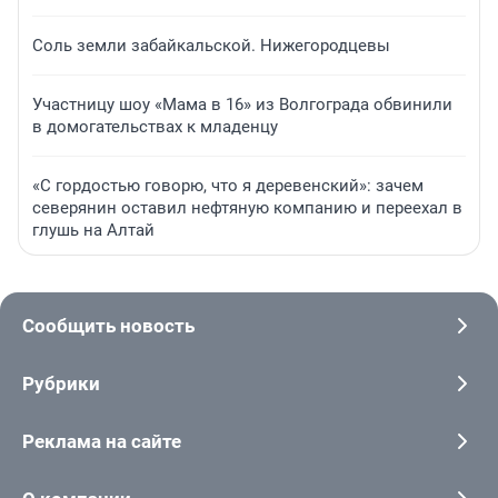
Соль земли забайкальской. Нижегородцевы
Участницу шоу «Мама в 16» из Волгограда обвинили
в домогательствах к младенцу
«С гордостью говорю, что я деревенский»: зачем
северянин оставил нефтяную компанию и переехал в
глушь на Алтай
Сообщить новость
Рубрики
Реклама на сайте