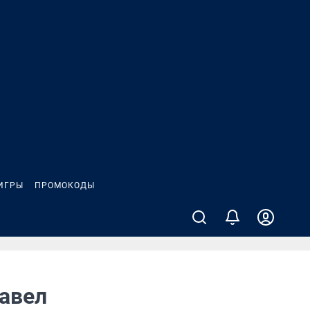
ИГРЫ
ПРОМОКОДЫ
Павел