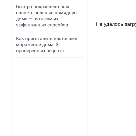
Быстро покраснеют: как
соспеть зеленые помидоры
дома — пять самых
Не удалось загр
эффективных способов
Как приготовить настоящее
мороженое дома: 3
проверенных рецепта