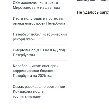
СКА заключил контракт с
Миромановым на два года
Не удалось загр
Итоги полугодия и прогнозы
рынка новостроек Петербурга
Петербург побил исторический
рекорд жары
Смертельное ДТП на КАД под
Петербургом
Корабельников: сценарии
корректировки бюджета
Петербурга на 2026 год
Семак рассказал о состоянии
Кондакова после
госпитализации