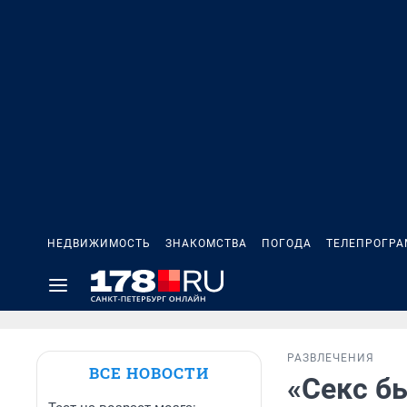
НЕДВИЖИМОСТЬ
ЗНАКОМСТВА
ПОГОДА
ТЕЛЕПРОГР
РАЗВЛЕЧЕНИЯ
ВСЕ НОВОСТИ
«Секс б