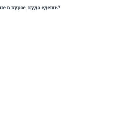
е в курсе, куда едешь?