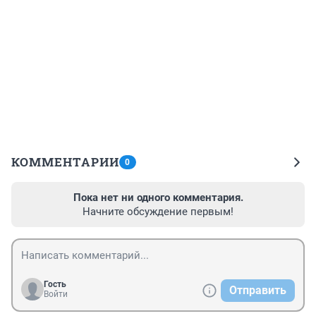
КОММЕНТАРИИ
0
Пока нет ни одного комментария.
Начните обсуждение первым!
Гость
Отправить
Войти