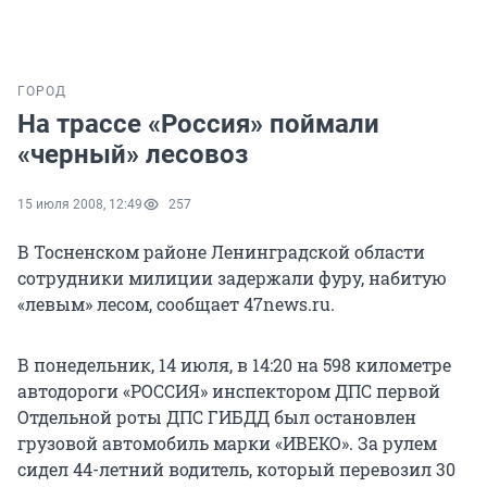
ГОРОД
На трассе «Россия» поймали
«черный» лесовоз
15 июля 2008, 12:49
257
В Тосненском районе Ленинградской области
сотрудники милиции задержали фуру, набитую
«левым» лесом, сообщает 47news.ru.
В понедельник, 14 июля, в 14:20 на 598 километре
автодороги «РОССИЯ» инспектором ДПС первой
Отдельной роты ДПС ГИБДД был остановлен
грузовой автомобиль марки «ИВЕКО». За рулем
сидел 44-летний водитель, который перевозил 30