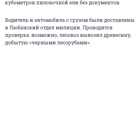
кубометров пиловочной ели без документов.
Водитель и автомобиль с грузом были доставлены
в Любанский отдел милиции. Проводится
проверка: возможно, лесовоз вывозил древесину,
добытую «черными лесорубами».