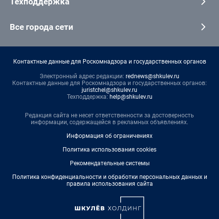
Техподдержка
Все города сети
Контактные данные для Роскомнадзора и государственных органов
Электронный адрес редакции:
rednews@shkulev.ru
Контактные данные для Роскомнадзора и государственных органов:
juristchel@shkulev.ru
Техподдержка:
help@shkulev.ru
Редакция сайта не несет ответственности за достоверность
информации, содержащейся в рекламных объявлениях.
Информация об ограничениях
Политика использования cookies
Рекомендательные системы
Политика конфиденциальности и обработки персональных данных и
правила использования сайта