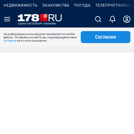
НЕДВИЖИМОСТЬ
ЗНАКОМСТВА
ПОГОДА
ТЕЛЕПРОГРАММА
На информационном ресурсе применяются cookie-
Согласен
файлы. Оставаясь на сайте, вы подтверждаете свое
согласие
на их использование.