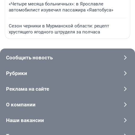
«Четыре месяца больничных»: в Ярославле
автомобилист изувечил пассажира «Яавтобуса»
Сезон черники в Мурманской области: рецепт
хрустящего ягодного штруделя за полчаса
Сообщить новость
Рубрики
Реклама на сайте
О компании
Наши вакансии