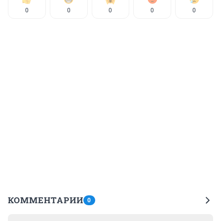
0
0
0
0
0
КОММЕНТАРИИ
0