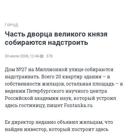
ГОРОД
Часть дворца великого князя
собираются надстроить
30 июля 2008, 12:46
378
Дом №27 на Миллионной улице собираются
надстраивать. Всего 20 квартир здания – в
собственности жильцов, остальная площадь – в
ведении Петербургского научного центра
Российской академии наук, который устроил
здесь гостиницу, пишет Fontanka.ru.
Ее директор недавно объявил жильцам, что
найден инвестор, который построит здесь