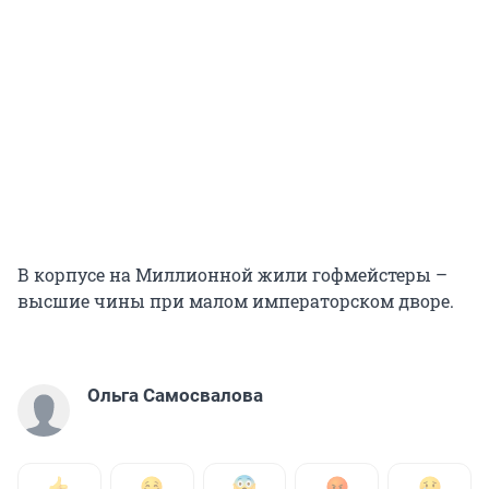
В корпусе на Миллионной жили гофмейстеры –
высшие чины при малом императорском дворе.
Ольга Самосвалова