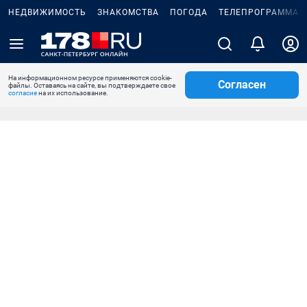
НЕДВИЖИМОСТЬ
ЗНАКОМСТВА
ПОГОДА
ТЕЛЕПРОГРАММА
На информационном ресурсе применяются cookie-
Согласен
файлы. Оставаясь на сайте, вы подтверждаете свое
согласие
на их использование.