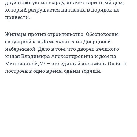
двухэтажную мансарду, иначе старинный дом,
который разрушается на глазах, в порядок не
привести.
Жильцы против строительства. Обеспокоены
ситуацией и в Доме ученых на Дворцовой
набережной. Дело в том, что дворец великого
князя Владимира Александровича и дом на
Миллионной, 27 – это единый ансамбль. Он был
построен в одно время, одним зодчим.