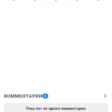
КОММЕНТАРИИ
0
Пока нет ни одного комментария.