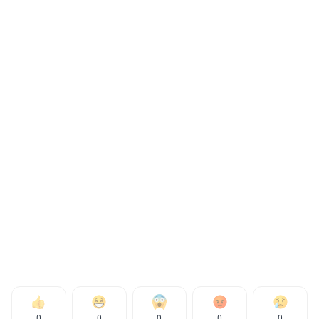
0
0
0
0
0