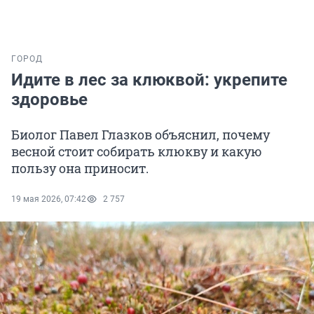
ГОРОД
Идите в лес за клюквой: укрепите
здоровье
Биолог Павел Глазков объяснил, почему
весной стоит собирать клюкву и какую
пользу она приносит.
19 мая 2026, 07:42
2 757