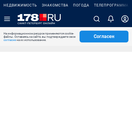
НЕДВИЖИМОСТЬ
ЗНАКОМСТВА
ПОГОДА
ТЕЛЕПРОГРАММА
На информационном ресурсе применяются cookie-
Согласен
файлы. Оставаясь на сайте, вы подтверждаете свое
согласие
на их использование.