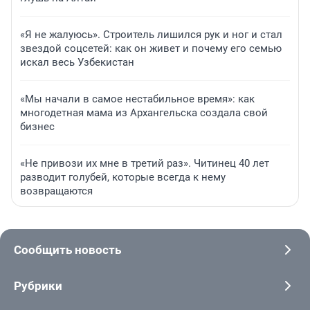
«Я не жалуюсь». Строитель лишился рук и ног и стал
звездой соцсетей: как он живет и почему его семью
искал весь Узбекистан
«Мы начали в самое нестабильное время»: как
многодетная мама из Архангельска создала свой
бизнес
«Не привози их мне в третий раз». Читинец 40 лет
разводит голубей, которые всегда к нему
возвращаются
Сообщить новость
Рубрики