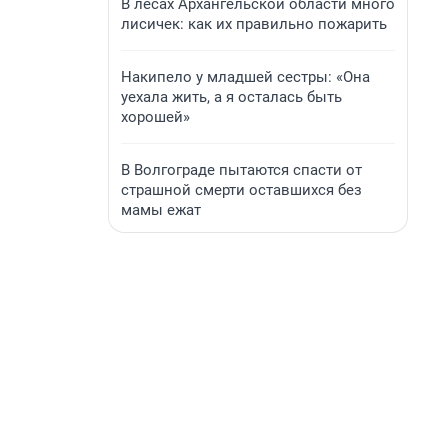
В лесах Архангельской области много
лисичек: как их правильно пожарить
Накипело у младшей сестры: «Она
уехала жить, а я осталась быть
хорошей»
В Волгограде пытаются спасти от
страшной смерти оставшихся без
мамы ежат