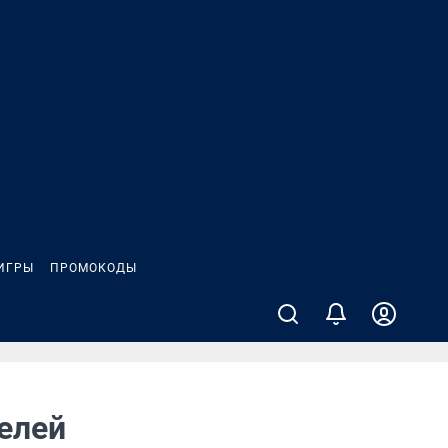
ИГРЫ
ПРОМОКОДЫ
елей