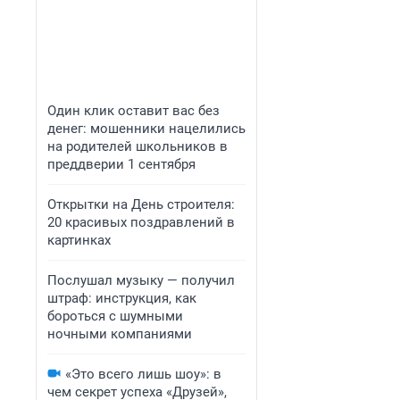
Один клик оставит вас без
денег: мошенники нацелились
на родителей школьников в
преддверии 1 сентября
Открытки на День строителя:
20 красивых поздравлений в
картинках
Послушал музыку — получил
штраф: инструкция, как
бороться с шумными
ночными компаниями
«Это всего лишь шоу»: в
чем секрет успеха «Друзей»,