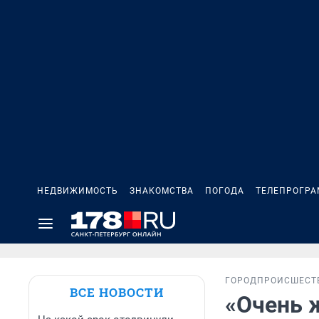
НЕДВИЖИМОСТЬ
ЗНАКОМСТВА
ПОГОДА
ТЕЛЕПРОГР
ГОРОД
ПРОИСШЕСТ
ВСЕ НОВОСТИ
«Очень 