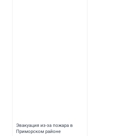
Эвакуация из-за пожара в
Приморском районе