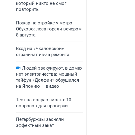
который никто не смог
повторить
Пожар на стройке у метро
Обухово: леса горели вечером
8 августа
Вход на «Чкаловской»
ограничат из-за ремонта
Людей эвакуируют, в домах
нет электричества: мощный
тайфун «Долфин» обрушился
на Японию — видео
Тест на возраст мозга: 10
вопросов для проверки
Петербуржцы засняли
эффектный закат