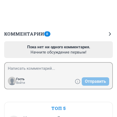
КОММЕНТАРИИ
0
Пока нет ни одного комментария.
Начните обсуждение первым!
Гость
Отправить
Войти
ТОП 5