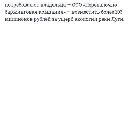
потребовал от владельца — ООО «Перевалочно-
баржинговая компания» — возместить более 103
миллионов рублей за ущерб экологии реки Луги.