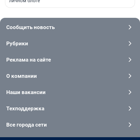
личном блоге
Сообщить новость
Рубрики
Реклама на сайте
О компании
Наши вакансии
Техподдержка
Все города сети