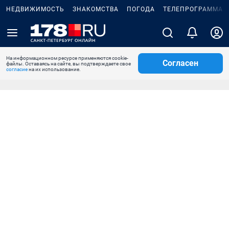
НЕДВИЖИМОСТЬ
ЗНАКОМСТВА
ПОГОДА
ТЕЛЕПРОГРАММА
На информационном ресурсе применяются cookie-
Согласен
файлы. Оставаясь на сайте, вы подтверждаете свое
согласие
на их использование.