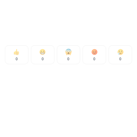
0
0
0
0
0