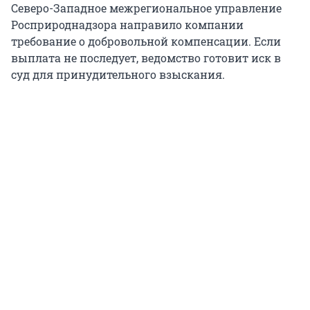
Северо-Западное межрегиональное управление
Росприроднадзора направило компании
требование о добровольной компенсации. Если
выплата не последует, ведомство готовит иск в
суд для принудительного взыскания.