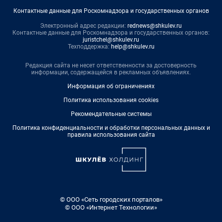
Контактные данные для Роскомнадзора и государственных органов
Электронный адрес редакции:
rednews@shkulev.ru
Контактные данные для Роскомнадзора и государственных органов:
juristchel@shkulev.ru
Техподдержка:
help@shkulev.ru
Редакция сайта не несет ответственности за достоверность
информации, содержащейся в рекламных объявлениях.
Информация об ограничениях
Политика использования cookies
Рекомендательные системы
Политика конфиденциальности и обработки персональных данных и
правила использования сайта
© ООО «Сеть городских порталов»
© ООО «Интернет Технологии»