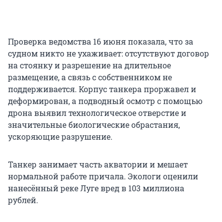
Проверка ведомства 16 июня показала, что за
судном никто не ухаживает: отсутствуют договор
на стоянку и разрешение на длительное
размещение, а связь с собственником не
поддерживается. Корпус танкера проржавел и
деформирован, а подводный осмотр с помощью
дрона выявил технологическое отверстие и
значительные биологические обрастания,
ускоряющие разрушение.
Танкер занимает часть акватории и мешает
нормальной работе причала. Экологи оценили
нанесённый реке Луге вред в 103 миллиона
рублей.