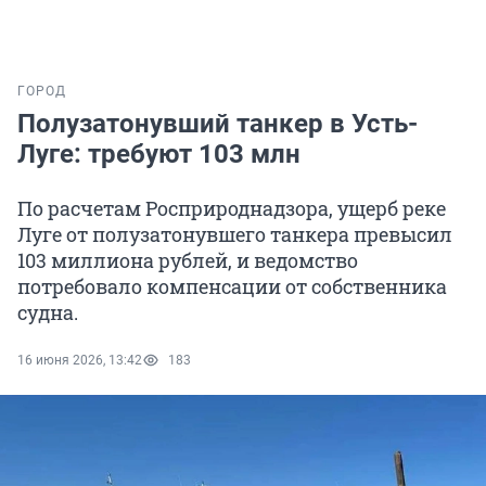
ГОРОД
Полузатонувший танкер в Усть-
Луге: требуют 103 млн
По расчетам Росприроднадзора, ущерб реке
Луге от полузатонувшего танкера превысил
103 миллиона рублей, и ведомство
потребовало компенсации от собственника
судна.
16 июня 2026, 13:42
183