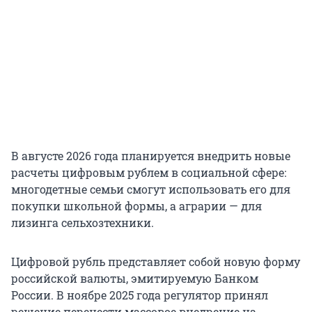
В августе 2026 года планируется внедрить новые
расчеты цифровым рублем в социальной сфере:
многодетные семьи смогут использовать его для
покупки школьной формы, а аграрии — для
лизинга сельхозтехники.
Цифровой рубль представляет собой новую форму
российской валюты, эмитируемую Банком
России. В ноябре 2025 года регулятор принял
решение перенести массовое внедрение на