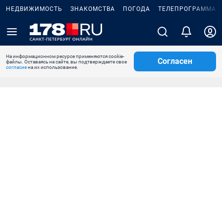
НЕДВИЖИМОСТЬ
ЗНАКОМСТВА
ПОГОДА
ТЕЛЕПРОГРАММА
На информационном ресурсе применяются cookie-
Согласен
файлы. Оставаясь на сайте, вы подтверждаете свое
согласие
на их использование.