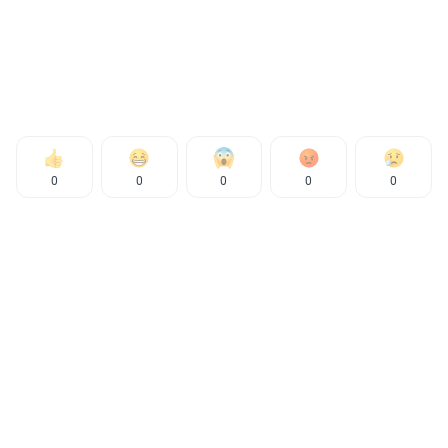
0
0
0
0
0