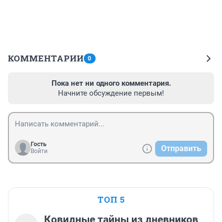
КОММЕНТАРИИ
0
Пока нет ни одного комментария.
Начните обсуждение первым!
Гость
Отправить
Войти
ТОП 5
Ковидные тайны из дневников