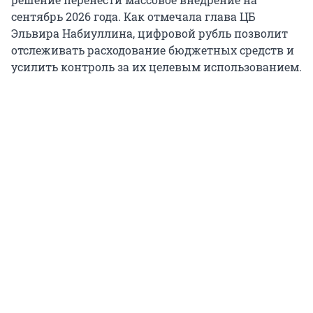
сентябрь 2026 года. Как отмечала глава ЦБ
Эльвира Набиуллина, цифровой рубль позволит
отслеживать расходование бюджетных средств и
усилить контроль за их целевым использованием.