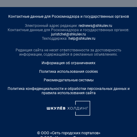
Контактные данные для Роскомнадзора и государственных органов
Электронный адрес редакции:
rednews@shkulev.ru
Контактные данные для Роскомнадзора и государственных органов:
juristchel@shkulev.ru
Техподдержка:
help@shkulev.ru
Редакция сайта не несет ответственности за достоверность
информации, содержащейся в рекламных объявлениях.
Информация об ограничениях
Политика использования cookies
Рекомендательные системы
Политика конфиденциальности и обработки персональных данных и
правила использования сайта
© ООО «Сеть городских порталов»