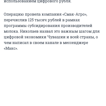
использованием цифрового рубля.
Операцию провела компания «Смак-Агро»,
перечислив 125 тысяч рублей в рамках
программы субсидирования производителей
молока. Николаев назвал это важным шагом для
цифровой экономики Чувашии и всей страны, о
чем написал в своем канале в мессенджере
«Макс».