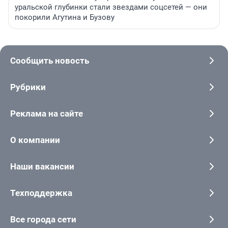
уральской глубинки стали звездами соцсетей — они
покорили Агутина и Бузову
Сообщить новость
Рубрики
Реклама на сайте
О компании
Наши вакансии
Техподдержка
Все города сети