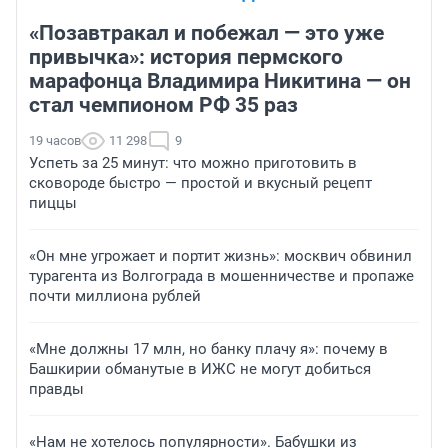
«Позавтракал и побежал — это уже
привычка»: история пермского
марафонца Владимира Никитина — он
стал чемпионом РФ 35 раз
19 часов
11 298
9
Успеть за 25 минут: что можно приготовить в
сковороде быстро — простой и вкусный рецепт
пиццы
«Он мне угрожает и портит жизнь»: москвич обвинил
турагента из Волгограда в мошенничестве и пропаже
почти миллиона рублей
«Мне должны 17 млн, но банку плачу я»: почему в
Башкирии обманутые в ИЖС не могут добиться
правды
«Нам не хотелось популярности». Бабушки из