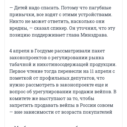
— Детей надо спасать. Потому что пагубные
привычки, все ходят с этими устройствами.
Никто не может ответить, насколько они
вредны, — сказал спикер. Он уточнил, что эту
позицию поддерживает глава Минздрава.
4 апреля в Госдуме рассматривали пакет
законопроектов о регулировании рынка
табачной и никотиносодержащей продукции.
Первое чтение тогда перенесли на 11 апреля с
пометкой от профильных депутатов, что
нужно рассмотреть в законопроекте еще и
вопрос об урегулировании продажи вейпов. В
комитете же выступают за то, чтобы
запретить продавать вейпы в России совсем
— вне зависимости от возраста покупателей