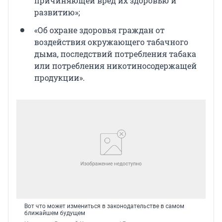
причиняющей вред их здоровью и
развитию»;
«Об охране здоровья граждан от
воздействия окружающего табачного
дыма, последствий потребления табака
или потребления никотиносодержащей
продукции».
Вот что может измениться в законодательстве в самом
ближайшем будущем