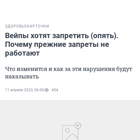
ЗДОРОВЬЕ
КАРТОЧКИ
Вейпы хотят запретить (опять).
Почему прежние запреты не
работают
Что изменится и как за эти нарушения будут
наказывать
11 апреля 2023, 06:00
454