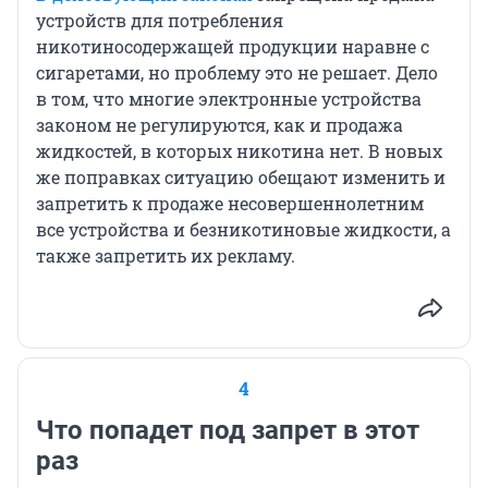
устройств для потребления
никотиносодержащей продукции наравне с
сигаретами, но проблему это не решает. Дело
в том, что многие электронные устройства
законом не регулируются, как и продажа
жидкостей, в которых никотина нет. В новых
же поправках ситуацию обещают изменить и
запретить к продаже несовершеннолетним
все устройства и безникотиновые жидкости, а
также запретить их рекламу.
4
Что попадет под запрет в этот
раз