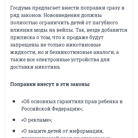
Госдума предлагает внести поправки сразу в
ряд законов. Нововведения должны
полностью ограничить детей от пагубного
влияния моды на вейпы. Так, везде добавится
приписка о том, что к продаже будут
запрещены не только никотиновые
жидкости, но и безникотиновые аналоги, а
также все электронные устройства для
доставки никотина.
Поправки внесут в эти законы:
«Об основных гарантиях прав ребенка в
Российской Федерации»;
«О рекламе»;
«О защите детей от информации,