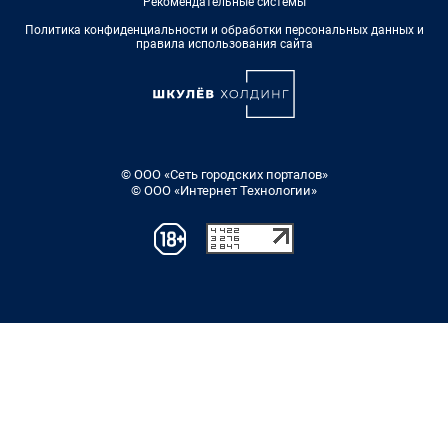
Рекомендательные системы
Политика конфиденциальности и обработки персональных данных и
правила использования сайта
© ООО «Сеть городских порталов»
© ООО «Интернет Технологии»