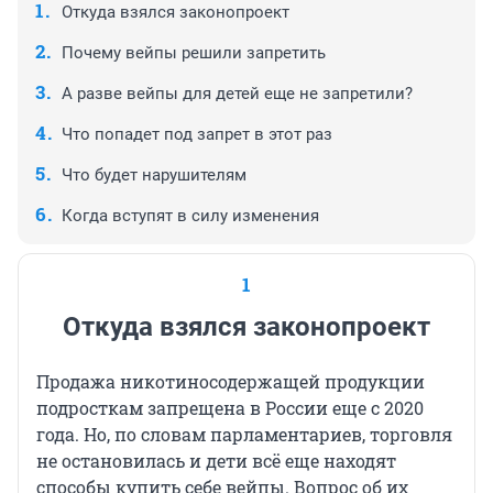
Откуда взялся законопроект
Почему вейпы решили запретить
А разве вейпы для детей еще не запретили?
Что попадет под запрет в этот раз
Что будет нарушителям
Когда вступят в силу изменения
1
Откуда взялся законопроект
Продажа никотиносодержащей продукции
подросткам запрещена в России еще с 2020
года. Но, по словам парламентариев, торговля
не остановилась и дети всё еще находят
способы купить себе вейпы. Вопрос об их