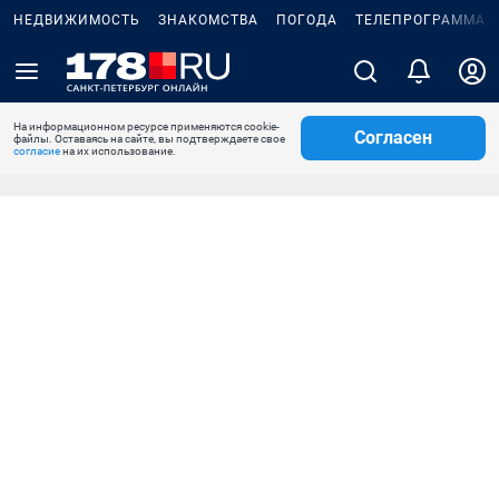
НЕДВИЖИМОСТЬ
ЗНАКОМСТВА
ПОГОДА
ТЕЛЕПРОГРАММА
На информационном ресурсе применяются cookie-
Согласен
файлы. Оставаясь на сайте, вы подтверждаете свое
согласие
на их использование.