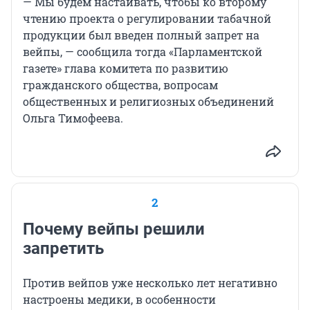
— Мы будем настаивать, чтобы ко второму
чтению проекта о регулировании табачной
продукции был введен полный запрет на
вейпы, — сообщила тогда «Парламентской
газете» глава комитета по развитию
гражданского общества, вопросам
общественных и религиозных объединений
Ольга Тимофеева.
2
Почему вейпы решили
запретить
Против вейпов уже несколько лет негативно
настроены медики, в особенности