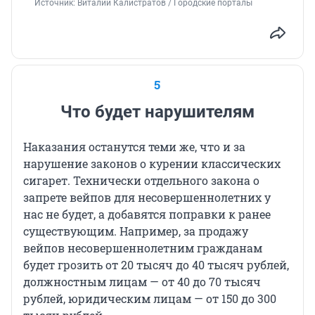
Источник: 
Виталий Калистратов / Городские порталы
5
Что будет нарушителям
Наказания останутся теми же, что и за
нарушение законов о курении классических
сигарет. Технически отдельного закона о
запрете вейпов для несовершеннолетних у
нас не будет, а добавятся поправки к ранее
существующим. Например, за продажу
вейпов несовершеннолетним гражданам
будет грозить от 20 тысяч до 40 тысяч рублей,
должностным лицам — от 40 до 70 тысяч
рублей, юридическим лицам — от 150 до 300