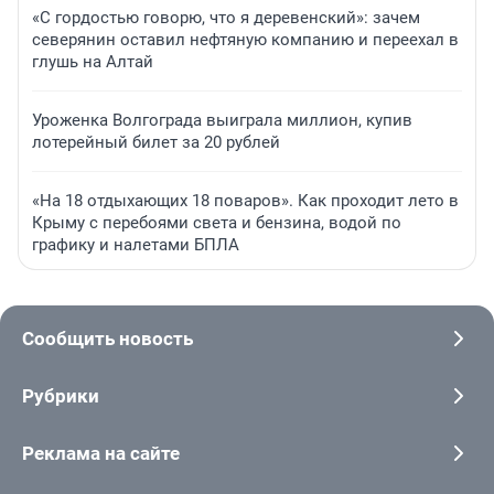
«С гордостью говорю, что я деревенский»: зачем
северянин оставил нефтяную компанию и переехал в
глушь на Алтай
Уроженка Волгограда выиграла миллион, купив
лотерейный билет за 20 рублей
«На 18 отдыхающих 18 поваров». Как проходит лето в
Крыму с перебоями света и бензина, водой по
графику и налетами БПЛА
Сообщить новость
Рубрики
Реклама на сайте