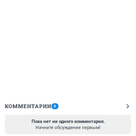
КОММЕНТАРИИ
0
Пока нет ни одного комментария.
Начните обсуждение первым!