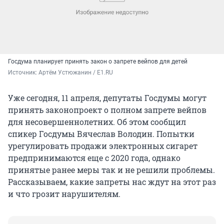
Госдума планирует принять закон о запрете вейпов для детей
Источник: 
Артём Устюжанин / E1.RU
Уже сегодня, 11 апреля, депутаты Госдумы могут
принять законопроект о полном запрете вейпов
для несовершеннолетних. Об этом сообщил
спикер Госдумы Вячеслав Володин. Попытки
урегулировать продажи электронных сигарет
предпринимаются еще с 2020 года, однако
принятые ранее меры так и не решили проблемы.
Рассказываем, какие запреты нас ждут на этот раз
и что грозит нарушителям.