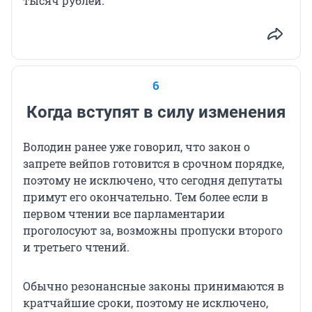
тысяч рублей.
6
Когда вступят в силу изменения
Володин ранее уже говорил, что закон о
запрете вейпов готовится в срочном порядке,
поэтому не исключено, что сегодня депутаты
примут его окончательно. Тем более если в
первом чтении все парламентарии
проголосуют за, возможны пропуски второго
и третьего чтений.
Обычно резонансные законы принимаются в
кратчайшие сроки, поэтому не исключено,