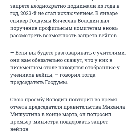
запрете неоднократно поднимали из года в
год, 2023-й не стал исключением. В январе
спикер Госдумы Вячеслав Володин дал
поручение профильным комитетам вновь
рассмотреть возможность запрета вейпов.
— Если вы будете разговаривать с учителями,
они вам обязательно скажут, что у них в
письменном столе находятся отобранные у
учеников вейпы, — говорил тогда
председатель Госдумы.
Свою просьбу Володин повторил во время
отчета председателя правительства Михаила
Мишустина в конце марта, он попросил
премьер-министра поддержать запрет
вейпов.