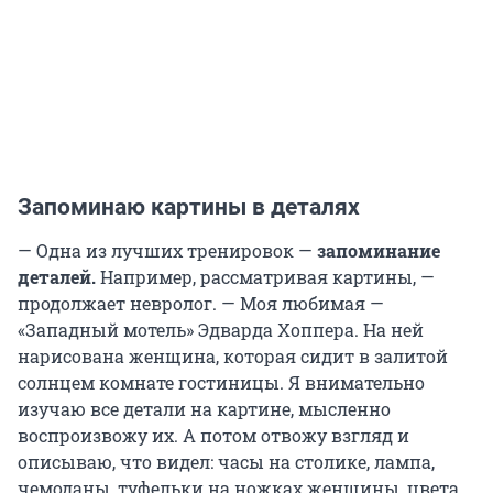
Запоминаю картины в деталях
— Одна из лучших тренировок —
запоминание
деталей.
Например, рассматривая картины, —
продолжает невролог. — Моя любимая —
«Западный мотель» Эдварда Хоппера. На ней
нарисована женщина, которая сидит в залитой
солнцем комнате гостиницы. Я внимательно
изучаю все детали на картине, мысленно
воспроизвожу их. А потом отвожу взгляд и
описываю, что видел: часы на столике, лампа,
чемоданы, туфельки на ножках женщины, цвета