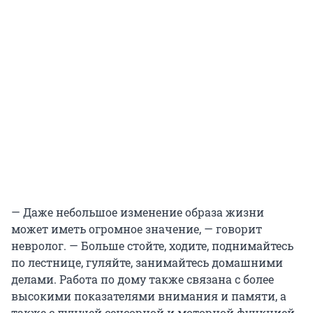
— Даже небольшое изменение образа жизни
может иметь огромное значение, — говорит
невролог. — Больше стойте, ходите, поднимайтесь
по лестнице, гуляйте, занимайтесь домашними
делами. Работа по дому также связана с более
высокими показателями внимания и памяти, а
также с лучшей сенсорной и моторной функцией