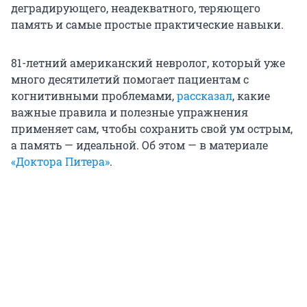
деградирующего, неадекватного, теряющего
память и самые простые практические навыки.
81-летний американский невролог, который уже
много десятилетий помогает пациентам с
когнитивными проблемами,
рассказал
, какие
важные правила и полезные упражнения
применяет сам, чтобы сохранить свой ум острым,
а память — идеальной. Об этом — в материале
«Доктора Питера»
.