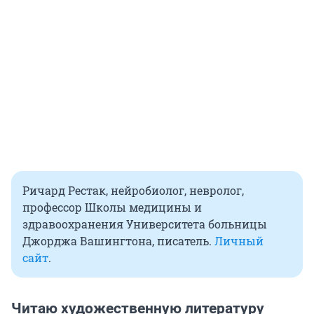
Ричард Рестак, нейробиолог, невролог,
профессор Школы медицины и
здравоохранения Университета больницы
Джорджа Вашингтона, писатель.
Личный
сайт
.
Читаю художественную литературу