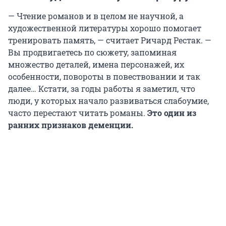
— Чтение романов и в целом не научной, а
художественной литературы хорошо помогает
тренировать память, — считает Ричард Рестак. —
Вы продвигаетесь по сюжету, запоминая
множество деталей, имена персонажей, их
особенности, повороты в повествовании и так
далее… Кстати, за годы работы я заметил, что
люди, у которых начало развиваться слабоумие,
часто перестают читать романы.
Это один из
ранних признаков деменции.