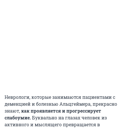
Неврологи, которые занимаются пациентами с
деменцией и болезнью Альцгеймера, прекрасно
знают,
как проявляется и прогрессирует
слабоумие.
Буквально на глазах человек из
активного и мыслящего превращается в