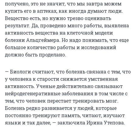
получено, это не значит, что мы завтра можем
купить его в аптеках, как иногда думают люди.
Вещество есть, но нужно трезво оценивать
результат. Да, проведено много работы, выявлена
активность вещества на клеточной модели
болезни Альцгеймера. Но надо понимать, что еще
большое количество работы и исследований
должно быть проделано.
— Биологи считают, что болезнь связана с тем, что
у человека к старости снижается умственная
активность. Ученые действительно связывают
нейродегенеративные заболевания в том числе с
тем, что человек перестает тренировать мозг.
Болезнь редко развивается у людей, которые
постоянно тренируют память, читают, изучают
языки и так далее, — заключила Ирина Утепова.