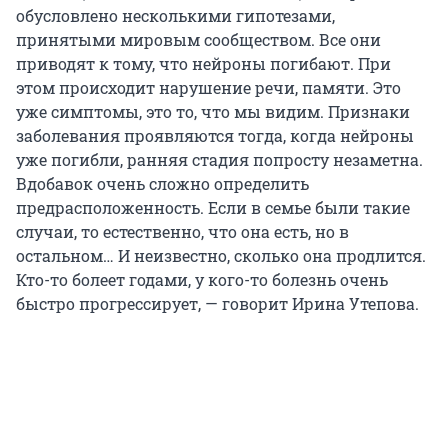
обусловлено несколькими гипотезами,
принятыми мировым сообществом. Все они
приводят к тому, что нейроны погибают. При
этом происходит нарушение речи, памяти. Это
уже симптомы, это то, что мы видим. Признаки
заболевания проявляются тогда, когда нейроны
уже погибли, ранняя стадия попросту незаметна.
Вдобавок очень сложно определить
предрасположенность. Если в семье были такие
случаи, то естественно, что она есть, но в
остальном… И неизвестно, сколько она продлится.
Кто-то болеет годами, у кого-то болезнь очень
быстро прогрессирует, — говорит Ирина Утепова.