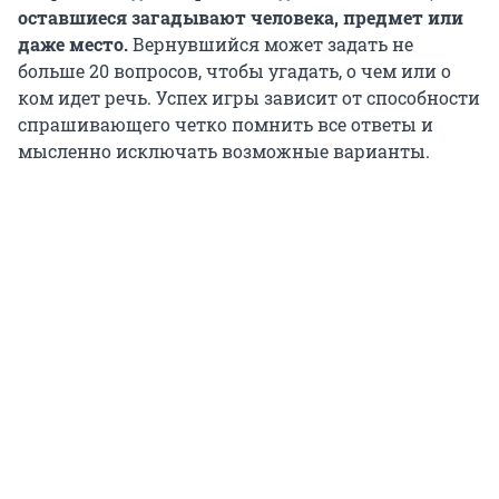
оставшиеся загадывают человека, предмет или
даже место.
Вернувшийся может задать не
больше 20 вопросов, чтобы угадать, о чем или о
ком идет речь. Успех игры зависит от способности
спрашивающего четко помнить все ответы и
мысленно исключать возможные варианты.