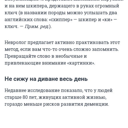
и на нем шкипера, держащего в руках огромный
ключ (в названии породы можно услышать два
английских слова: «схиппер» — шкипер и «ки» —
ключ. —
Прим. ред.
).
Невролог предлагает активно практиковать этот
метод, если вам что-то очень сложно запомнить.
Превращайте слово в необычные и
привлекающие внимание «картинки».
Не сижу на диване весь день
Недавнее исследование показало, что у людей
старше 80 лет, живущих активной жизнью,
гораздо меньше рисков развития деменции.