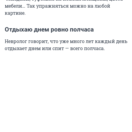
мебели… Так упражняться можно на любой
картине.
Отдыхаю днем ровно полчаса
Невролог говорит, что уже много лет каждый день
отдыхает днем или спит — всего полчаса.