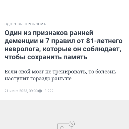
ЗДОРОВЬЕ
ПРОБЛЕМА
Один из признаков ранней
деменции и 7 правил от 81-летнего
невролога, которые он соблюдает,
чтобы сохранить память
Если свой мозг не тренировать, то болезнь
наступит гораздо раньше
21 июня 2023, 09:00
3 222