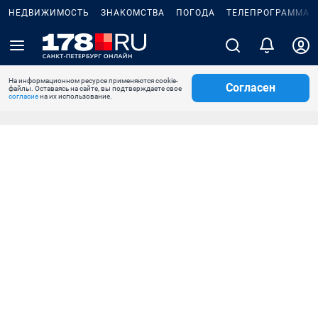
НЕДВИЖИМОСТЬ
ЗНАКОМСТВА
ПОГОДА
ТЕЛЕПРОГРАММА
На информационном ресурсе применяются cookie-
Согласен
файлы. Оставаясь на сайте, вы подтверждаете свое
согласие
на их использование.