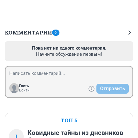
КОММЕНТАРИИ
0
Пока нет ни одного комментария.
Начните обсуждение первым!
Гость
Отправить
Войти
ТОП 5
Ковидные тайны из дневников
1