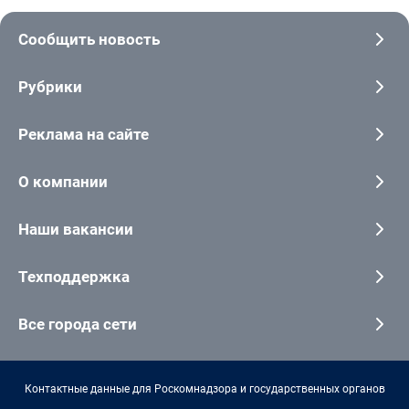
Сообщить новость
Рубрики
Реклама на сайте
О компании
Наши вакансии
Техподдержка
Все города сети
Контактные данные для Роскомнадзора и государственных органов