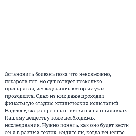
Остановить болезнь пока что невозможно,
лекарств нет. Но существует несколько
препаратов, исследование которых уже
проводится. Одно из них даже проходит
финальную стадию клинических испытаний.
Надеюсь, скоро препарат появится на прилавках.
Нашему веществу тоже необходимы
исследования. Нужно понять, как оно будет вести
себя в разных тестах. Видите ли, когда вещество