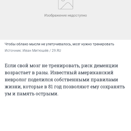
Чтобы облако мысли не улетучивалось, мозг нужно тренировать
Источник: 
Иван Митюшёв / 29.RU
Если свой мозг не тренировать, риск деменции
возрастает в разы. Известный американский
невролог поделился собственными правилами
жизни, которые в 81 год позволяют ему сохранять
ум и память острыми.