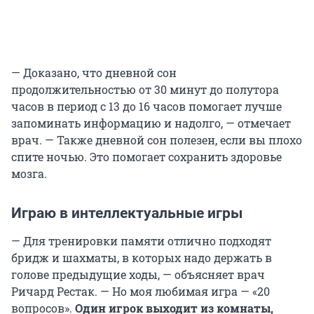
— Доказано, что дневной сон
продолжительностью от 30 минут до полутора
часов в период с 13 до 16 часов помогает лучше
запоминать информацию и надолго, — отмечает
врач. — Также дневной сон полезен, если вы плохо
спите ночью. Это помогает сохранить здоровье
мозга.
Играю в интеллектуальные игры
— Для тренировки памяти отлично подходят
бридж и шахматы, в которых надо держать в
голове предыдущие ходы, — объясняет врач
Ричард Рестак. — Но моя любимая игра — «20
вопросов».
Один игрок выходит из комнаты,