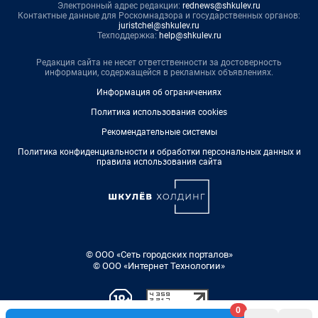
Электронный адрес редакции:
rednews@shkulev.ru
Контактные данные для Роскомнадзора и государственных органов:
juristchel@shkulev.ru
Техподдержка:
help@shkulev.ru
Редакция сайта не несет ответственности за достоверность
информации, содержащейся в рекламных объявлениях.
Информация об ограничениях
Политика использования cookies
Рекомендательные системы
Политика конфиденциальности и обработки персональных данных и
правила использования сайта
© ООО «Сеть городских порталов»
© ООО «Интернет Технологии»
0