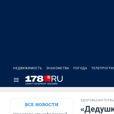
НЕДВИЖИМОСТЬ
ЗНАКОМСТВА
ПОГОДА
ТЕЛЕПРОГР
ЗДОРОВЬЕ
ИНТЕРВ
ВСЕ НОВОСТИ
«Дедушк