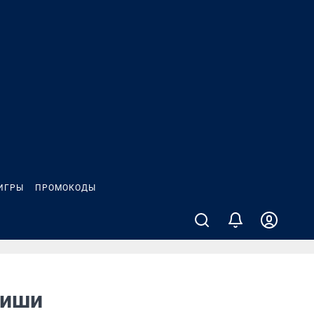
ИГРЫ
ПРОМОКОДЫ
пиши