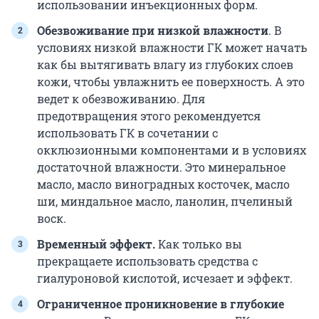
использовании инъекционных форм.
Обезвоживание при низкой влажности
. В
условиях низкой влажности ГК может начать
как бы вытягивать влагу из глубоких слоев
кожи, чтобы увлажнить ее поверхность. А это
ведет к обезвоживанию. Для
предотвращения этого рекомендуется
использовать ГК в сочетании с
окклюзионными компонентами и в условиях
достаточной влажности. Это минеральное
масло, масло виноградных косточек, масло
ши, миндальное масло, ланолин, пчелиный
воск.
Временный эффект.
Как только вы
прекращаете использовать средства с
гиалуроновой кислотой, исчезает и эффект.
Ограниченное проникновение в глубокие