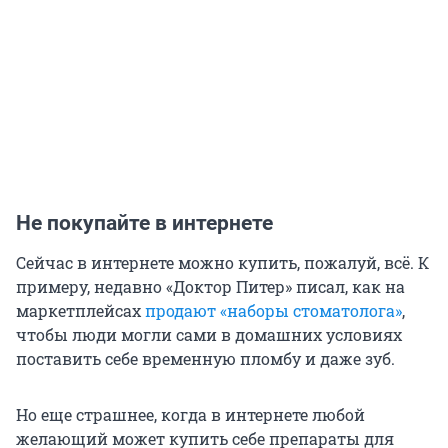
Не покупайте в интернете
Сейчас в интернете можно купить, пожалуй, всё. К
примеру, недавно «Доктор Питер» писал, как на
маркетплейсах
продают «наборы стоматолога»
,
чтобы люди могли сами в домашних условиях
поставить себе временную пломбу и даже зуб.
Но еще страшнее, когда в интернете любой
желающий может купить себе препараты для