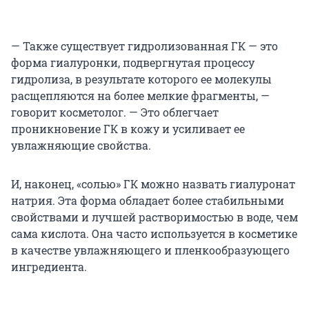
— Также существует гидролизованная ГК — это
форма гиалуронки, подвергнутая процессу
гидролиза, в результате которого ее молекулы
расщепляются на более мелкие фрагменты, —
говорит косметолог. — Это облегчает
проникновение ГК в кожу и усиливает ее
увлажняющие свойства.
И, наконец, «солью» ГК можно назвать гиалуронат
натрия. Эта форма обладает более стабильными
свойствами и лучшей растворимостью в воде, чем
сама кислота. Она часто используется в косметике
в качестве увлажняющего и пленкообразующего
ингредиента.