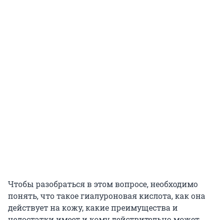
Чтобы разобраться в этом вопросе, необходимо
понять, что такое гиалуроновая кислота, как она
действует на кожу, какие преимущества и
недостатки имеет и кому действительно может