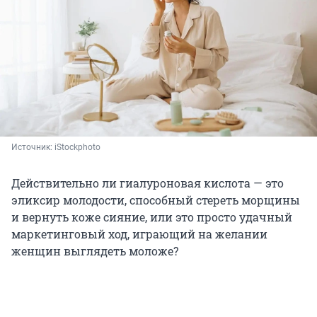
Источник: 
iStockphoto
Действительно ли гиалуроновая кислота — это
эликсир молодости, способный стереть морщины
и вернуть коже сияние, или это просто удачный
маркетинговый ход, играющий на желании
женщин выглядеть моложе?