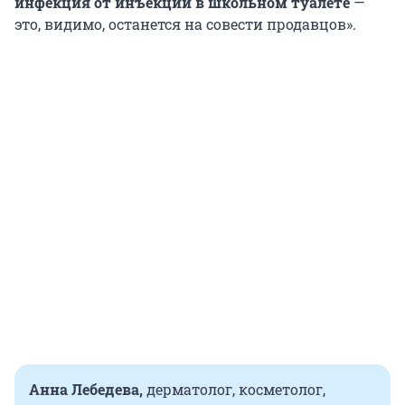
инфекция от инъекций в школьном туалете
—
это, видимо, останется на совести продавцов».
Анна Лебедева,
дерматолог, косметолог,