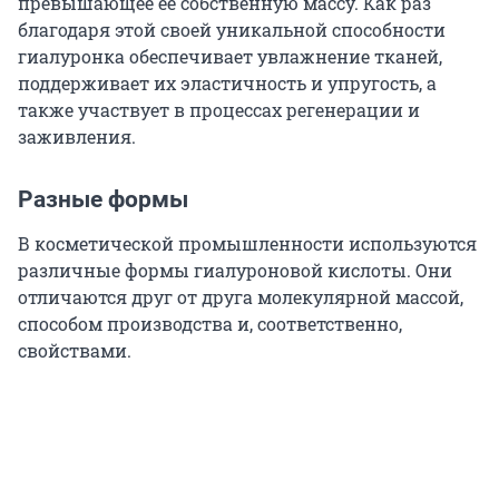
превышающее ее собственную массу. Как раз
благодаря этой своей уникальной способности
гиалуронка обеспечивает увлажнение тканей,
поддерживает их эластичность и упругость, а
также участвует в процессах регенерации и
заживления.
Разные формы
В косметической промышленности используются
различные формы гиалуроновой кислоты. Они
отличаются друг от друга молекулярной массой,
способом производства и, соответственно,
свойствами.