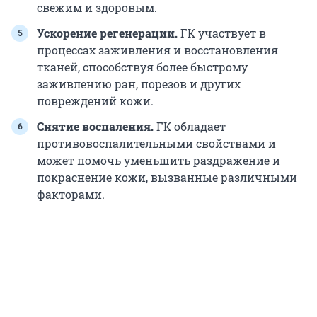
свежим и здоровым.
Ускорение регенерации.
ГК участвует в
процессах заживления и восстановления
тканей, способствуя более быстрому
заживлению ран, порезов и других
повреждений кожи.
Снятие воспаления.
ГК обладает
противовоспалительными свойствами и
может помочь уменьшить раздражение и
покраснение кожи, вызванные различными
факторами.