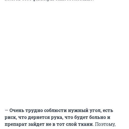
—
Очень трудно соблюсти нужный угол, есть
риск, что дернется рука, что будет больно и
препарат зайдет не в тот слой ткани
. Поэтому,