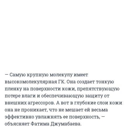
— Самую крупную молекулу имеет
высокомолекулярная ГК. Она создает тонкую
пленку на поверхности кожи, препятствующую
потере влаги и обеспечивающую защиту от
внешних агрессоров. А вот в глубокие слои кожи
она не проникает, что не мешает ей весьма
эффективно увлажнять ее поверхность, —
объясняет Фатима Джумабаева.