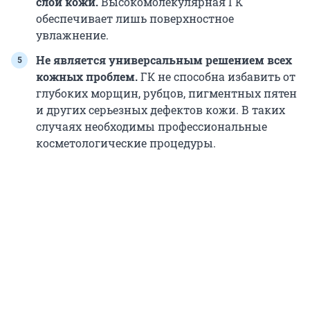
слои кожи.
Высокомолекулярная ГК
обеспечивает лишь поверхностное
увлажнение.
Не является универсальным решением всех
кожных проблем.
ГК не способна избавить от
глубоких морщин, рубцов, пигментных пятен
и других серьезных дефектов кожи. В таких
случаях необходимы профессиональные
косметологические процедуры.