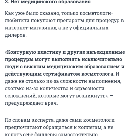
3. Нет медицинского образования
Как уже было сказано, только косметологи-
любители покупают препараты для процедур в
интернет-магазинах, а не у официальных
дилеров.
«
Контурную пластику и другие инъекционные
процедуры могут выполнять исключительно
люди с высшим медицинским образованием и
действующим сертификатом косметолога.
И
даже не столько из-за сложности выполнения,
сколько из-за количества и серьезности
осложнений, которые могут возникнуть», —
предупреждает врач.
По словам эксперта, даже сами косметологи
предпочитают обращаться к коллегам, а не
колоть себе филлеры самостоятельно.