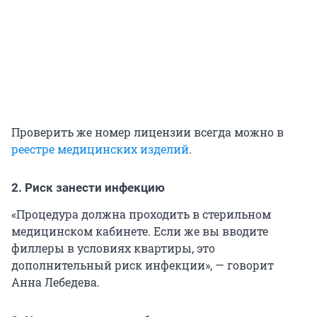
Проверить же номер лицензии всегда можно в
реестре медицинских изделий
.
2. Риск занести инфекцию
«Процедура должна проходить в стерильном
медицинском кабинете. Если же вы вводите
филлеры в условиях квартиры, это
дополнительный риск инфекции», — говорит
Анна Лебедева.