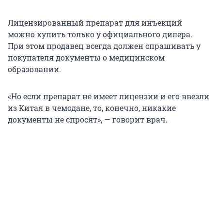
Лицензированный препарат для инъекций
можно купить только у официального дилера.
При этом продавец всегда должен спрашивать у
покупателя документы о медицинском
образовании.
«Но если препарат не имеет лицензии и его ввезли
из Китая в чемодане, то, конечно, никакие
документы не спросят», — говорит врач.