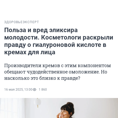
ЗДОРОВЬЕ
ЭКСПЕРТ
Польза и вред эликсира
молодости. Косметологи раскрыли
правду о гиалуроновой кислоте в
кремах для лица
Производители кремов с этим компонентом
обещают чудодейственное омоложение. Но
насколько это близко к правде?
16 мая 2025, 13:00
1 860