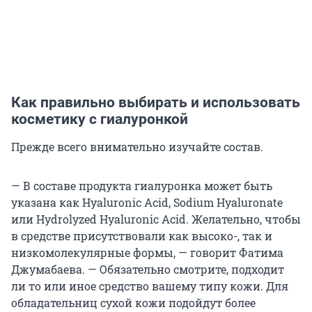
Как правильно выбирать и использовать
косметику с гиалуронкой
Прежде всего внимательно изучайте состав.
— В составе продукта гиалуронка может быть
указана как Hyaluronic Acid, Sodium Hyaluronate
или Hydrolyzed Hyaluronic Acid. Желательно, чтобы
в средстве присутствовали как высоко-, так и
низкомолекулярные формы, — говорит Фатима
Джумабаева. — Обязательно смотрите, подходит
ли то или иное средство вашему типу кожи. Для
обладательниц сухой кожи подойдут более