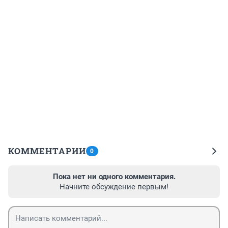
КОММЕНТАРИИ
0
Пока нет ни одного комментария.
Начните обсуждение первым!