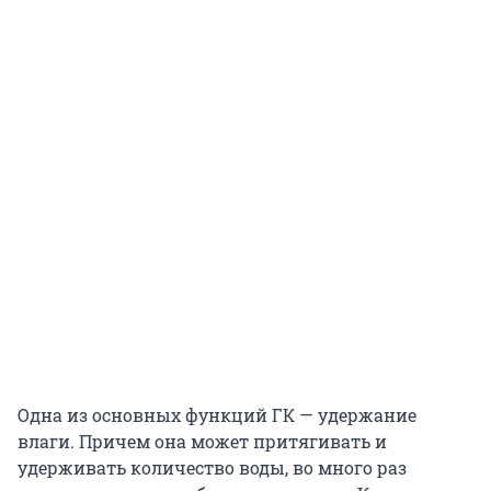
Одна из основных функций ГК — удержание
влаги. Причем она может притягивать и
удерживать количество воды, во много раз