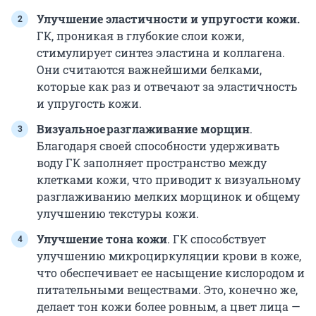
Улучшение эластичности и упругости кожи.
ГК, проникая в глубокие слои кожи,
стимулирует синтез эластина и коллагена.
Они считаются важнейшими белками,
которые как раз и отвечают за эластичность
и упругость кожи.
Визуальное разглаживание морщин
.
Благодаря своей способности удерживать
воду ГК заполняет пространство между
клетками кожи, что приводит к визуальному
разглаживанию мелких морщинок и общему
улучшению текстуры кожи.
Улучшение тона кожи
. ГК способствует
улучшению микроциркуляции крови в коже,
что обеспечивает ее насыщение кислородом и
питательными веществами. Это, конечно же,
делает тон кожи более ровным, а цвет лица —