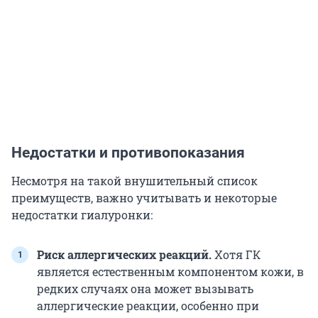
Недостатки и противопоказания
Несмотря на такой внушительный список
преимуществ, важно учитывать и некоторые
недостатки гиалуронки:
Риск аллергических реакций.
Хотя ГК
является естественным компонентом кожи, в
редких случаях она может вызывать
аллергические реакции, особенно при