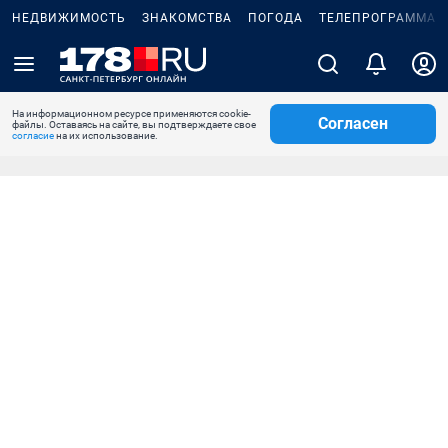
НЕДВИЖИМОСТЬ
ЗНАКОМСТВА
ПОГОДА
ТЕЛЕПРОГРАММА
На информационном ресурсе применяются cookie-
Согласен
файлы. Оставаясь на сайте, вы подтверждаете свое
согласие
на их использование.