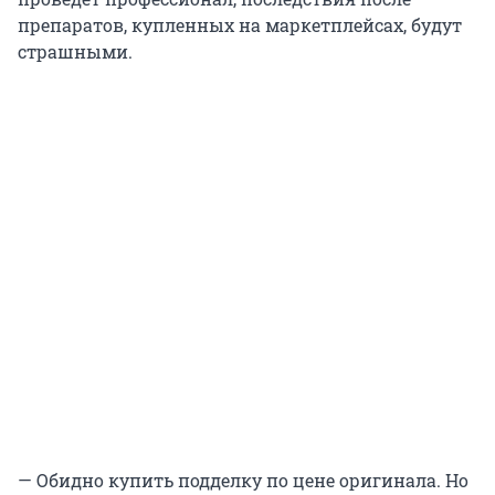
препаратов, купленных на маркетплейсах, будут
страшными.
— Обидно купить подделку по цене оригинала. Но