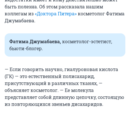
быть полезна. Об этом рассказала нашим
коллегам из
«Доктора Питера»
косметолог Фатима
Джумабаева.
Фатима Джумабаева,
косметолог-эстетист,
бьюти-блогер.
— Если говорить научно, гиалуроновая кислота
(ГК) — это естественный полисахарид,
присутствующий в различных тканях, —
объясняет косметолог. — Ее молекула
представляет собой длинную цепочку, состоящую
из повторяющихся звеньев дисахаридов.