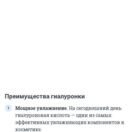
Преимущества гиалуронки
Мощное увлажнение
. На сегодняшний день
гиалуроновая кислота — один из самых
эффективных увлажняющих компонентов в
косметике.