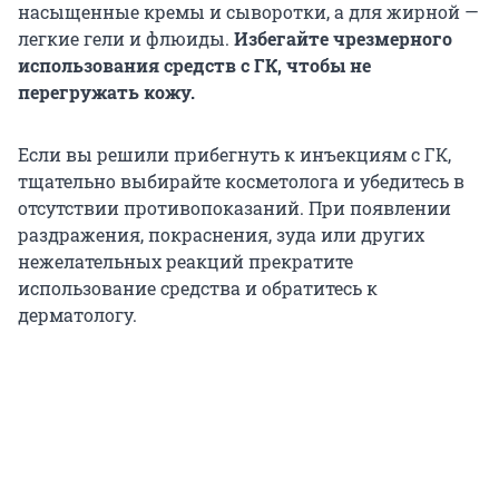
насыщенные кремы и сыворотки, а для жирной —
легкие гели и флюиды.
Избегайте чрезмерного
использования средств с ГК, чтобы не
перегружать кожу.
Если вы решили прибегнуть к инъекциям с ГК,
тщательно выбирайте косметолога и убедитесь в
отсутствии противопоказаний. При появлении
раздражения, покраснения, зуда или других
нежелательных реакций прекратите
использование средства и обратитесь к
дерматологу.