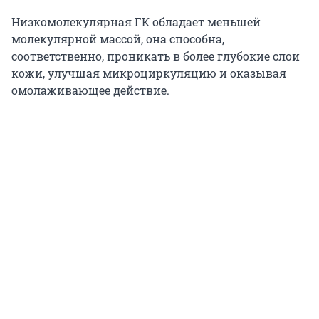
Низкомолекулярная ГК обладает меньшей
молекулярной массой, она способна,
соответственно, проникать в более глубокие слои
кожи, улучшая микроциркуляцию и оказывая
омолаживающее действие.