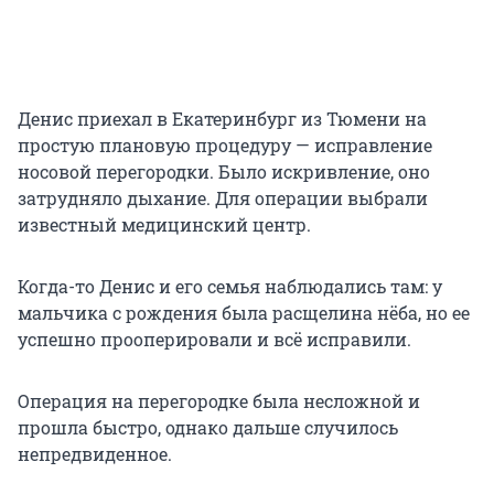
Денис приехал в Екатеринбург из Тюмени на
простую плановую процедуру — исправление
носовой перегородки. Было искривление, оно
затрудняло дыхание. Для операции выбрали
известный медицинский центр.
Когда-то Денис и его семья наблюдались там: у
мальчика с рождения была расщелина нёба, но ее
успешно прооперировали и всё исправили.
Операция на перегородке была несложной и
прошла быстро, однако дальше случилось
непредвиденное.