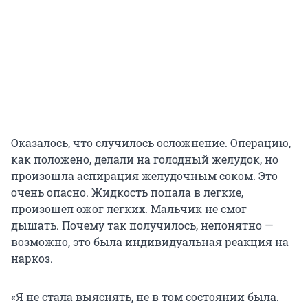
Оказалось, что случилось осложнение. Операцию,
как положено, делали на голодный желудок, но
произошла аспирация желудочным соком. Это
очень опасно. Жидкость попала в легкие,
произошел ожог легких. Мальчик не смог
дышать. Почему так получилось, непонятно —
возможно, это была индивидуальная реакция на
наркоз.
«Я не стала выяснять, не в том состоянии была.