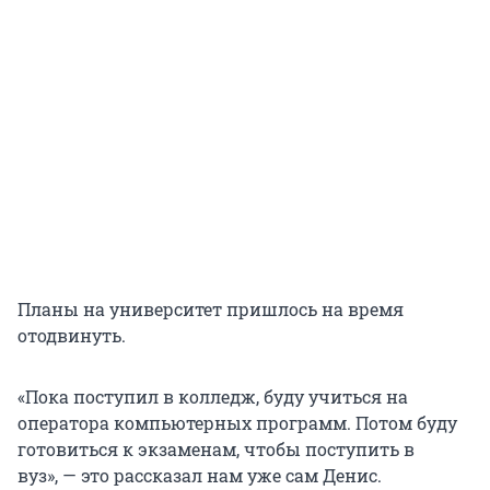
Планы на университет пришлось на время
отодвинуть.
«Пока поступил в колледж, буду учиться на
оператора компьютерных программ. Потом буду
готовиться к экзаменам, чтобы поступить в
вуз», — это рассказал нам уже сам Денис.