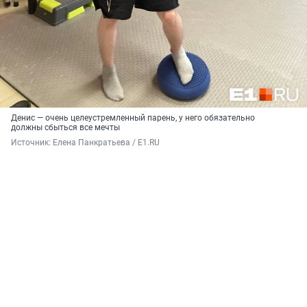
Денис — очень целеустремленный парень, у него обязательно
должны сбыться все мечты
Источник: 
Елена Панкратьева / E1.RU