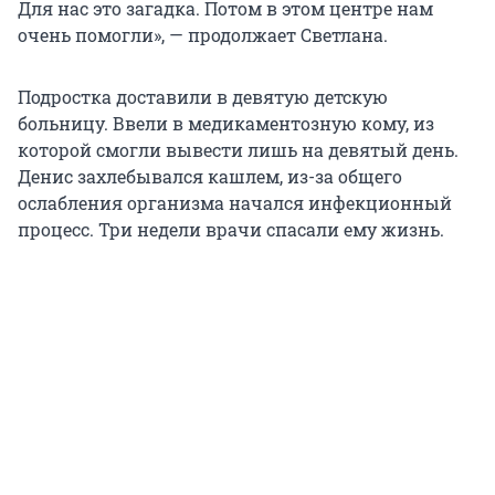
Для нас это загадка. Потом в этом центре нам
очень помогли», — продолжает Светлана.
Подростка доставили в девятую детскую
больницу. Ввели в медикаментозную кому, из
которой смогли вывести лишь на девятый день.
Денис захлебывался кашлем, из-за общего
ослабления организма начался инфекционный
процесс. Три недели врачи спасали ему жизнь.