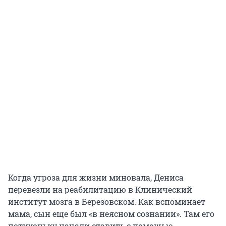
Когда угроза для жизни миновала, Дениса
перевезли на реабилитацию в Клинический
институт мозга в Березовском. Как вспоминает
мама, сын еще был «в неясном сознании». Там его
потихоньку начали ставить с помощью