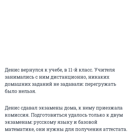
Денис вернулся к учебе, в 11-й класс. Учителя
занимались с ним дистанционно, никаких
домашних заданий не задавали: перегружать
было нельзя.
Денис сдавал экзамены дома, к нему приезжала
комиссия. Подготовиться удалось только к двум
экзаменам: русскому языку и базовой
математике, они нужны для получения аттестата.