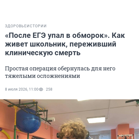
ЗДОРОВЬЕ
ИСТОРИИ
«После ЕГЭ упал в обморок». Как
живет школьник, переживший
клиническую смерть
Простая операция обернулась для него
тяжелыми осложнениями
8 июля 2026, 11:00
258