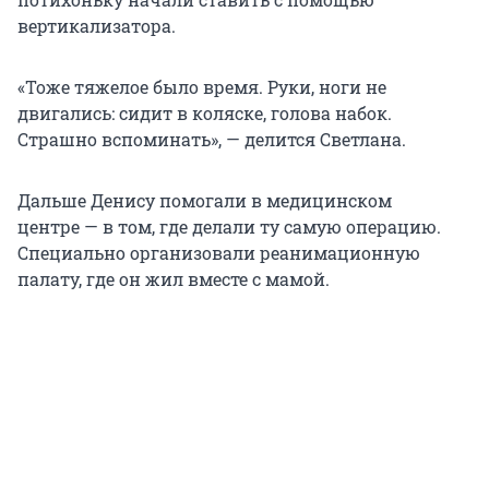
вертикализатора.
«Тоже тяжелое было время. Руки, ноги не
двигались: сидит в коляске, голова набок.
Страшно вспоминать», — делится Светлана.
Дальше Денису помогали в медицинском
центре — в том, где делали ту самую операцию.
Специально организовали реанимационную
палату, где он жил вместе с мамой.