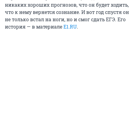
никаких хороших прогнозов, что он будет ходить,
что к нему вернется сознание. И вот год спустя он
не только встал на ноги, но и смог сдать ЕГЭ. Его
история — в материале
Е1.RU
.