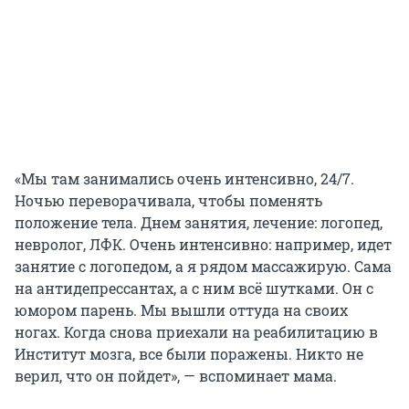
«Мы там занимались очень интенсивно, 24/7.
Ночью переворачивала, чтобы поменять
положение тела. Днем занятия, лечение: логопед,
невролог, ЛФК. Очень интенсивно: например, идет
занятие с логопедом, а я рядом массажирую. Сама
на антидепрессантах, а с ним всё шутками. Он с
юмором парень. Мы вышли оттуда на своих
ногах. Когда снова приехали на реабилитацию в
Институт мозга, все были поражены. Никто не
верил, что он пойдет», — вспоминает мама.