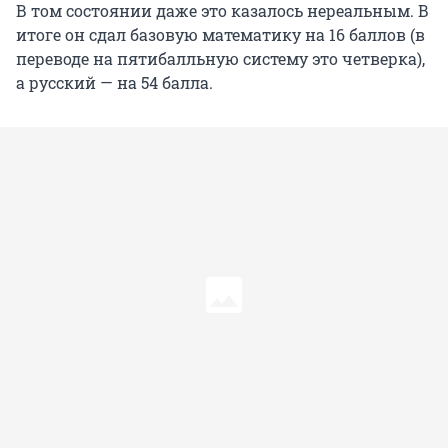
В том состоянии даже это казалось нереальным. В
итоге он сдал базовую математику на 16 баллов (в
переводе на пятибалльную систему это четверка),
а русский — на 54 балла.