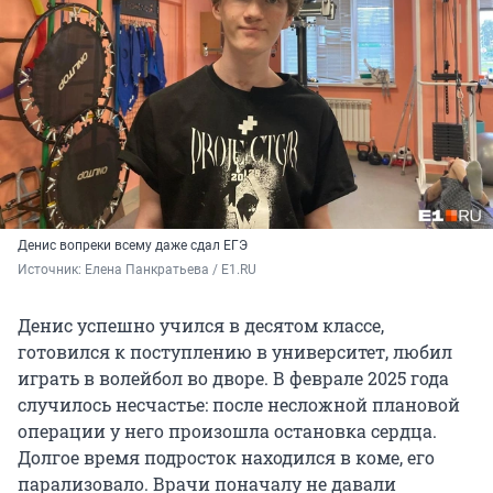
Денис вопреки всему даже сдал ЕГЭ
Источник: 
Елена Панкратьева / E1.RU
Денис успешно учился в десятом классе,
готовился к поступлению в университет, любил
играть в волейбол во дворе. В феврале 2025 года
случилось несчастье: после несложной плановой
операции у него произошла остановка сердца.
Долгое время подросток находился в коме, его
парализовало. Врачи поначалу не давали