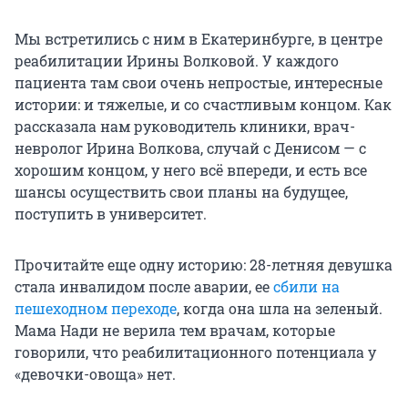
Мы встретились с ним в Екатеринбурге, в центре
реабилитации Ирины Волковой. У каждого
пациента там свои очень непростые, интересные
истории: и тяжелые, и со счастливым концом. Как
рассказала нам руководитель клиники, врач-
невролог Ирина Волкова, случай с Денисом — с
хорошим концом, у него всё впереди, и есть все
шансы осуществить свои планы на будущее,
поступить в университет.
Прочитайте еще одну историю: 28-летняя девушка
стала инвалидом после аварии, ее
сбили на
пешеходном переходе
, когда она шла на зеленый.
Мама Нади не верила тем врачам, которые
говорили, что реабилитационного потенциала у
«девочки-овоща» нет.