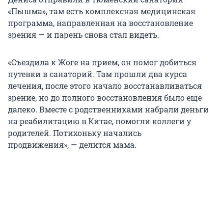
«Пышма», там есть комплексная медицинская
программа, направленная на восстановление
зрения — и парень снова стал видеть.
«Съездила к Жоге на прием, он помог добиться
путевки в санаторий. Там прошли два курса
лечения, после этого начало восстанавливаться
зрение, но до полного восстановления было еще
далеко. Вместе с родственниками набрали деньги
на реабилитацию в Китае, помогли коллеги у
родителей. Потихоньку начались
продвижения», — делится мама.