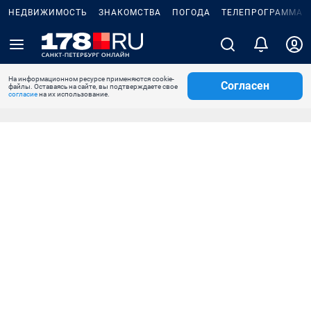
НЕДВИЖИМОСТЬ
ЗНАКОМСТВА
ПОГОДА
ТЕЛЕПРОГРАММА
На информационном ресурсе применяются cookie-
Согласен
файлы. Оставаясь на сайте, вы подтверждаете свое
согласие
на их использование.