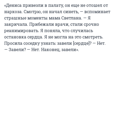
«Дениса привезли в палату, он еще не отошел от
наркоза. Смотрю, он начал синеть, — вспоминает
страшные моменты мама Светлана. — Я
закричала. Прибежали врачи, стали срочно
реанимировать. Я поняла, что случилась
остановка сердца. Я не могла на это смотреть.
Просила соседку узнать: завели [сердце]? — Нет.
— Завели? — Нет. Наконец, завели».