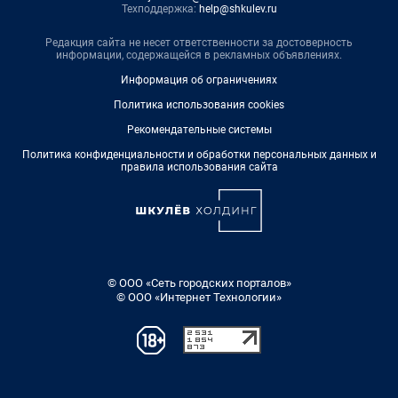
Техподдержка:
help@shkulev.ru
Редакция сайта не несет ответственности за достоверность
информации, содержащейся в рекламных объявлениях.
Информация об ограничениях
Политика использования cookies
Рекомендательные системы
Политика конфиденциальности и обработки персональных данных и
правила использования сайта
© ООО «Сеть городских порталов»
© ООО «Интернет Технологии»