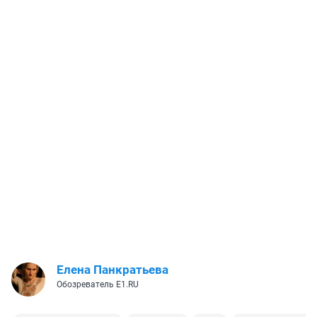
Елена Панкратьева
Обозреватель E1.RU