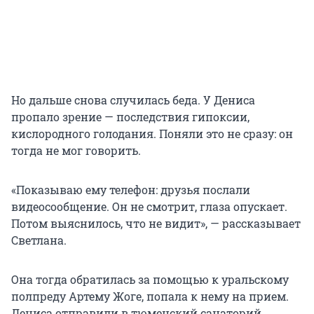
Но дальше снова случилась беда. У Дениса
пропало зрение — последствия гипоксии,
кислородного голодания. Поняли это не сразу: он
тогда не мог говорить.
«Показываю ему телефон: друзья послали
видеосообщение. Он не смотрит, глаза опускает.
Потом выяснилось, что не видит», — рассказывает
Светлана.
Она тогда обратилась за помощью к уральскому
полпреду Артему Жоге, попала к нему на прием.
Дениса отправили в тюменский санаторий