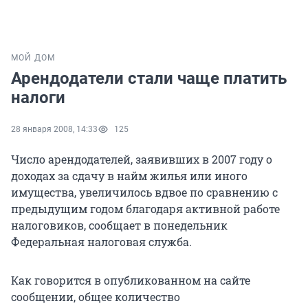
МОЙ ДОМ
Арендодатели стали чаще платить
налоги
28 января 2008, 14:33
125
Число арендодателей, заявивших в 2007 году о
доходах за сдачу в найм жилья или иного
имущества, увеличилось вдвое по сравнению с
предыдущим годом благодаря активной работе
налоговиков, сообщает в понедельник
Федеральная налоговая служба.
Как говорится в опубликованном на сайте
сообщении, общее количество