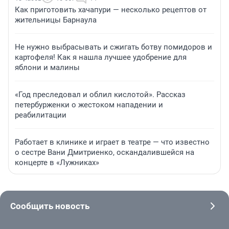
Как приготовить хачапури — несколько рецептов от
жительницы Барнаула
Не нужно выбрасывать и сжигать ботву помидоров и
картофеля! Как я нашла лучшее удобрение для
яблони и малины
«Год преследовал и облил кислотой». Рассказ
петербурженки о жестоком нападении и
реабилитации
Работает в клинике и играет в театре — что известно
о сестре Вани Дмитриенко, оскандалившейся на
концерте в «Лужниках»
Сообщить новость