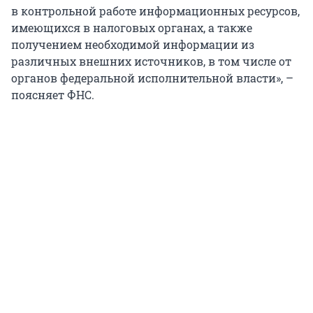
в контрольной работе информационных ресурсов,
имеющихся в налоговых органах, а также
получением необходимой информации из
различных внешних источников, в том числе от
органов федеральной исполнительной власти», –
поясняет ФНС.