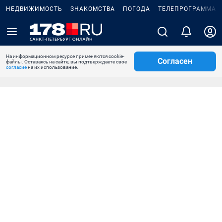
НЕДВИЖИМОСТЬ
ЗНАКОМСТВА
ПОГОДА
ТЕЛЕПРОГРАММА
На информационном ресурсе применяются cookie-
Согласен
файлы. Оставаясь на сайте, вы подтверждаете свое
согласие
на их использование.