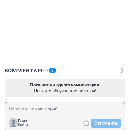
КОММЕНТАРИИ
0
Пока нет ни одного комментария.
Начните обсуждение первым!
Гость
Отправить
Войти