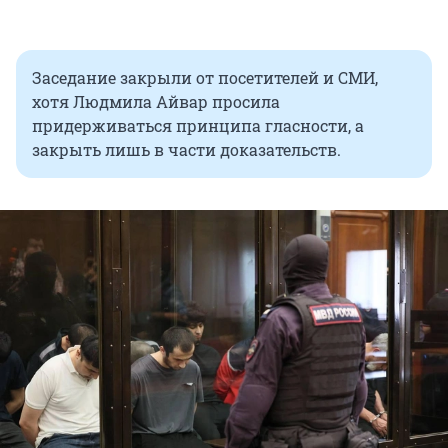
Заседание закрыли от посетителей и СМИ,
хотя Людмила Айвар просила
придерживаться принципа гласности, а
закрыть лишь в части доказательств.