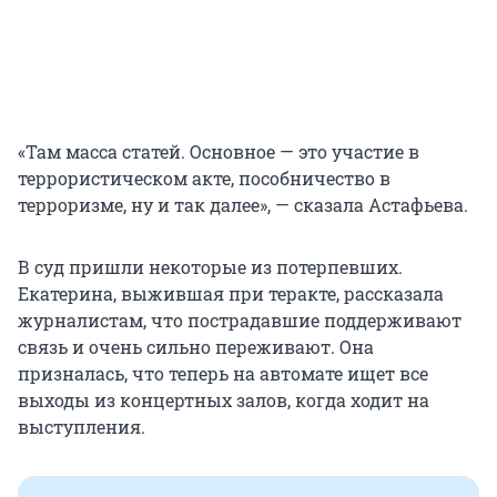
«Там масса статей. Основное — это участие в
террористическом акте, пособничество в
терроризме, ну и так далее», — сказала Астафьева.
В суд пришли некоторые из потерпевших.
Екатерина, выжившая при теракте, рассказала
журналистам, что пострадавшие поддерживают
связь и очень сильно переживают. Она
призналась, что теперь на автомате ищет все
выходы из концертных залов, когда ходит на
выступления.