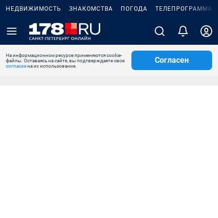
НЕДВИЖИМОСТЬ
ЗНАКОМСТВА
ПОГОДА
ТЕЛЕПРОГРАММА
На информационном ресурсе применяются cookie-
Согласен
файлы. Оставаясь на сайте, вы подтверждаете свое
согласие
на их использование.