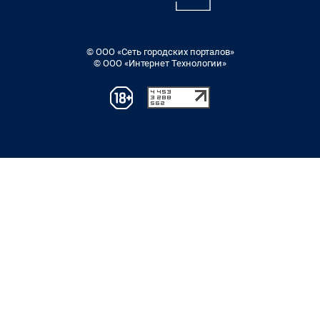
© ООО «Сеть городских порталов»
© ООО «Интернет Технологии»