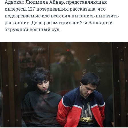
Адвокат Людмила Айвар, представляющая
интересы 127 потерпевших, рассказала, что
подозреваемые изо всех сил пытались выразить
раскаяние. Дело рассматривает 2-й Западный
окружной военный суд.