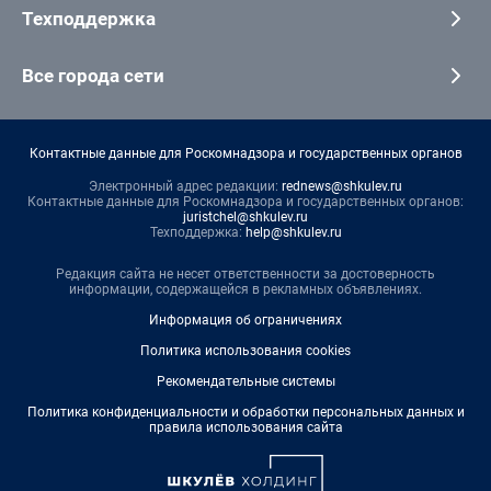
Техподдержка
Все города сети
Контактные данные для Роскомнадзора и государственных органов
Электронный адрес редакции:
rednews@shkulev.ru
Контактные данные для Роскомнадзора и государственных органов:
juristchel@shkulev.ru
Техподдержка:
help@shkulev.ru
Редакция сайта не несет ответственности за достоверность
информации, содержащейся в рекламных объявлениях.
Информация об ограничениях
Политика использования cookies
Рекомендательные системы
Политика конфиденциальности и обработки персональных данных и
правила использования сайта