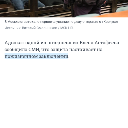
В Москве стартовало первое слушание по делу о теракте в «Крокусе»
Источник: 
Виталий Смольников / MSK1.RU
Адвокат одной из потерпевших Елена Астафьева
сообщила СМИ, что защита настаивает на
пожизненном заключении
.