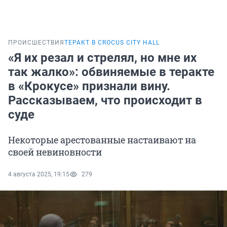
ПРОИСШЕСТВИЯ
ТЕРАКТ В CROCUS CITY HALL
«Я их резал и стрелял, но мне их
так жалко»: обвиняемые в теракте
в «Крокусе» признали вину.
Рассказываем, что происходит в
суде
Некоторые арестованные настаивают на
своей невиновности
4 августа 2025, 19:15
279