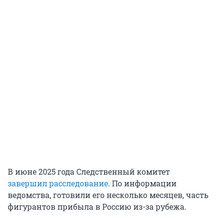
В июне 2025 года Следственный комитет
завершил расследование
. По информации
ведомства, готовили его несколько месяцев, часть
фигурантов прибыла в Россию из-за рубежа.