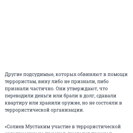
Другие подсудимые, которых обвиняют в помощи
террористам, вину либо не признали, либо
признали частично. Они утверждают, что
переводили деньги или брали в долг, сдавали
квартиру или хранили оружие, но не состояли в
террористической организации.
«Солиев Мустаким участие в террористической