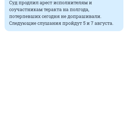
Суд продлил арест исполнителям и
соучастникам теракта на полгода,
потерпевших сегодня не допрашивали.
Следующие слушания пройдут 5 и 7 августа.