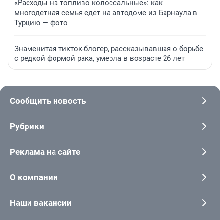
«Расходы на топливо колоссальные»: как
многодетная семья едет на автодоме из Барнаула в
Турцию — фото
Знаменитая тикток-блогер, рассказывавшая о борьбе
с редкой формой рака, умерла в возрасте 26 лет
Сообщить новость
Рубрики
Реклама на сайте
О компании
Наши вакансии