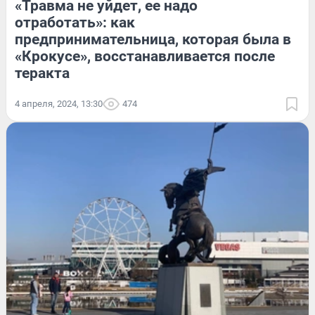
«Травма не уйдет, ее надо
отработать»: как
предпринимательница, которая была в
«Крокусе», восстанавливается после
теракта
4 апреля, 2024, 13:30
474