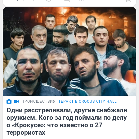
ПРОИСШЕСТВИЯ
ТЕРАКТ В CROCUS CITY HALL
Одни расстреливали, другие снабжали
оружием. Кого за год поймали по делу
о «Крокусе»: что известно о 27
террористах