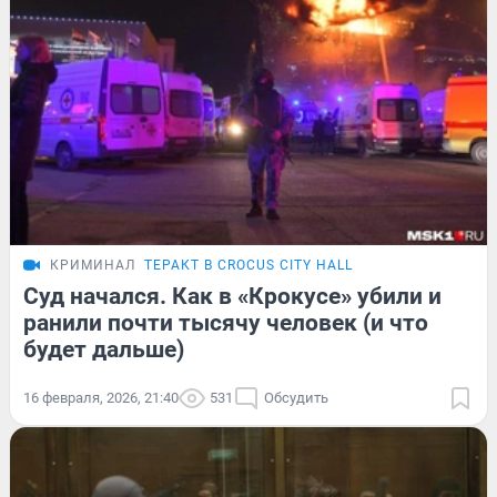
КРИМИНАЛ
ТЕРАКТ В CROCUS CITY HALL
Суд начался. Как в «Крокусе» убили и
ранили почти тысячу человек (и что
будет дальше)
16 февраля, 2026, 21:40
531
Обсудить