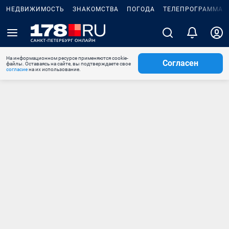
НЕДВИЖИМОСТЬ
ЗНАКОМСТВА
ПОГОДА
ТЕЛЕПРОГРАММА
На информационном ресурсе применяются cookie-
Согласен
файлы. Оставаясь на сайте, вы подтверждаете свое
согласие
на их использование.