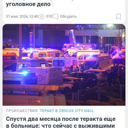
уголовное дело
31 мая, 2024, 12:40
570
Обсудить
ПРОИСШЕСТВИЯ
ТЕРАКТ В CROCUS CITY HALL
Спустя два месяца после теракта еще
в больнице: что сейчас с выжившими