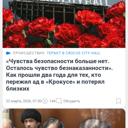
ПРОИСШЕСТВИЯ
ТЕРАКТ В CROCUS CITY HALL
«Чувства безопасности больше нет.
Осталось чувство безнаказанности».
Как прошли два года для тех, кто
пережил ад в «Крокусе» и потерял
близких
22 марта, 2026, 07:30
144
Обсудить