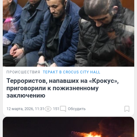
ПРОИСШЕСТВИЯ
ТЕРАКТ В CROCUS CITY HALL
Террористов, напавших на «Крокус»,
приговорили к пожизненному
заключению
12 марта, 2026, 11:31
151
Обсудить