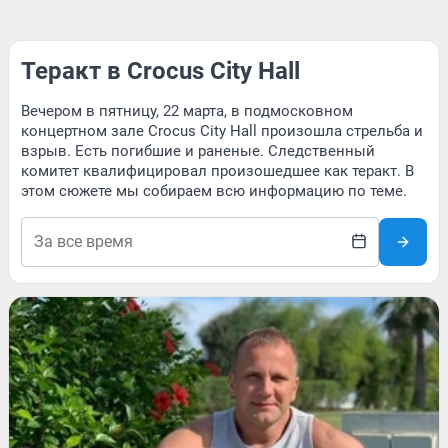
Теракт в Crocus City Hall
Вечером в пятницу, 22 марта, в подмосковном
концертном зале Crocus City Hall произошла стрельба и
взрыв. Есть погибшие и раненые. Следственный
комитет квалифицировал произошедшее как теракт. В
этом сюжете мы собираем всю информацию по теме.