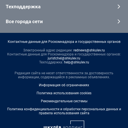
Техподдержка
Все города сети
Контактные данные для Роскомнадзора и государственных органов
Электронный адрес редакции:
rednews@shkulev.ru
Контактные данные для Роскомнадзора и государственных органов:
juristchel@shkulev.ru
Техподдержка:
help@shkulev.ru
Редакция сайта не несет ответственности за достоверность
информации, содержащейся в рекламных объявлениях.
Информация об ограничениях
Политика использования cookies
Рекомендательные системы
Политика конфиденциальности и обработки персональных данных и
правила использования сайта