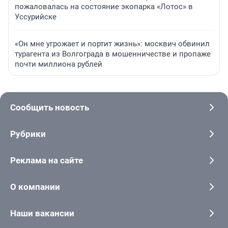
пожаловалась на состояние экопарка «Лотос» в
Уссурийске
«Он мне угрожает и портит жизнь»: москвич обвинил
турагента из Волгограда в мошенничестве и пропаже
почти миллиона рублей
Сообщить новость
Рубрики
Реклама на сайте
О компании
Наши вакансии