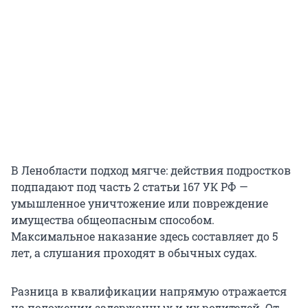
В Ленобласти подход мягче: действия подростков
подпадают под часть 2 статьи 167 УК РФ —
умышленное уничтожение или повреждение
имущества общеопасным способом.
Максимальное наказание здесь составляет до 5
лет, а слушания проходят в обычных судах.
Разница в квалификации напрямую отражается
на положении задержанных и их родителей. От