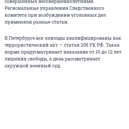
совершённых несовершеннолетними.
Региональные управления Следственного
комитета при возбуждении уголовных дел
применяли разные статьи.
В Петербурге все эпизоды квалифицированы как
террористический акт — статья 205 УК РФ. Такая
норма предусматривает наказание от 10 до 12 лет
лишения свободы, а дела рассматривает
окружной военный суд.