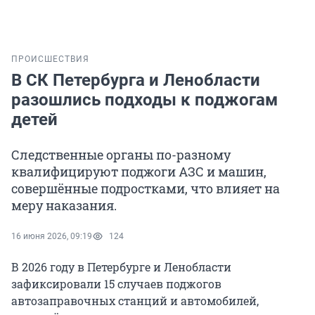
ПРОИСШЕСТВИЯ
В СК Петербурга и Ленобласти
разошлись подходы к поджогам
детей
Следственные органы по-разному
квалифицируют поджоги АЗС и машин,
совершённые подростками, что влияет на
меру наказания.
16 июня 2026, 09:19
124
В 2026 году в Петербурге и Ленобласти
зафиксировали 15 случаев поджогов
автозаправочных станций и автомобилей,