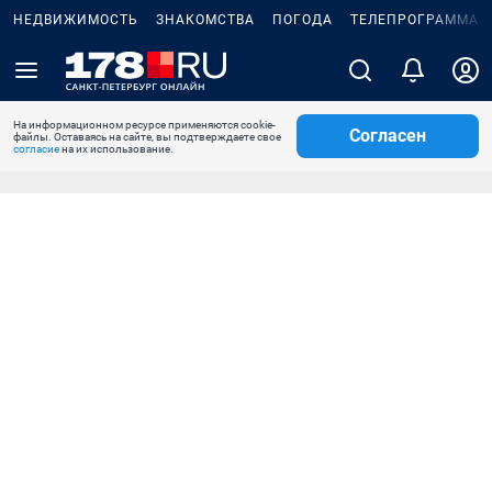
НЕДВИЖИМОСТЬ
ЗНАКОМСТВА
ПОГОДА
ТЕЛЕПРОГРАММА
На информационном ресурсе применяются cookie-
Согласен
файлы. Оставаясь на сайте, вы подтверждаете свое
согласие
на их использование.