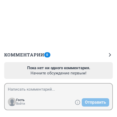
КОММЕНТАРИИ
0
Пока нет ни одного комментария.
Начните обсуждение первым!
Гость
Отправить
Войти