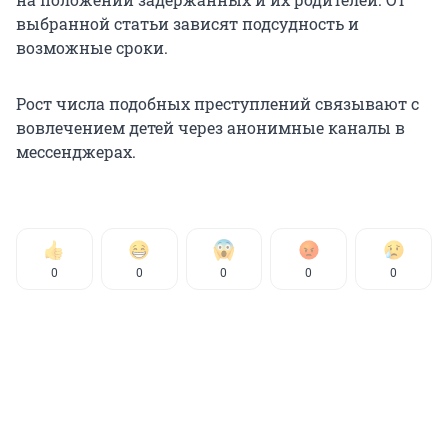
выбранной статьи зависят подсудность и
возможные сроки.
Рост числа подобных преступлений связывают с
вовлечением детей через анонимные каналы в
мессенджерах.
0
0
0
0
0