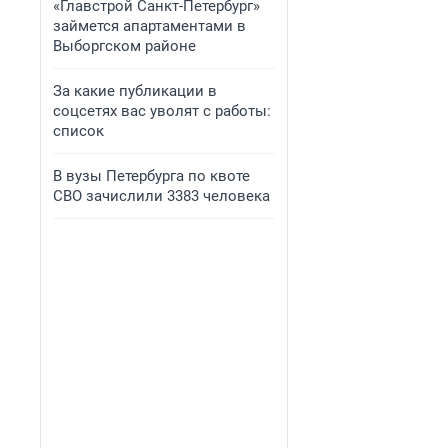
«Главстрой Санкт-Петербург»
займется апартаментами в
Выборгском районе
За какие публикации в
соцсетях вас уволят с работы:
список
В вузы Петербурга по квоте
СВО зачислили 3383 человека