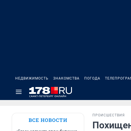
НЕДВИЖИМОСТЬ
ЗНАКОМСТВА
ПОГОДА
ТЕЛЕПРОГР
ПРОИСШЕСТВИЯ
ВСЕ НОВОСТИ
Похищен