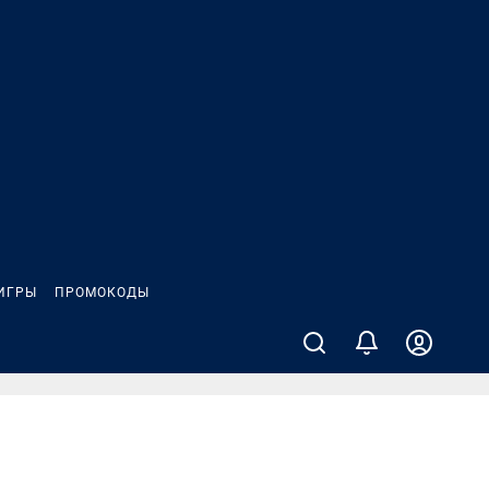
ИГРЫ
ПРОМОКОДЫ