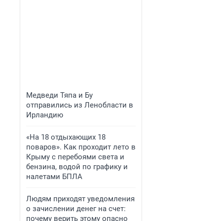
Медведи Тяпа и Бу
отправились из Ленобласти в
Ирландию
«На 18 отдыхающих 18
поваров». Как проходит лето в
Крыму с перебоями света и
бензина, водой по графику и
налетами БПЛА
Людям приходят уведомления
о зачислении денег на счет:
почему верить этому опасно