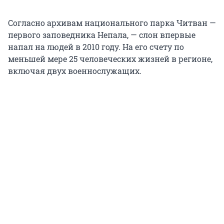
Согласно архивам национального парка Читван —
первого заповедника Непала, — слон впервые
напал на людей в 2010 году. На его счету по
меньшей мере 25 человеческих жизней в регионе,
включая двух военнослужащих.