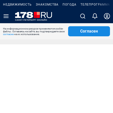
НЕДВИЖИМОСТЬ
ЗНАКОМСТВА
ПОГОДА
ТЕЛЕПРОГРАММА
На информационном ресурсе применяются cookie-
Согласен
файлы. Оставаясь на сайте, вы подтверждаете свое
согласие
на их использование.