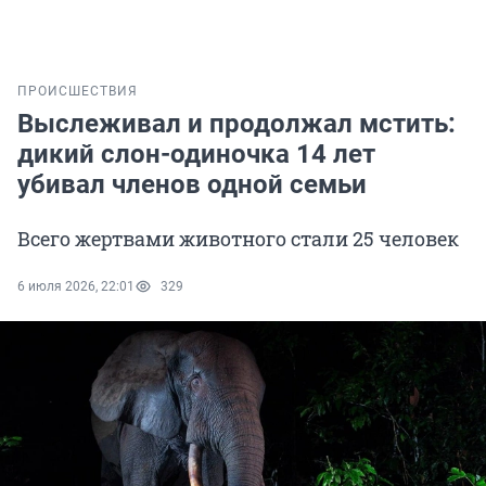
ПРОИСШЕСТВИЯ
Выслеживал и продолжал мстить:
дикий слон-одиночка 14 лет
убивал членов одной семьи
Всего жертвами животного стали 25 человек
6 июля 2026, 22:01
329