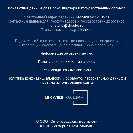
Контактные данные для Роскомнадзора и государственных органов
Электронный адрес редакции:
rednews@shkulev.ru
Контактные данные для Роскомнадзора и государственных органов:
juristchel@shkulev.ru
Техподдержка:
help@shkulev.ru
Редакция сайта не несет ответственности за достоверность
информации, содержащейся в рекламных объявлениях.
Информация об ограничениях
Политика использования cookies
Рекомендательные системы
Политика конфиденциальности и обработки персональных данных и
правила использования сайта
© ООО «Сеть городских порталов»
© ООО «Интернет Технологии»