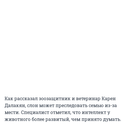
Как рассказал зоозащитник и ветеринар Карен
Далакян, слон может преследовать семью из-за
мести. Специалист отметил, что интеллект у
животного более развитый, чем принято думать.