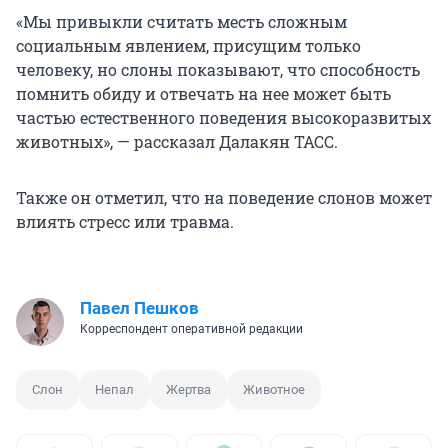
«Мы привыкли считать месть сложным
социальным явлением, присущим только
человеку, но слоны показывают, что способность
помнить обиду и отвечать на нее может быть
частью естественного поведения высокоразвитых
животных», — рассказал Далакян ТАСС.
Также он отметил, что на поведение слонов может
влиять стресс или травма.
Павел Пешков
Корреспондент оперативной редакции
Слон
Непал
Жертва
Животное