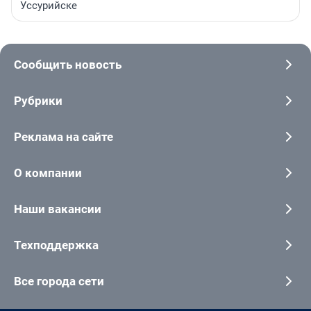
Уссурийске
Сообщить новость
Рубрики
Реклама на сайте
О компании
Наши вакансии
Техподдержка
Все города сети