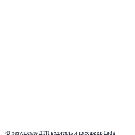
«В результате ДТП водитель и пассажир Lada