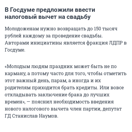
В Госдуме предложили ввести
налоговый вычет на свадьбу
Молодоженам нужно возвращать до 150 тысяч
рублей каждому за проведение свадьбы.
Авторами инициативы является фракция ЛДПР в
Госдуме.
«Молодым людям праздник может быть не по
карману, а потому часто для того, чтобы отметить
этот важный день, парам, а иногда и их
родителям приходится брать кредиты. Или вовсе
откладывать заключение брака до лучших
времен», — пояснил необходимость введения
нового налогового вычета член партии, депутат
ГД Станислав Наумов.