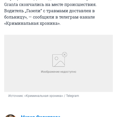
Granta скончались на месте происшествия.
Водитель „Газели“ с травмами доставлен в
больницу», — сообщили в телеграм-канале
«Криминальная хроника».
Источник: 
«Криминальная хроника» / Telegram