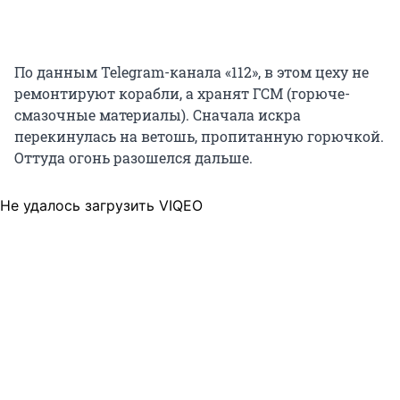
По данным Telegram-канала «112», в этом цеху не
ремонтируют корабли, а хранят ГСМ (горюче-
смазочные материалы). Сначала искра
перекинулась на ветошь, пропитанную горючкой.
Оттуда огонь разошелся дальше.
Не удалось загрузить VIQEO