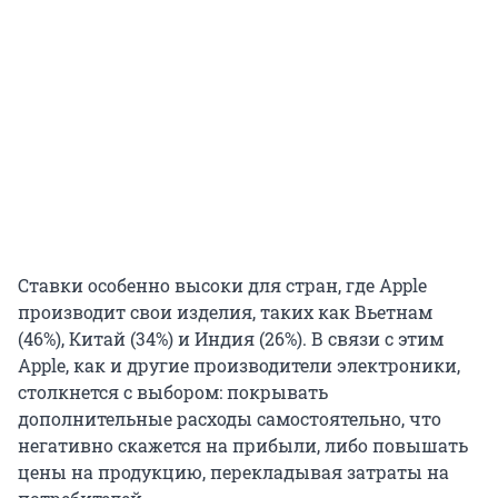
Ставки особенно высоки для стран, где Apple
производит свои изделия, таких как Вьетнам
(46%), Китай (34%) и Индия (26%). В связи с этим
Apple, как и другие производители электроники,
столкнется с выбором: покрывать
дополнительные расходы самостоятельно, что
негативно скажется на прибыли, либо повышать
цены на продукцию, перекладывая затраты на