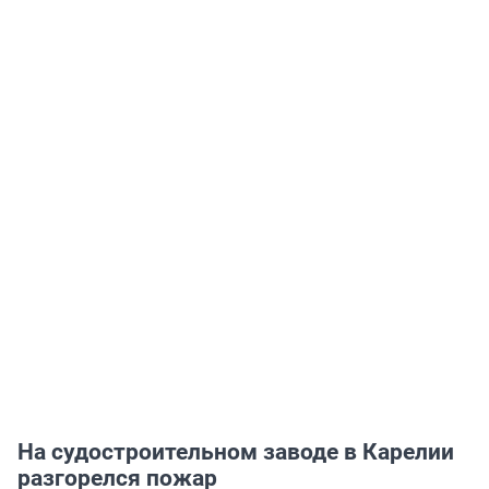
На судостроительном заводе в Карелии
разгорелся пожар