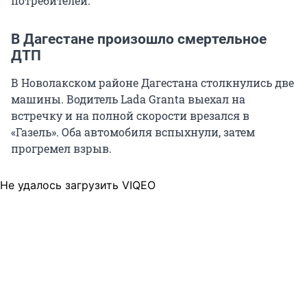
потребителей.
В Дагестане произошло смертельное
ДТП
В Новолакском районе Дагестана столкнулись две
машины. Водитель Lada Granta выехал на
встречку и на полной скорости врезался в
«Газель». Оба автомобиля вспыхнули, затем
прогремел взрыв.
Не удалось загрузить VIQEO