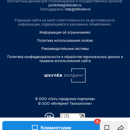
Контактные данные для Роскомнадзора и государственных органов:
juristchel@shkulev.ru
Техподдержка:
help@shkulev.ru
Редакция сайта не несет ответственности за достоверность
информации, содержащейся в рекламных объявлениях.
Информация об ограничениях
Политика использования cookies
Рекомендательные системы
Политика конфиденциальности и обработки персональных данных и
правила использования сайта
© ООО «Сеть городских порталов»
© ООО «Интернет Технологии»
0
Комментарии