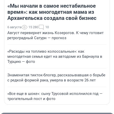
«Мы начали в самое нестабильное
время»: как многодетная мама из
Архангельска создала свой бизнес
6 августа
15 280
10
Август перевернет жизнь Козерогов. К чему готовит
ретроградный Сатурн — прогноз
«Расходы на топливо колоссальные»: как
многодетная семья едет на автодоме из Барнаула в
Турцию — фото
Знаменитая тикток-блогер, рассказывавшая о борьбе
с редкой формой рака, умерла в возрасте 26 лет
«Все еще в шоке»: сыну Трусовой исполнился год —
трогательный пост и фото