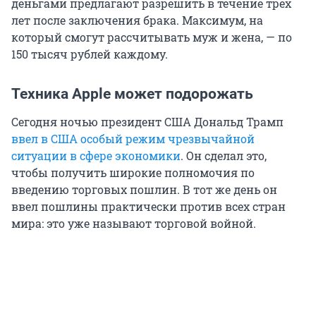
деньгами предлагают разрешить в течение трех
лет после заключения брака. Максимум, на
который смогут рассчитывать муж и жена, — по
150 тысяч рублей каждому.
Техника Apple может подорожать
Сегодня ночью президент США Дональд Трамп
ввел в США особый режим чрезвычайной
ситуации в сфере экономики
. Он сделал это,
чтобы получить широкие полномочия по
введению торговых пошлин. В тот же день он
ввел пошлины практически против всех стран
мира: это уже называют торговой войной.