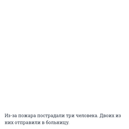
Из-за пожара пострадали три человека. Двоих из
них отправили в больницу.