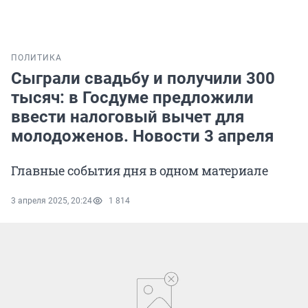
ПОЛИТИКА
Сыграли свадьбу и получили 300
тысяч: в Госдуме предложили
ввести налоговый вычет для
молодоженов. Новости 3 апреля
Главные события дня в одном материале
3 апреля 2025, 20:24
1 814