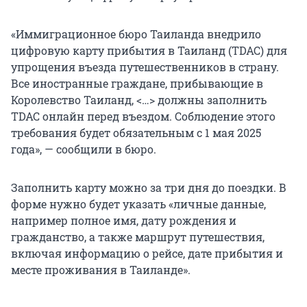
«Иммиграционное бюро Таиланда внедрило
цифровую карту прибытия в Таиланд (TDAC) для
упрощения въезда путешественников в страну.
Все иностранные граждане, прибывающие в
Королевство Таиланд, <…> должны заполнить
TDAC онлайн перед въездом. Соблюдение этого
требования будет обязательным с 1 мая 2025
года», — сообщили в бюро.
Заполнить карту можно за три дня до поездки. В
форме нужно будет указать «личные данные,
например полное имя, дату рождения и
гражданство, а также маршрут путешествия,
включая информацию о рейсе, дате прибытия и
месте проживания в Таиланде».