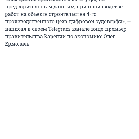
предварительным данным, при производстве
работ на объекте строительства 4-го
производственного цеха цифровой судоверфи», —
написал в своем Telegram-канале вице-премьер
правительства Карелии по экономике Олег
Ермолаев.