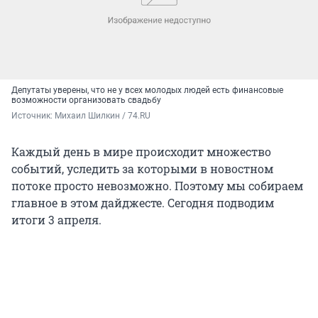
Депутаты уверены, что не у всех молодых людей есть финансовые
возможности организовать свадьбу
Источник: 
Михаил Шилкин / 74.RU
Каждый день в мире происходит множество
событий, уследить за которыми в новостном
потоке просто невозможно. Поэтому мы собираем
главное в этом дайджесте. Сегодня подводим
итоги 3 апреля.