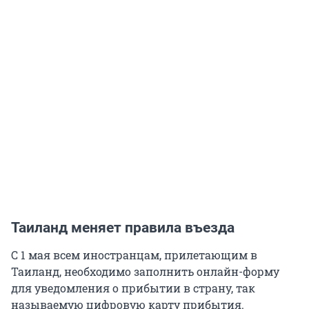
Таиланд меняет правила въезда
С 1 мая всем иностранцам, прилетающим в
Таиланд, необходимо заполнить онлайн-форму
для уведомления о прибытии в страну, так
называемую цифровую карту прибытия.