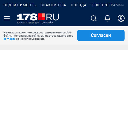
НЕДВИЖИМОСТЬ
ЗНАКОМСТВА
ПОГОДА
ТЕЛЕПРОГРАММА
На информационном ресурсе применяются cookie-
Согласен
файлы. Оставаясь на сайте, вы подтверждаете свое
согласие
на их использование.