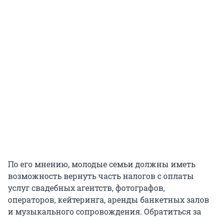
По его мнению, молодые семьи должны иметь
возможность вернуть часть налогов с оплаты
услуг свадебных агентств, фотографов,
операторов, кейтеринга, аренды банкетных залов
и музыкального сопровождения. Обратиться за