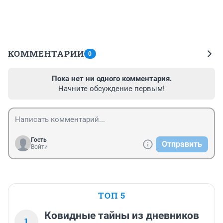
КОММЕНТАРИИ
0
Пока нет ни одного комментария.
Начните обсуждение первым!
Гость
Отправить
Войти
ТОП 5
Ковидные тайны из дневников
1