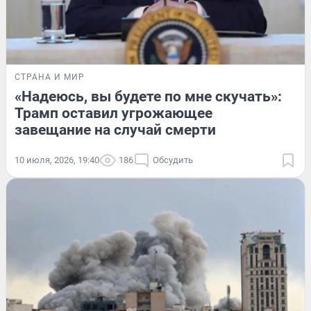
СТРАНА И МИР
«Надеюсь, вы будете по мне скучать»:
Трамп оставил угрожающее
завещание на случай смерти
10 июля, 2026, 19:40
186
Обсудить