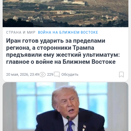
СТРАНА И МИР
ВОЙНА НА БЛИЖНЕМ ВОСТОКЕ
Иран готов ударить за пределами
региона, а сторонники Трампа
предъявили ему жесткий ультиматум:
главное о войне на Ближнем Востоке
20 мая, 2026, 23:49
229
Обсудить