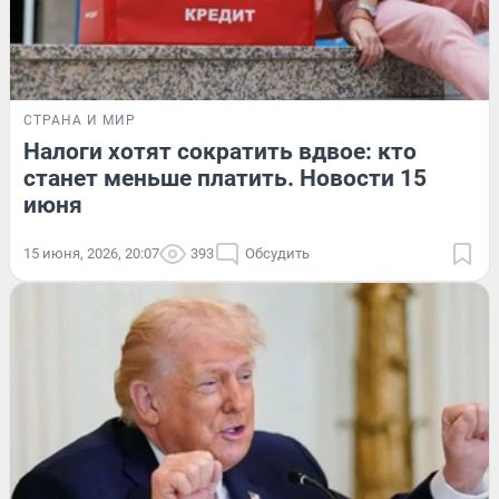
СТРАНА И МИР
Налоги хотят сократить вдвое: кто
станет меньше платить. Новости 15
июня
15 июня, 2026, 20:07
393
Обсудить