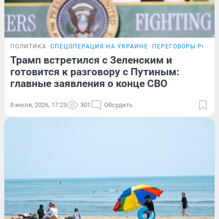
ПОЛИТИКА
СПЕЦОПЕРАЦИЯ НА УКРАИНЕ
ПЕРЕГОВОРЫ РОСС
Трамп встретился с Зеленским и
готовится к разговору с Путиным:
главные заявления о конце СВО
8 июля, 2026, 17:23
301
Обсудить