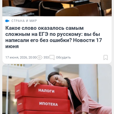
СТРАНА И МИР
Какое слово оказалось самым
сложным на ЕГЭ по русскому: вы бы
написали его без ошибки? Новости 17
июня
17 июня, 2026, 20:00
353
Обсудить