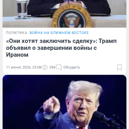
ПОЛИТИКА
ВОЙНА НА БЛИЖНЕМ ВОСТОКЕ
«Они хотят заключить сделку»: Трамп
объявил о завершении войны с
Ираном
11 июня, 2026, 23:08
284
Обсудить