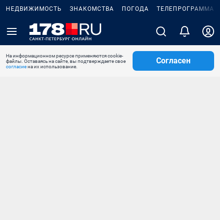
НЕДВИЖИМОСТЬ
ЗНАКОМСТВА
ПОГОДА
ТЕЛЕПРОГРАММА
На информационном ресурсе применяются cookie-
Согласен
файлы. Оставаясь на сайте, вы подтверждаете свое
согласие
на их использование.