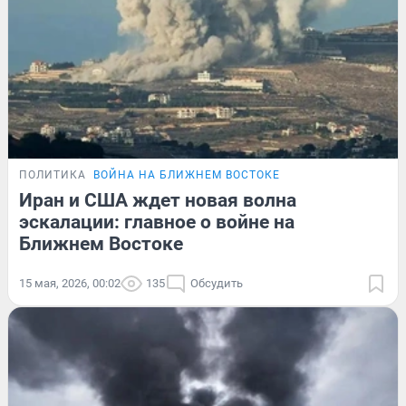
ПОЛИТИКА
ВОЙНА НА БЛИЖНЕМ ВОСТОКЕ
Иран и США ждет новая волна
эскалации: главное о войне на
Ближнем Востоке
15 мая, 2026, 00:02
135
Обсудить