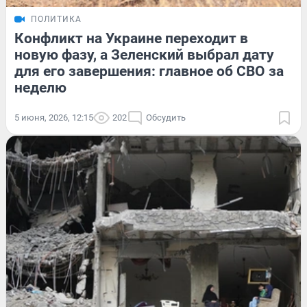
ПОЛИТИКА
Конфликт на Украине переходит в
новую фазу, а Зеленский выбрал дату
для его завершения: главное об СВО за
неделю
5 июня, 2026, 12:15
202
Обсудить