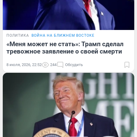
ПОЛИТИКА
ВОЙНА НА БЛИЖНЕМ ВОСТОКЕ
«Меня может не стать»: Трамп сделал
тревожное заявление о своей смерти
8 июля, 2026, 22:52
244
Обсудить