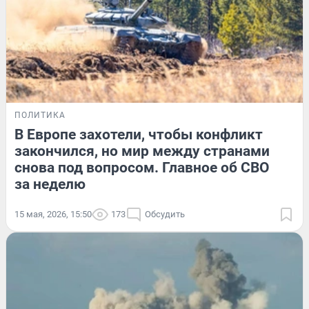
ПОЛИТИКА
В Европе захотели, чтобы конфликт
закончился, но мир между странами
снова под вопросом. Главное об СВО
за неделю
15 мая, 2026, 15:50
173
Обсудить