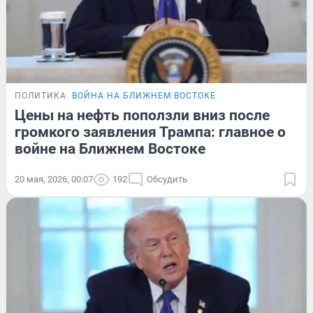
ПОЛИТИКА
ВОЙНА НА БЛИЖНЕМ ВОСТОКЕ
Цены на нефть поползли вниз после
громкого заявления Трампа: главное о
войне на Ближнем Востоке
20 мая, 2026, 00:07
192
Обсудить