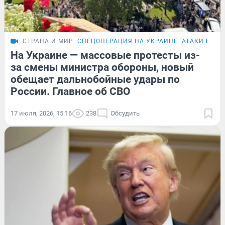
СТРАНА И МИР
СПЕЦОПЕРАЦИЯ НА УКРАИНЕ
АТАКИ БПЛА
На Украине — массовые протесты из-
за смены министра обороны, новый
обещает дальнобойные удары по
России. Главное об СВО
17 июля, 2026, 15:16
238
Обсудить