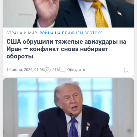
СТРАНА И МИР
ВОЙНА НА БЛИЖНЕМ ВОСТОКЕ
США обрушили тяжелые авиаудары на
Иран — конфликт снова набирает
обороты
14 июля, 2026, 01:58
216
Обсудить