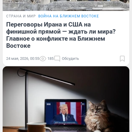
СТРАНА И МИР
ВОЙНА НА БЛИЖНЕМ ВОСТОКЕ
Переговоры Ирана и США на
финишной прямой — ждать ли мира?
Главное о конфликте на Ближнем
Востоке
24 мая, 2026, 00:55
185
Обсудить