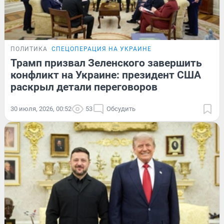
ПОЛИТИКА
СПЕЦОПЕРАЦИЯ НА УКРАИНЕ
Трамп призвал Зеленского завершить
конфликт на Украине: президент США
раскрыл детали переговоров
30 июля, 2026, 00:52
53
Обсудить