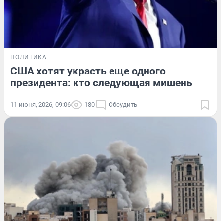
ПОЛИТИКА
США хотят украсть еще одного
президента: кто следующая мишень
11 июня, 2026, 09:06
180
Обсудить