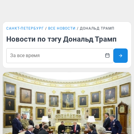
САНКТ-ПЕТЕРБУРГ
ВСЕ НОВОСТИ
ДОНАЛЬД ТРАМП
Новости по тэгу Дональд Трамп