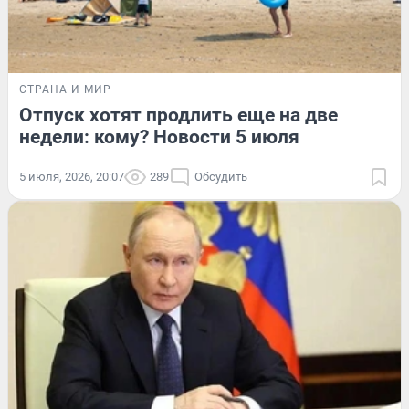
СТРАНА И МИР
Отпуск хотят продлить еще на две
недели: кому? Новости 5 июля
5 июля, 2026, 20:07
289
Обсудить