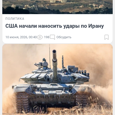
ПОЛИТИКА
США начали наносить удары по Ирану
10 июня, 2026, 00:40
198
Обсудить