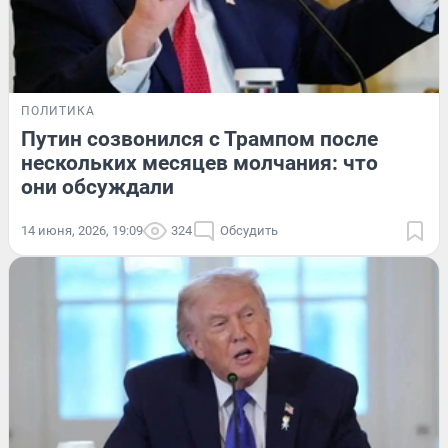
ПОЛИТИКА
Путин созвонился с Трампом после
нескольких месяцев молчания: что
они обсуждали
14 июня, 2026, 19:09
324
Обсудить