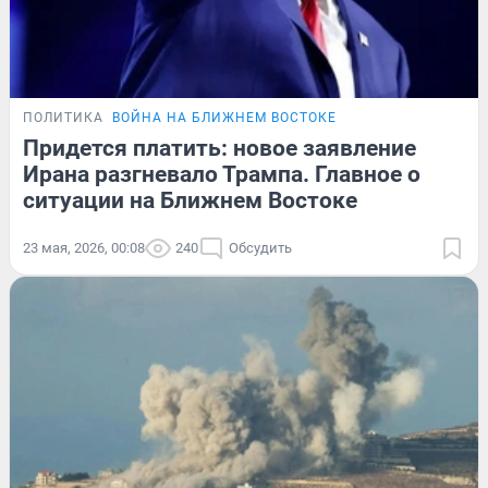
ПОЛИТИКА
ВОЙНА НА БЛИЖНЕМ ВОСТОКЕ
Придется платить: новое заявление
Ирана разгневало Трампа. Главное о
ситуации на Ближнем Востоке
23 мая, 2026, 00:08
240
Обсудить