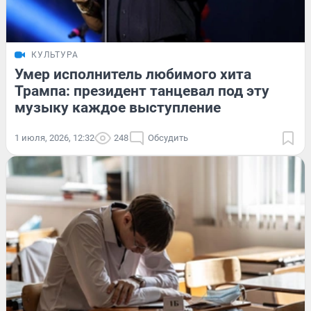
КУЛЬТУРА
Умер исполнитель любимого хита
Трампа: президент танцевал под эту
музыку каждое выступление
1 июля, 2026, 12:32
248
Обсудить