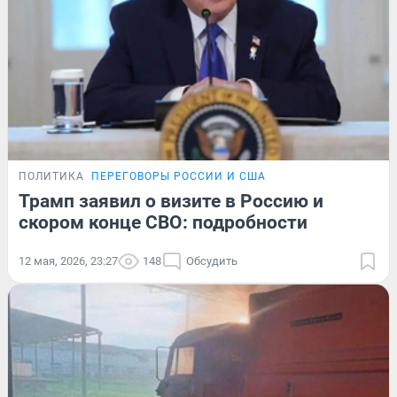
ПОЛИТИКА
ПЕРЕГОВОРЫ РОССИИ И США
Трамп заявил о визите в Россию и
скором конце СВО: подробности
12 мая, 2026, 23:27
148
Обсудить