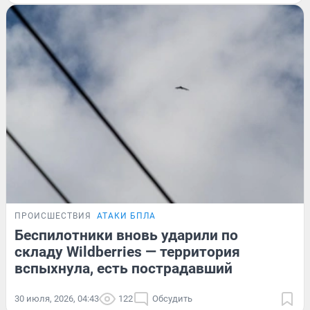
ПРОИСШЕСТВИЯ
АТАКИ БПЛА
Беспилотники вновь ударили по
складу Wildberries — территория
вспыхнула, есть пострадавший
30 июля, 2026, 04:43
122
Обсудить