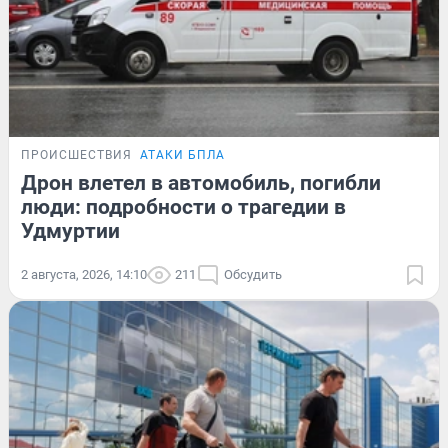
ПРОИСШЕСТВИЯ
АТАКИ БПЛА
Дрон влетел в автомобиль, погибли
люди: подробности о трагедии в
Удмуртии
2 августа, 2026, 14:10
211
Обсудить