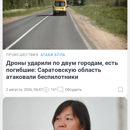
ПРОИСШЕСТВИЯ
АТАКИ БПЛА
Дроны ударили по двум городам, есть
погибшие: Саратовскую область
атаковали беспилотники
2 августа, 2026, 06:47
161
Обсудить