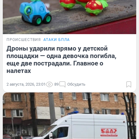
ПРОИСШЕСТВИЯ
АТАКИ БПЛА
Дроны ударили прямо у детской
площадки — одна девочка погибла,
еще две пострадали. Главное о
налетах
2 августа, 2026, 23:01
89
Обсудить