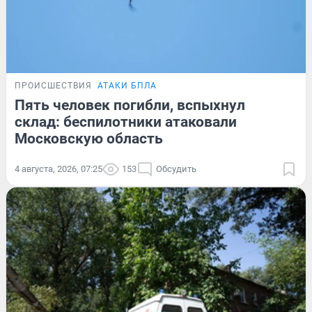
ПРОИСШЕСТВИЯ
АТАКИ БПЛА
Пять человек погибли, вспыхнул
склад: беспилотники атаковали
Московскую область
4 августа, 2026, 07:25
153
Обсудить