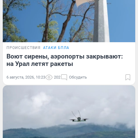
ПРОИСШЕСТВИЯ
АТАКИ БПЛА
Воют сирены, аэропорты закрывают:
на Урал летят ракеты
6 августа, 2026, 10:23
202
Обсудить