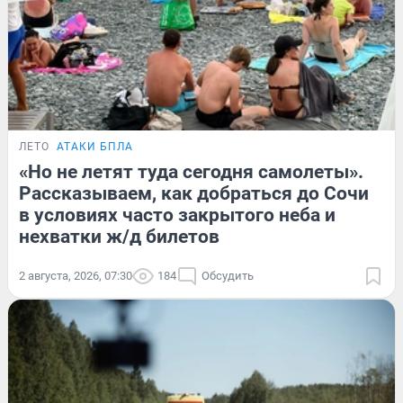
ЛЕТО
АТАКИ БПЛА
«Но не летят туда сегодня самолеты».
Рассказываем, как добраться до Сочи
в условиях часто закрытого неба и
нехватки ж/д билетов
2 августа, 2026, 07:30
184
Обсудить