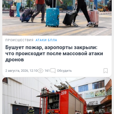
ПРОИСШЕСТВИЯ
АТАКИ БПЛА
Бушует пожар, аэропорты закрыли:
что происходит после массовой атаки
дронов
2 августа, 2026, 12:10
161
Обсудить