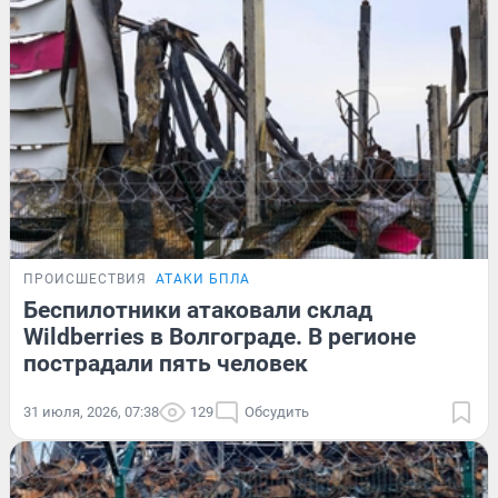
ПРОИСШЕСТВИЯ
АТАКИ БПЛА
Беспилотники атаковали склад
Wildberries в Волгограде. В регионе
пострадали пять человек
31 июля, 2026, 07:38
129
Обсудить