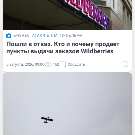
БИЗНЕС
АТАКИ БПЛА
ПРОБЛЕМА
Пошли в отказ. Кто и почему продает
пункты выдачи заказов Wildberries
5 августа, 2026, 09:00
162
Обсудить