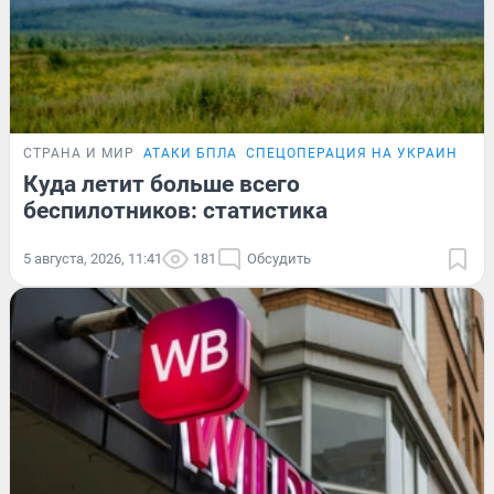
СТРАНА И МИР
АТАКИ БПЛА
СПЕЦОПЕРАЦИЯ НА УКРАИНЕ
Куда летит больше всего
беспилотников: статистика
5 августа, 2026, 11:41
181
Обсудить