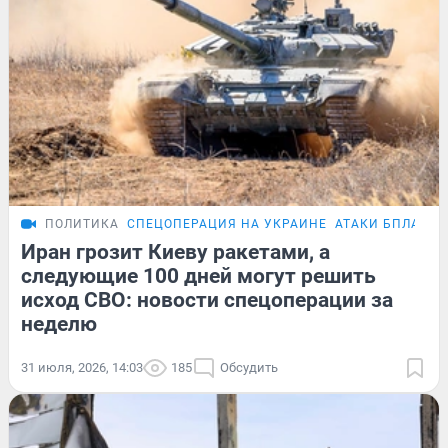
ПОЛИТИКА
СПЕЦОПЕРАЦИЯ НА УКРАИНЕ
АТАКИ БПЛА
Иран грозит Киеву ракетами, а
следующие 100 дней могут решить
исход СВО: новости спецоперации за
неделю
31 июля, 2026, 14:03
185
Обсудить