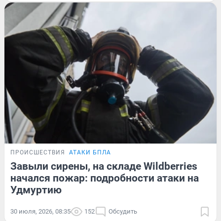
ПРОИСШЕСТВИЯ
АТАКИ БПЛА
Завыли сирены, на складе Wildberries
начался пожар: подробности атаки на
Удмуртию
30 июля, 2026, 08:35
152
Обсудить