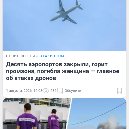
ПРОИСШЕСТВИЯ
АТАКИ БПЛА
Десять аэропортов закрыли, горит
промзона, погибла женщина — главное
об атаках дронов
1 августа, 2026, 10:08
286
Обсудить