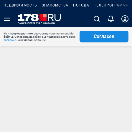
НЕДВИЖИМОСТЬ
ЗНАКОМСТВА
ПОГОДА
ТЕЛЕПРОГРАММА
На информационном ресурсе применяются cookie-
Согласен
файлы. Оставаясь на сайте, вы подтверждаете свое
согласие
на их использование.