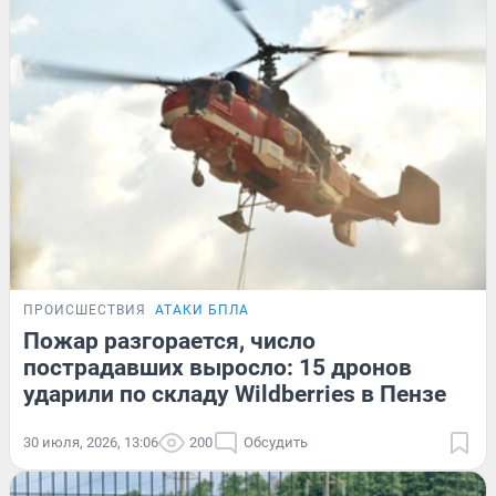
ПРОИСШЕСТВИЯ
АТАКИ БПЛА
Пожар разгорается, число
пострадавших выросло: 15 дронов
ударили по складу Wildberries в Пензе
30 июля, 2026, 13:06
200
Обсудить