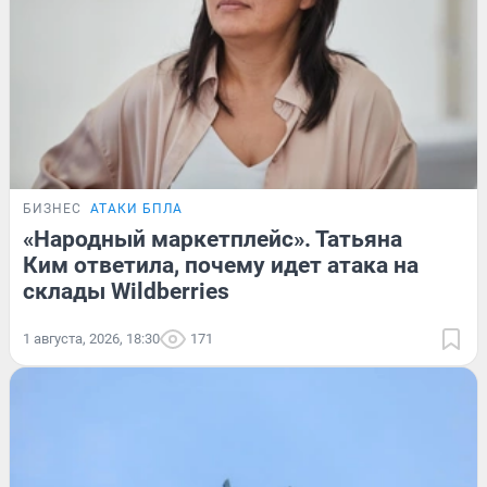
БИЗНЕС
АТАКИ БПЛА
«Народный маркетплейс». Татьяна
Ким ответила, почему идет атака на
склады Wildberries
1 августа, 2026, 18:30
171