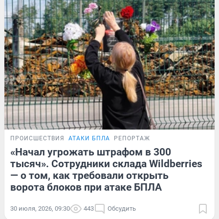
ПРОИСШЕСТВИЯ
АТАКИ БПЛА
РЕПОРТАЖ
«Начал угрожать штрафом в 300
тысяч». Сотрудники склада Wildberries
— о том, как требовали открыть
ворота блоков при атаке БПЛА
30 июля, 2026, 09:30
443
Обсудить