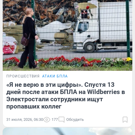
ПРОИСШЕСТВИЯ
АТАКИ БПЛА
«Я не верю в эти цифры». Спустя 13
дней после атаки БПЛА на Wildberries в
Электростали сотрудники ищут
пропавших коллег
31 июля, 2026, 06:30
177
Обсудить