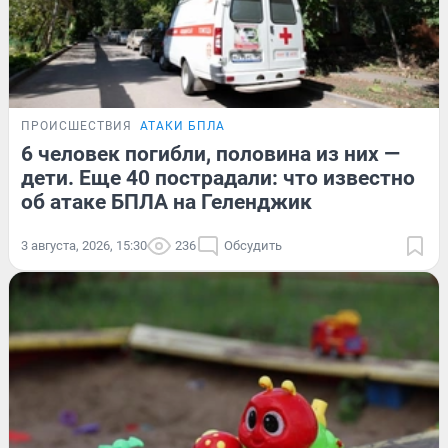
ПРОИСШЕСТВИЯ
АТАКИ БПЛА
6 человек погибли, половина из них —
дети. Еще 40 пострадали: что известно
об атаке БПЛА на Геленджик
3 августа, 2026, 15:30
236
Обсудить