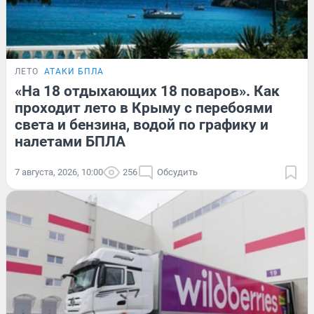
ЛЕТО
АТАКИ БПЛА
«На 18 отдыхающих 18 поваров». Как
проходит лето в Крыму с перебоями
света и бензина, водой по графику и
налетами БПЛА
7 августа, 2026, 10:00
256
Обсудить