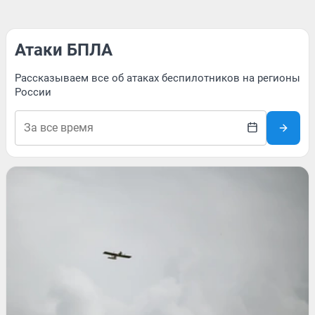
Атаки БПЛА
Рассказываем все об атаках беспилотников на регионы
России