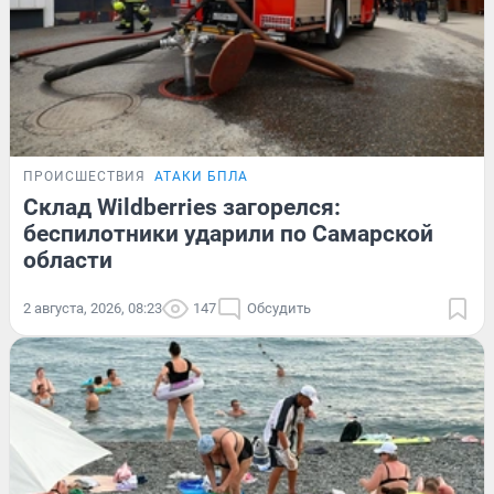
ПРОИСШЕСТВИЯ
АТАКИ БПЛА
Склад Wildberries загорелся:
беспилотники ударили по Самарской
области
2 августа, 2026, 08:23
147
Обсудить