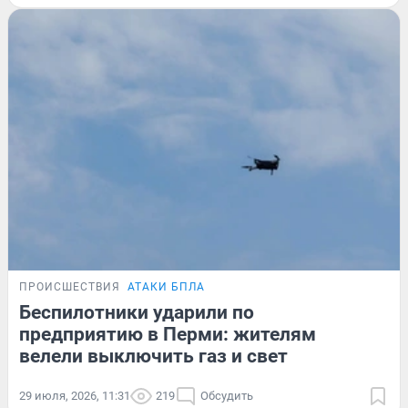
ПРОИСШЕСТВИЯ
АТАКИ БПЛА
Беспилотники ударили по
предприятию в Перми: жителям
велели выключить газ и свет
29 июля, 2026, 11:31
219
Обсудить