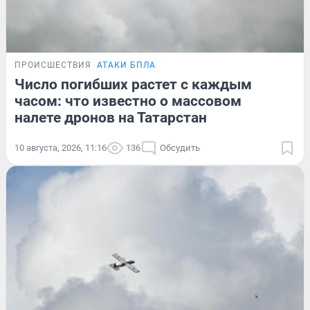
ПРОИСШЕСТВИЯ
АТАКИ БПЛА
Число погибших растет с каждым
часом: что известно о массовом
налете дронов на Татарстан
10 августа, 2026, 11:16
136
Обсудить