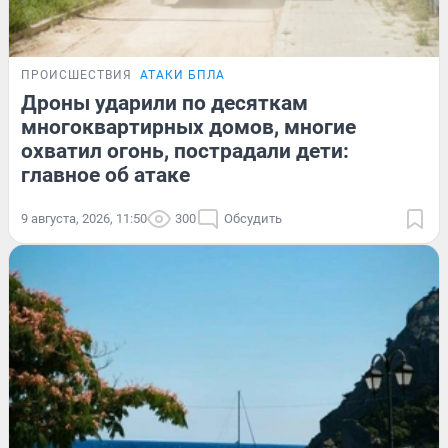
ПРОИСШЕСТВИЯ
АТАКИ БПЛА
Дроны ударили по десяткам
многоквартирных домов, многие
охватил огонь, пострадали дети:
главное об атаке
9 августа, 2026, 11:50
300
Обсудить