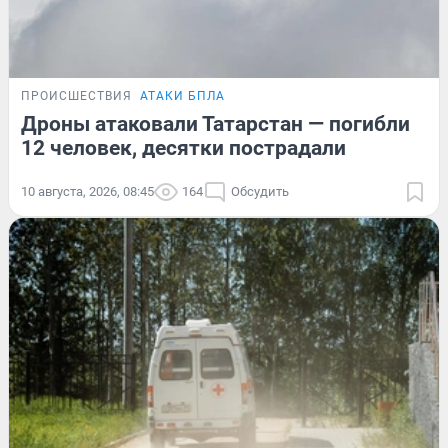
ПРОИСШЕСТВИЯ
АТАКИ БПЛА
Дроны атаковали Татарстан — погибли
12 человек, десятки пострадали
10 августа, 2026, 08:45
164
Обсудить