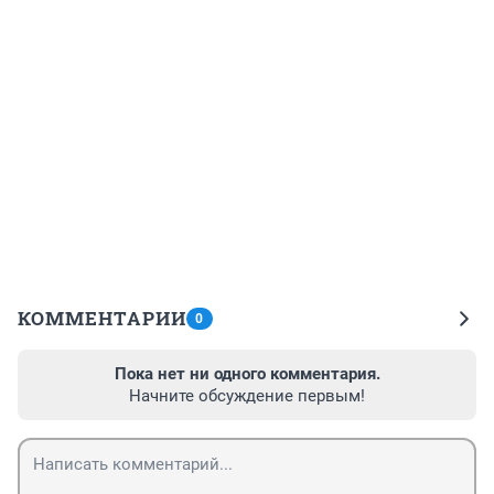
КОММЕНТАРИИ
0
Пока нет ни одного комментария.
Начните обсуждение первым!