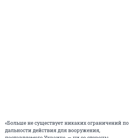
«Больше не существует никаких ограничений по
дальности действия для вооружения,
поставляемого Украине, — ни со стороны