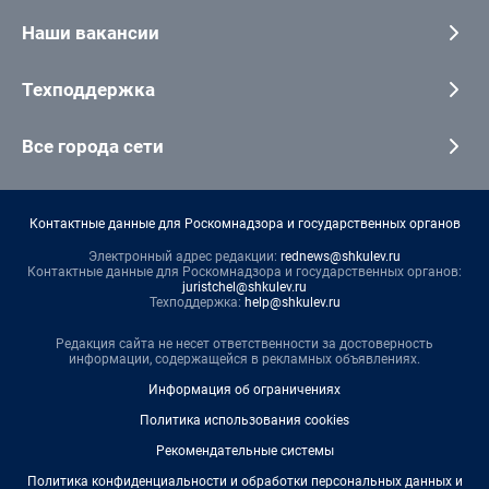
Наши вакансии
Техподдержка
Все города сети
Контактные данные для Роскомнадзора и государственных органов
Электронный адрес редакции:
rednews@shkulev.ru
Контактные данные для Роскомнадзора и государственных органов:
juristchel@shkulev.ru
Техподдержка:
help@shkulev.ru
Редакция сайта не несет ответственности за достоверность
информации, содержащейся в рекламных объявлениях.
Информация об ограничениях
Политика использования cookies
Рекомендательные системы
Политика конфиденциальности и обработки персональных данных и