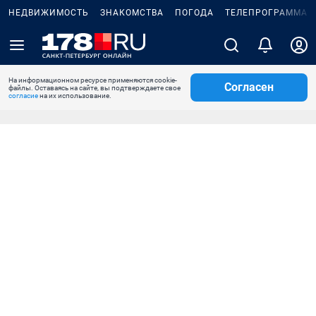
НЕДВИЖИМОСТЬ
ЗНАКОМСТВА
ПОГОДА
ТЕЛЕПРОГРАММА
На информационном ресурсе применяются cookie-
Согласен
файлы. Оставаясь на сайте, вы подтверждаете свое
согласие
на их использование.