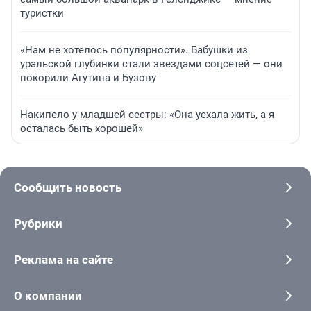
туристки
«Нам не хотелось популярности». Бабушки из
уральской глубинки стали звездами соцсетей — они
покорили Агутина и Бузову
Накипело у младшей сестры: «Она уехала жить, а я
осталась быть хорошей»
Сообщить новость
Рубрики
Реклама на сайте
О компании