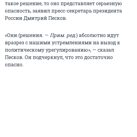
такое решение, то оно представляет серьезную
опасность, заявил пресс-секретарь президента
России Дмитрий Песков.
«Они (решения. —
Прим. ред.
) абсолютно идут
вразрез с нашими устремлениями на выход к
политическому урегулированию», — сказал
Песков. Он подчеркнул, что это достаточно
опасно.