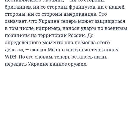
британцев, ни со стороны французов, ни с нашей
стороны, ни со стороны американцев. Это
означает, что Украина теперь может защищаться
в том числе, например, нанося удары по военным
позициям на территории России. До
определенного момента она не могла этого
делать», — сказал Мерц в интервью телеканалу
WDR. По его словам, теперь осталось лишь
передать Украине данное оружие.