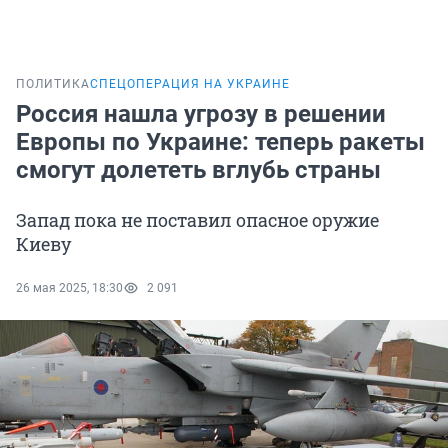
ПОЛИТИКА
СПЕЦОПЕРАЦИЯ НА УКРАИНЕ
Россия нашла угрозу в решении
Европы по Украине: теперь ракеты
смогут долететь вглубь страны
Запад пока не поставил опасное оружие
Киеву
26 мая 2025, 18:30
2 091