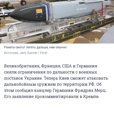
Ракеты смогут лететь дальше, чем обычно
Источник: 
Jerry Gunner / Flickr
Великобритания, Франция, США и Германия
сняли ограничения по дальности с военных
поставок Украине. Теперь Киев сможет атаковать
дальнобойным оружием по территории РФ. Об
этом сообщил канцлер Германии Фридрих Мерц.
Его заявление прокомментировали в Кремле.