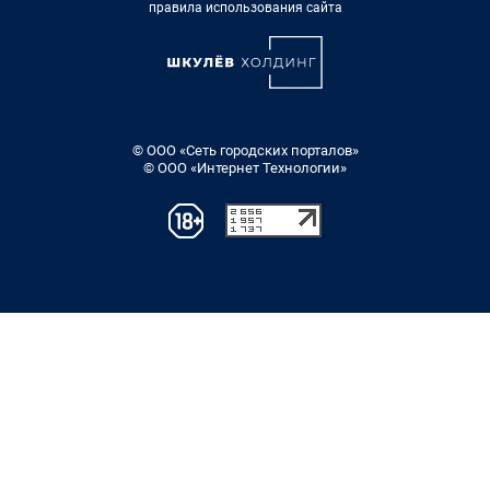
правила использования сайта
© ООО «Сеть городских порталов»
© ООО «Интернет Технологии»