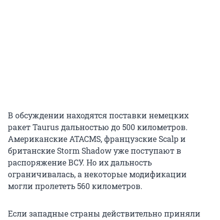
В обсуждении находятся поставки немецких
ракет Taurus дальностью до
500 километров
.
Американские ATACMS, французские Scalp и
британские Storm Shadow уже поступают в
распоряжение ВСУ. Но их дальность
ограничивалась, а некоторые модификации
могли пролететь
560 километров
.
Если западные страны действительно приняли